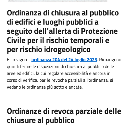
Ordinanza di chiusura al pubblico
di edifici e luoghi pubblici a
seguito dell'allerta di Protezione
Civile per il rischio temporali e
per rischio idrogeologico
E' in vigore l'
ordinanza 204 del 24 luglio 2023
. Rimangono
quindi ferme le disposizioni di chiusura al pubblico delle
aree ed edifici, la cui regolare accessibilità è ancora in
corso di verifica, per le revoche parziali all'ordinanza, si
vedano le ordinanze più sotto elencate.
Ordinanze di revoca parziale delle
chiusure al pubblico