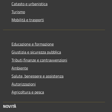
Catasto e urbanistica
Turismo
Mobilità e trasporti
Educazione e formazione
Giustizia e sicurezza pubblica
Tributi,finanze e contravvenzioni
Ambiente
Salute, benessere e assistenza
Autorizzazioni
Agricoltura e pesca
NOVITÀ