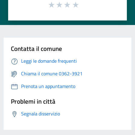
Contatta il comune
Leggi le domande frequenti
Chiama il comune 0362-3921
Prenota un appuntamento
Problemi in città
Segnala disservizio