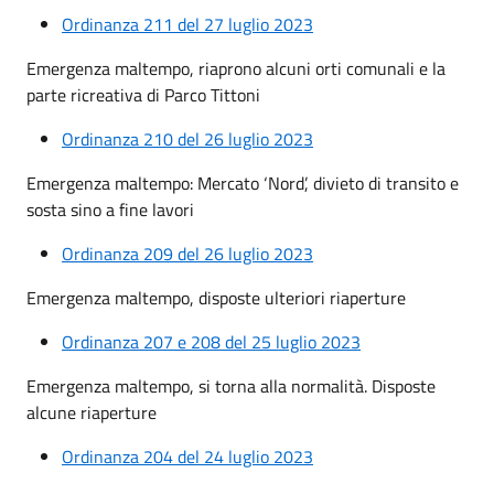
Ordinanza 211 del 27 luglio 2023
Emergenza maltempo, riaprono alcuni orti comunali e la
parte ricreativa di Parco Tittoni
Ordinanza 210 del 26 luglio 2023
Emergenza maltempo: Mercato ‘Nord’, divieto di transito e
sosta sino a fine lavori
Ordinanza 209 del 26 luglio 2023
Emergenza maltempo, disposte ulteriori riaperture
Ordinanza 207 e 208 del 25 luglio 2023
Emergenza maltempo, si torna alla normalità. Disposte
alcune riaperture
Ordinanza 204 del 24 luglio 2023