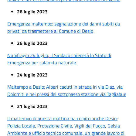
26 luglio 2023
Emergenza maltempo: segnalazione dei danni subiti da
privati da trasmettere al Comune di Desio
26 luglio 2023
Nubifragio 24 luglio, il Sindaco chiederà lo Stato di
Emergenza per calamità naturale
24 luglio 2023
Maltempo a Desio: Alberi caduti in strada in via Diaz, via
Dolomiti e nei pressi del sottopasso stazione via Tagliabue
21 luglio 2023
Il maltempo di questa mattina ha colpito anche Desio:
Polizia Locale, Protezione Civile, Vigili del Fuoco, Gelsia
Ambiente e ufficio tecnico comunale, un grande lavoro di