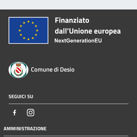
Comune di Desio
SEGUICI SU
Facebook
Instagram
AMMINISTRAZIONE