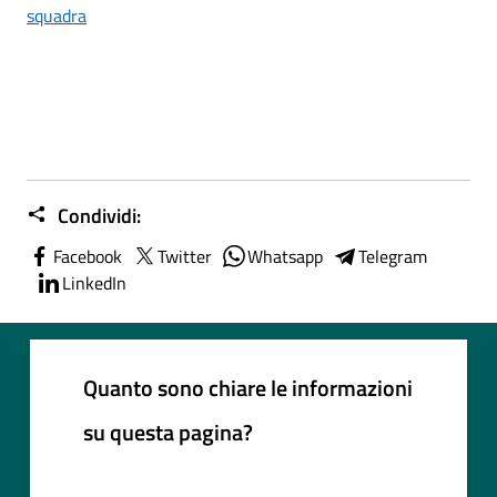
squadra
Condividi:
Facebook
Twitter
Whatsapp
Telegram
LinkedIn
Quanto sono chiare le informazioni
su questa pagina?