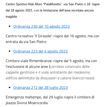
Centro Sportivo Aldo Moro “PalaMoretto”, via San Pietro n.18: riapre
dal 18 agosto 2023,
con
la limitazione dell’area recintata ancora
inagibile.
Ordinanza 230 del 10 agosto 2023
Centro ricreativo ‘Il Girasole’: riapre dal 16 agosto, ma con
entrata da via San Pietro
Ordinanza 223 del 4 agosto 2023
Cimitero viale Rimembranze: riapre dal 5 agosto, ma con
l'esclusione di alcune aree (
corridoio colonnato delle
cappelle gentilizie e il viale antistante del medesimo
edificio delimitato da dissuasori e catene bianco/rosso).
Ordinanza 212 del 28 luglio 2023
Emergenza maltempo, dal 29 luglio riapre il cimitero di
piazza Divina Misericordia