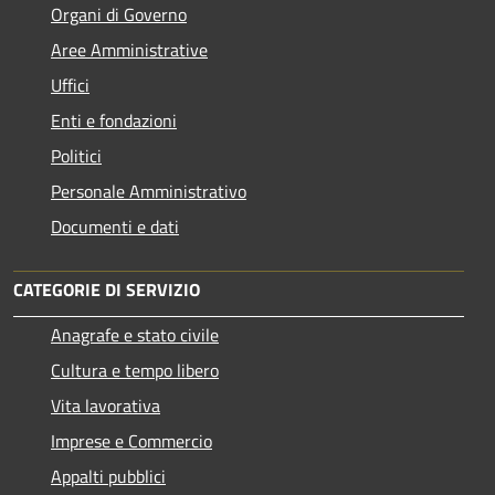
Organi di Governo
Aree Amministrative
Uffici
Enti e fondazioni
Politici
Personale Amministrativo
Documenti e dati
CATEGORIE DI SERVIZIO
Anagrafe e stato civile
Cultura e tempo libero
Vita lavorativa
Imprese e Commercio
Appalti pubblici