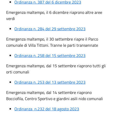
Ordinanza n. 387 del 6 dicembre 2023
Emergenza maltempo, il 6 dicembre riaprono altre aree
verdi
Ordinanza n. 284 del 29 settembre 2023
Emergenza maltempo, il 30 settembre riapre il Parco
comunale di Villa Tittoni. Tranne le parti transennate
Ordinanza n. 258 del 15 settembre 2023
Emergenza maltempo, dal 15 settembre riaprono tutti gli
orti comunali
Ordinanza n. 253 del 13 settembre 2023
Emergenza maltempo, dal 14 settembre riaprono
Bocciofila, Centro Sportivo e giardini asili nido comunali
Ordinanza n.232 del 18 agosto 2023