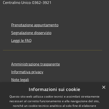
Centralino Unico: 0362-3921
Prenotazione appuntamento
Segnalazione disservizio
Leggi le FAQ
Amministrazione trasparente
Informativa privacy
Note legali
×
Dichiarazione di accessibilità
Informazioni sui cookie
Questo sito web utilizza cookie tecnici e assimilati strettamente
necessari al corretto funzionamento e alla navigazione del sito,
nonché un cookie tecnico analitico al solo fine di elaborare