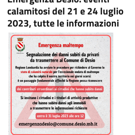
calamitosi del 21 e 24 luglio
2023, tutte le informazioni