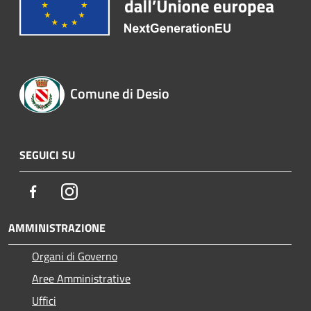
Comune di Desio
SEGUICI SU
Facebook
Instagram
AMMINISTRAZIONE
Organi di Governo
Aree Amministrative
Uffici