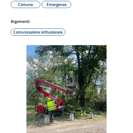
Comune
Emergenza
Argomenti:
Comunicazione istituzionale