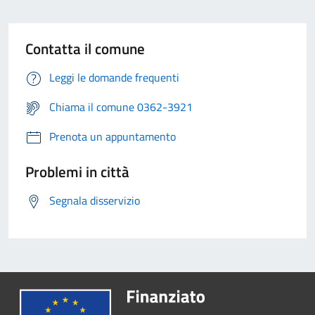
Contatta il comune
Leggi le domande frequenti
Chiama il comune 0362-3921
Prenota un appuntamento
Problemi in città
Segnala disservizio