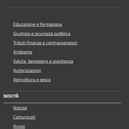
Educazione e formazione
Giustizia e sicurezza pubblica
Tributi,finanze e contravvenzioni
Ambiente
Salute, benessere e assistenza
Autorizzazioni
Agricoltura e pesca
NOVITÀ
Notizie
Comunicati
Avvisi