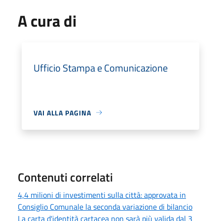
A cura di
Ufficio Stampa e Comunicazione
VAI ALLA PAGINA
Contenuti correlati
4,4 milioni di investimenti sulla città: approvata in
Consiglio Comunale la seconda variazione di bilancio
La carta d'identità cartacea non sarà più valida dal 3