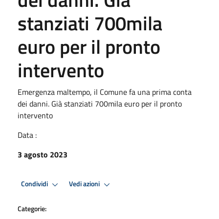
stanziati 700mila
euro per il pronto
intervento
Emergenza maltempo, il Comune fa una prima conta
dei danni. Già stanziati 700mila euro per il pronto
intervento
Data :
3 agosto 2023
Condividi
Vedi azioni
Categorie: