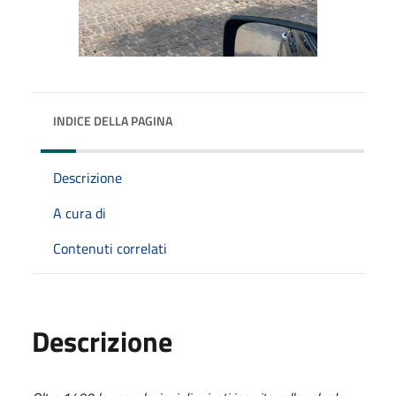
INDICE DELLA PAGINA
Descrizione
A cura di
Contenuti correlati
Descrizione