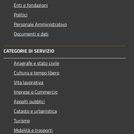
Enti e fondazioni
Politici
Personale Amministrativo
Documenti e dati
CATEGORIE DI SERVIZIO
Anagrafe e stato civile
Cultura e tempo libero
Vita lavorativa
Imprese e Commercio
Appalti pubblici
Catasto e urbanistica
Turismo
Mobilità e trasporti