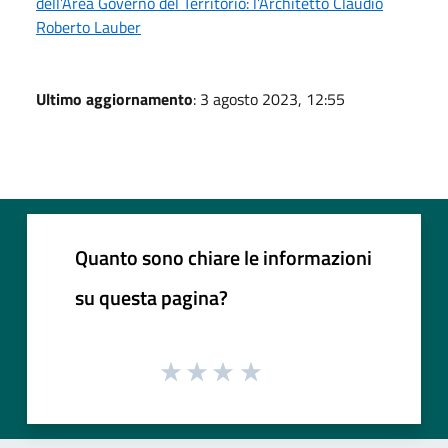
dell’Area Governo del Territorio: l’Architetto Claudio
Roberto Lauber
Ultimo aggiornamento
: 3 agosto 2023, 12:55
Quanto sono chiare le informazioni
su questa pagina?