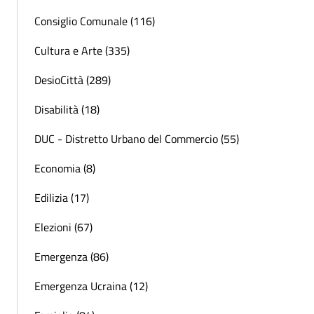
Consiglio Comunale (116)
Cultura e Arte (335)
DesioCittà (289)
Disabilità (18)
DUC - Distretto Urbano del Commercio (55)
Economia (8)
Edilizia (17)
Elezioni (67)
Emergenza (86)
Emergenza Ucraina (12)