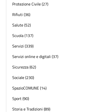
Protezione Civile (27)
Rifiuti (36)
Salute (52)
Scuola (137)
Servizi (339)
Servizi online e digitali (37)
Sicurezza (62)
Sociale (230)
SpazioCOMUNE (14)
Sport (90)
Storia e Tradizioni (89)