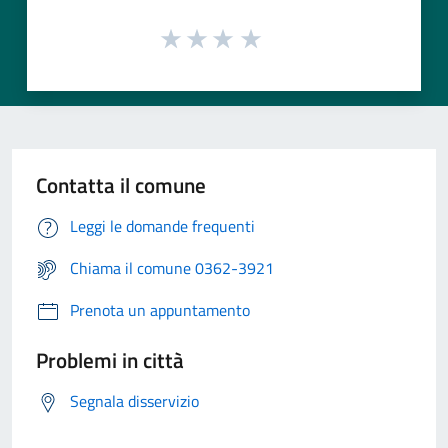
Contatta il comune
Leggi le domande frequenti
Chiama il comune 0362-3921
Prenota un appuntamento
Problemi in città
Segnala disservizio