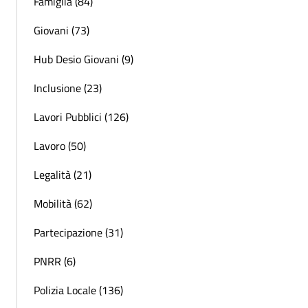
Famiglia (84)
Giovani (73)
Hub Desio Giovani (9)
Inclusione (23)
Lavori Pubblici (126)
Lavoro (50)
Legalità (21)
Mobilità (62)
Partecipazione (31)
PNRR (6)
Polizia Locale (136)