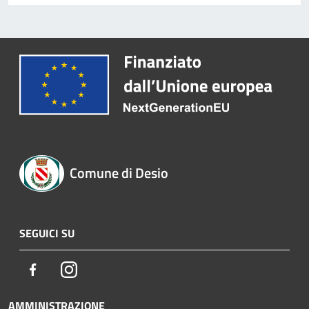
Comune di Desio
SEGUICI SU
Facebook
Instagram
AMMINISTRAZIONE