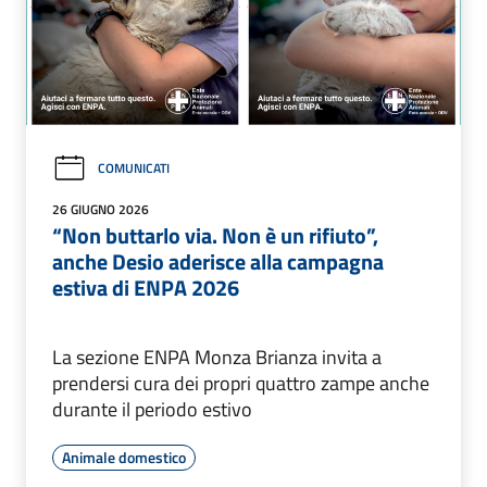
COMUNICATI
26 GIUGNO 2026
“Non buttarlo via. Non è un rifiuto”,
anche Desio aderisce alla campagna
estiva di ENPA 2026
La sezione ENPA Monza Brianza invita a
prendersi cura dei propri quattro zampe anche
durante il periodo estivo
Animale domestico