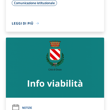
Comunicazione istituzionale
LEGGI DI PIÙ
NOTIZIE