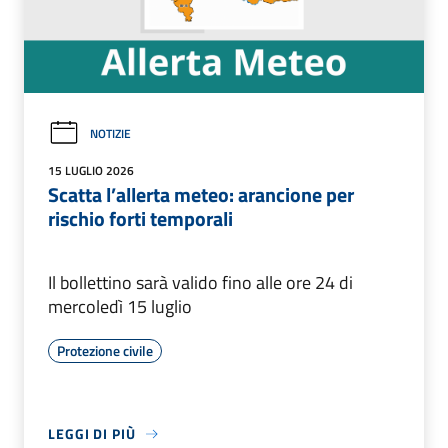
NOTIZIE
15 LUGLIO 2026
Scatta l’allerta meteo: arancione per
rischio forti temporali
Il bollettino sarà valido fino alle ore 24 di
mercoledì 15 luglio
Protezione civile
LEGGI DI PIÙ