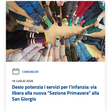
COMUNICATI
16 LUGLIO 2026
Desio potenzia i servizi per l’infanzia: via
libera alla nuova "Sezione Primavera" alla
San Giorgio