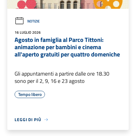
NOTIZIE
16 LUGLIO 2026
Agosto in famiglia al Parco Tittoni:
animazione per bambini e cinema
all'aperto gratuiti per quattro domeniche
Gli appuntamenti a partire dalle ore 18.30
sono per il 2, 9, 16 e 23 agosto
Tempo libero
LEGGI DI PIÙ