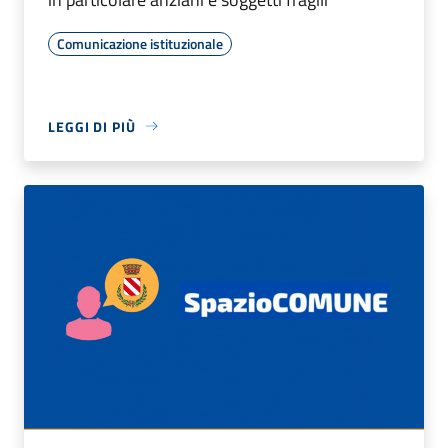
Comunicazione istituzionale
LEGGI DI PIÙ