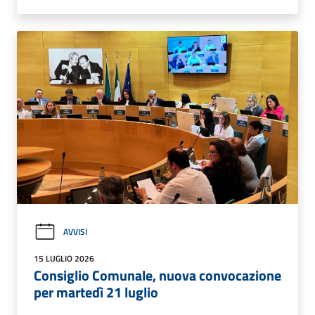
AVVISI
15 LUGLIO 2026
Consiglio Comunale, nuova convocazione
per martedì 21 luglio