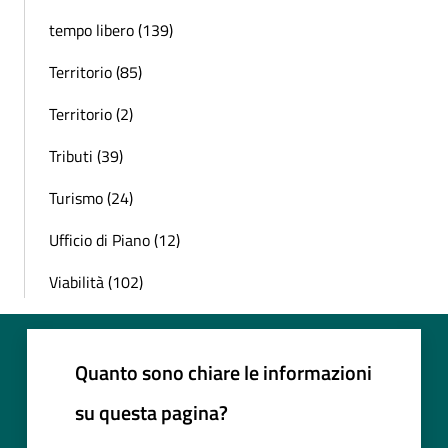
tempo libero (139)
Territorio (85)
Territorio (2)
Tributi (39)
Turismo (24)
Ufficio di Piano (12)
Viabilità (102)
Quanto sono chiare le informazioni
su questa pagina?