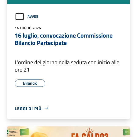
AVVISI
14 LUGLIO 2026
16 luglio, convocazione Commissione
Bilancio Partecipate
L'ordine del giorno della seduta con inizio alle
ore 21
Bilancio
LEGGI DI PIÙ