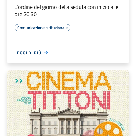
L'ordine del giorno della seduta con inizio alle
ore 20:30
Comunicazione istituzionale
LEGGI DI PIÙ