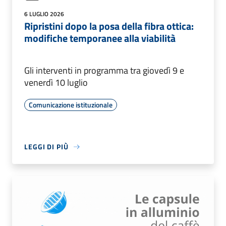
6 LUGLIO 2026
Ripristini dopo la posa della fibra ottica:
modifiche temporanee alla viabilità
Gli interventi in programma tra giovedì 9 e
venerdì 10 luglio
Comunicazione istituzionale
LEGGI DI PIÙ