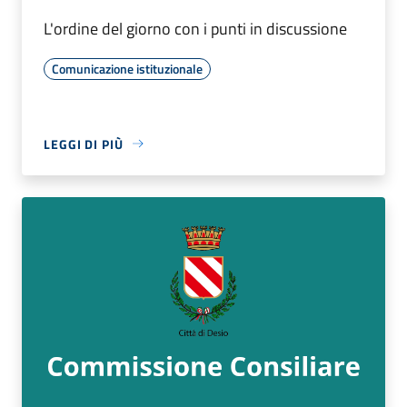
L'ordine del giorno con i punti in discussione
Comunicazione istituzionale
LEGGI DI PIÙ