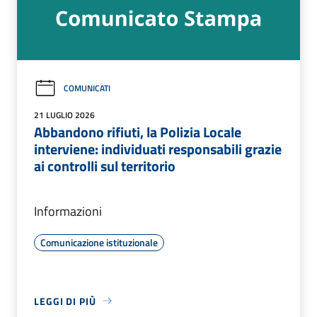
COMUNICATI
21 LUGLIO 2026
Abbandono rifiuti, la Polizia Locale
interviene: individuati responsabili grazie
ai controlli sul territorio
Informazioni
Comunicazione istituzionale
LEGGI DI PIÙ