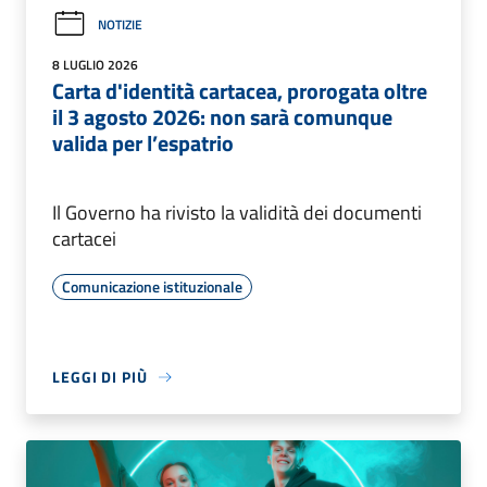
NOTIZIE
8 LUGLIO 2026
Carta d'identità cartacea, prorogata oltre
il 3 agosto 2026: non sarà comunque
valida per l’espatrio
Il Governo ha rivisto la validità dei documenti
cartacei
Comunicazione istituzionale
LEGGI DI PIÙ