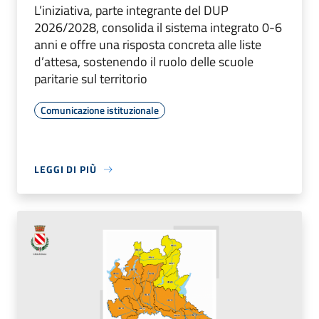
L’iniziativa, parte integrante del DUP
2026/2028, consolida il sistema integrato 0-6
anni e offre una risposta concreta alle liste
d’attesa, sostenendo il ruolo delle scuole
paritarie sul territorio
Comunicazione istituzionale
LEGGI DI PIÙ