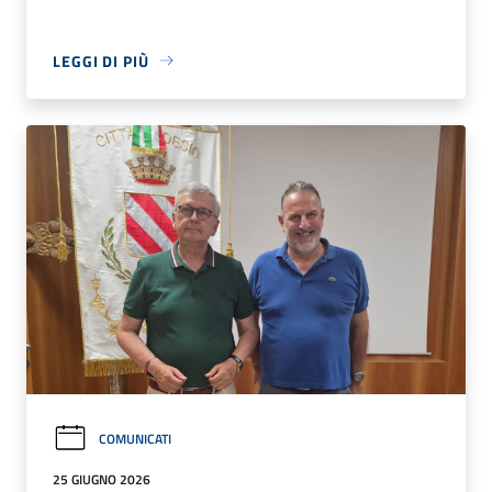
LEGGI DI PIÙ
COMUNICATI
25 GIUGNO 2026