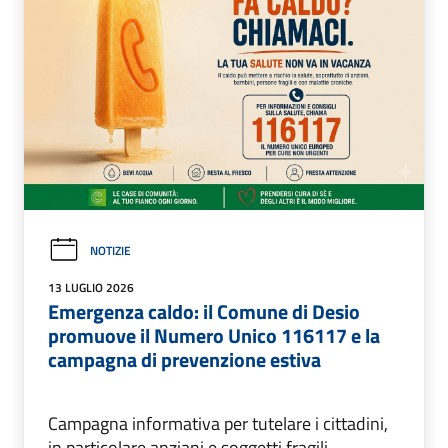
NOTIZIE
13 LUGLIO 2026
Emergenza caldo: il Comune di Desio
promuove il Numero Unico 116117 e la
campagna di prevenzione estiva
Campagna informativa per tutelare i cittadini,
in particolare anziani e soggetti fragili