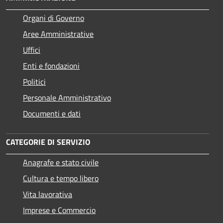
Organi di Governo
Aree Amministrative
Uffici
Enti e fondazioni
Politici
Personale Amministrativo
Documenti e dati
CATEGORIE DI SERVIZIO
Anagrafe e stato civile
Cultura e tempo libero
Vita lavorativa
Imprese e Commercio