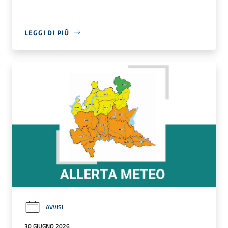
LEGGI DI PIÙ
AVVISI
30 GIUGNO 2026