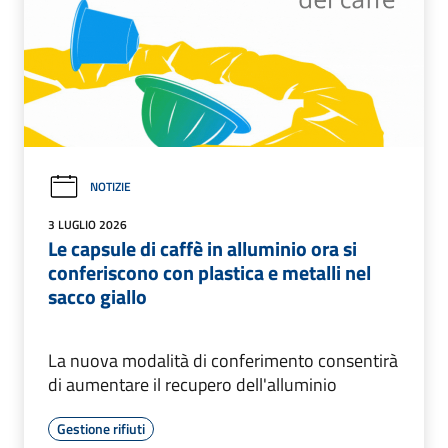
NOTIZIE
3 LUGLIO 2026
Le capsule di caffè in alluminio ora si
conferiscono con plastica e metalli nel
sacco giallo
La nuova modalità di conferimento consentirà
di aumentare il recupero dell'alluminio
Gestione rifiuti