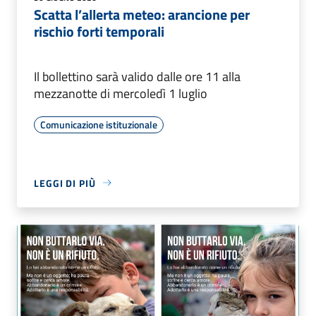
Scatta l’allerta meteo: arancione per
rischio forti temporali
Il bollettino sarà valido dalle ore 11 alla
mezzanotte di mercoledì 1 luglio
Comunicazione istituzionale
LEGGI DI PIÙ