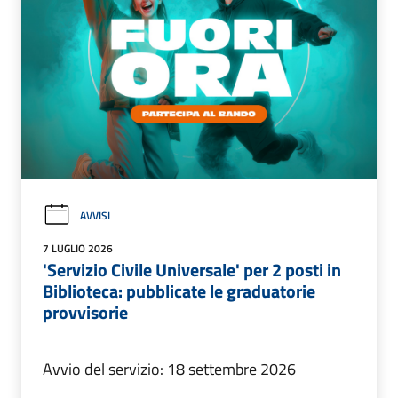
AVVISI
7 LUGLIO 2026
'Servizio Civile Universale' per 2 posti in
Biblioteca: pubblicate le graduatorie
provvisorie
Avvio del servizio: 18 settembre 2026