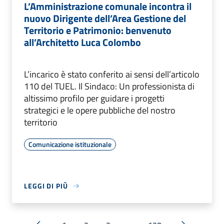
L’Amministrazione comunale incontra il
nuovo Dirigente dell’Area Gestione del
Territorio e Patrimonio: benvenuto
all’Architetto Luca Colombo
L’incarico è stato conferito ai sensi dell’articolo
110 del TUEL. Il Sindaco: Un professionista di
altissimo profilo per guidare i progetti
strategici e le opere pubbliche del nostro
territorio
Comunicazione istituzionale
LEGGI DI PIÙ