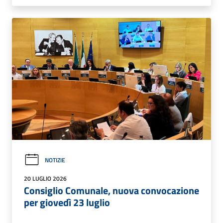
NOTIZIE
20 LUGLIO 2026
Consiglio Comunale, nuova convocazione
per giovedì 23 luglio