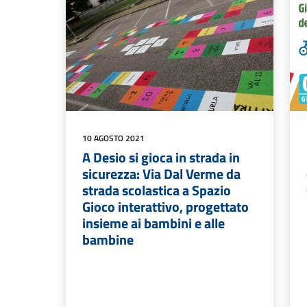
10 AGOSTO 2021
A Desio si gioca in strada in
sicurezza: Via Dal Verme da
strada scolastica a Spazio
Gioco interattivo, progettato
insieme ai bambini e alle
bambine