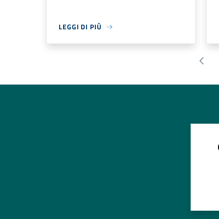
LEGGI DI PIÙ
Pagin