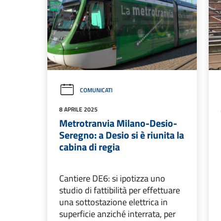
COMUNICATI
8 APRILE 2025
Metrotranvia Milano-Desio-
Seregno: a Desio si è riunita la
cabina di regia
Cantiere DE6: si ipotizza uno
studio di fattibilità per effettuare
una sottostazione elettrica in
superficie anziché interrata, per