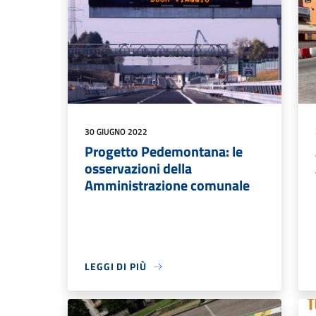
30 GIUGNO 2022
Progetto Pedemontana: le
osservazioni della
Amministrazione comunale
LEGGI DI PIÙ