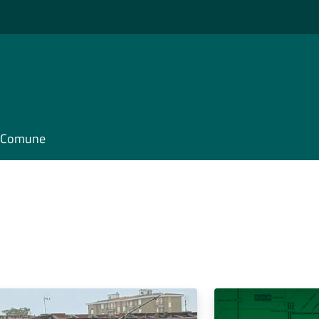
il Comune