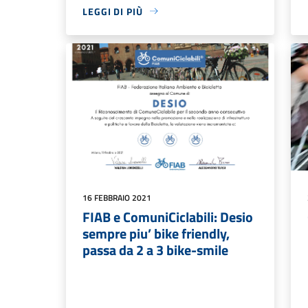
LEGGI DI PIÙ
16 FEBBRAIO 2021
FIAB e ComuniCiclabili: Desio
sempre piu’ bike friendly,
passa da 2 a 3 bike-smile