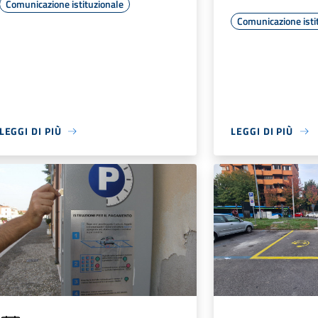
Comunicazione istituzionale
Comunicazione isti
LEGGI DI PIÙ
LEGGI DI PIÙ