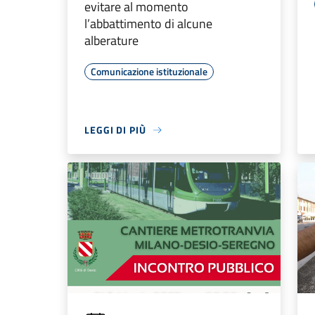
evitare al momento
l’abbattimento di alcune
alberature
Comunicazione istituzionale
LEGGI DI PIÙ