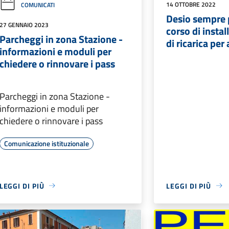
14 OTTOBRE 2022
COMUNICATI
Desio sempre p
27 GENNAIO 2023
corso di insta
Parcheggi in zona Stazione -
di ricarica per
informazioni e moduli per
chiedere o rinnovare i pass
Parcheggi in zona Stazione -
informazioni e moduli per
chiedere o rinnovare i pass
Comunicazione istituzionale
LEGGI DI PIÙ
LEGGI DI PIÙ