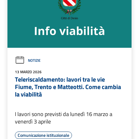
NOTIZIE
13 MARZO 2026
Teleriscaldamento: lavori tra le vie
Fiume, Trento e Matteotti. Come cambia
la viabilità
I lavori sono previsti da lunedì 16 marzo a
venerdì 3 aprile
Comunicazione istituzionale