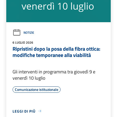
NOTIZIE
6 LUGLIO 2026
Ripristini dopo la posa della fibra ottica:
modifiche temporanee alla viabilità
Gli interventi in programma tra giovedì 9 e
venerdì 10 luglio
Comunicazione istituzionale
LEGGI DI PIÙ