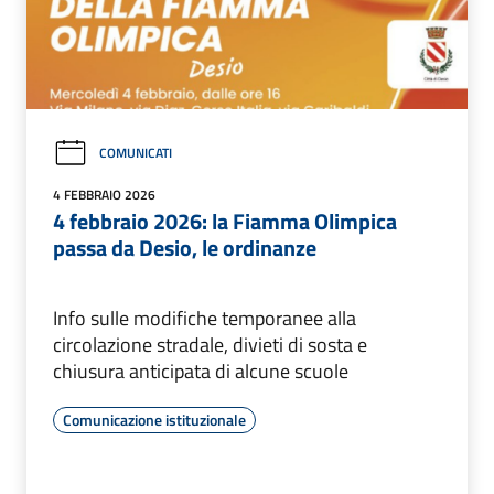
COMUNICATI
4 FEBBRAIO 2026
4 febbraio 2026: la Fiamma Olimpica
passa da Desio, le ordinanze
Info sulle modifiche temporanee alla
circolazione stradale, divieti di sosta e
chiusura anticipata di alcune scuole
Comunicazione istituzionale