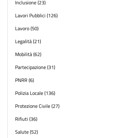
Inclusione (23)
Lavori Pubblici (126)
Lavoro (50)
Legalità (21)
Mobilità (62)
Partecipazione (31)
PNRR (6)
Polizia Locale (136)
Protezione Civile (27)
Rifiuti (36)
Salute (52)