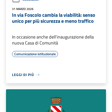
31 MARZO 2026
In via Foscolo cambia la viabilità: senso
unico per più sicurezza e meno traffico
In occasione anche dell'inaugurazione della
nuova Casa di Comunità
Comunicazione istituzionale
LEGGI DI PIÙ