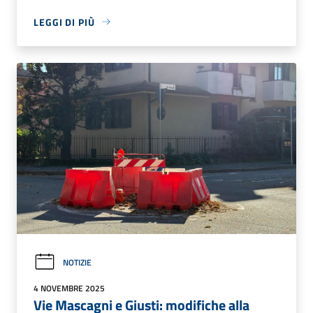
LEGGI DI PIÙ
NOTIZIE
4 NOVEMBRE 2025
Vie Mascagni e Giusti: modifiche alla