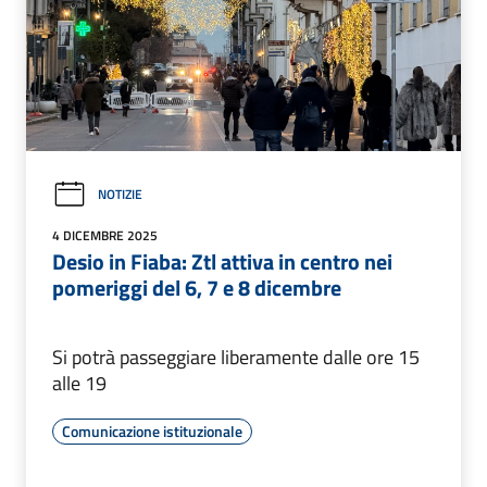
NOTIZIE
4 DICEMBRE 2025
Desio in Fiaba: Ztl attiva in centro nei
pomeriggi del 6, 7 e 8 dicembre
Si potrà passeggiare liberamente dalle ore 15
alle 19
Comunicazione istituzionale