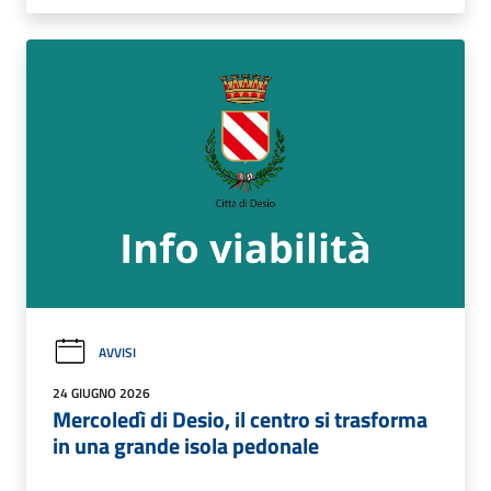
AVVISI
24 GIUGNO 2026
Mercoledì di Desio, il centro si trasforma
in una grande isola pedonale