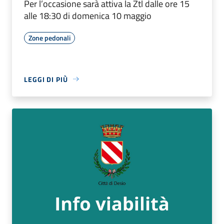
Per l’occasione sarà attiva la Ztl dalle ore 15
alle 18:30 di domenica 10 maggio
Zone pedonali
LEGGI DI PIÙ