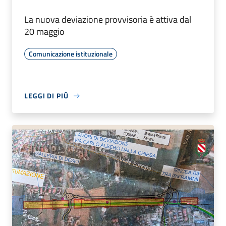
La nuova deviazione provvisoria è attiva dal
20 maggio
Comunicazione istituzionale
LEGGI DI PIÙ