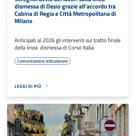
dismessa di Desio grazie all’accordo tra
Cabina di Regia e Città Metropolitana di
Milano
Anticipati al 2026 gli interventi sul tratto finale
della linea dismessa di Corso Italia
Comunicazione istituzionale
LEGGI DI PIÙ