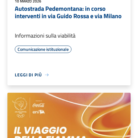
10 MARZO 2026
Autostrada Pedemontana: in corso
interventi in via Guido Rossa e via Milano
Informazioni sulla viabilità
Comunicazione istituzionale
LEGGI DI PIÙ