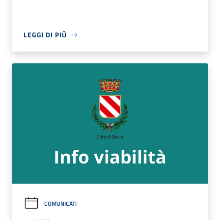
LEGGI DI PIÙ
COMUNICATI