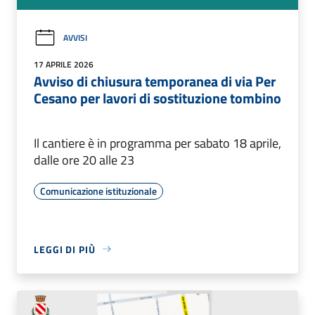
AVVISI
17 APRILE 2026
Avviso di chiusura temporanea di via Per
Cesano per lavori di sostituzione tombino
Il cantiere è in programma per sabato 18 aprile,
dalle ore 20 alle 23
Comunicazione istituzionale
LEGGI DI PIÙ