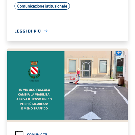
Comunicazione istituzionale
LEGGI DI PIÙ
COMUNICATI