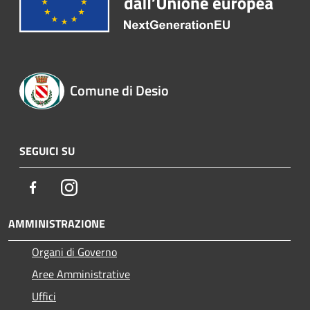
Comune di Desio
SEGUICI SU
Facebook
Instagram
AMMINISTRAZIONE
Organi di Governo
Aree Amministrative
Uffici