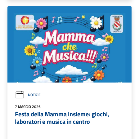
NOTIZIE
7 MAGGIO 2026
Festa della Mamma insieme: giochi,
laboratori e musica in centro