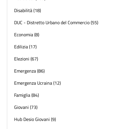
Disabilità (18)
DUC - Distretto Urbano del Commercio (55)
Economia (8)
Edilizia (17)
Elezioni (67)
Emergenza (86)
Emergenza Ucraina (12)
Famiglia (84)
Giovani (73)
Hub Desio Giovani (9)