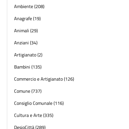
Ambiente (208)
Anagrafe (19)
Animali (29)
Anziani (34)
Artigianato (2)
Bambini (135)
Commercio e Artigianato (126)
Comune (737)
Consiglio Comunale (116)
Cultura e Arte (335)
DesioCittà (289)