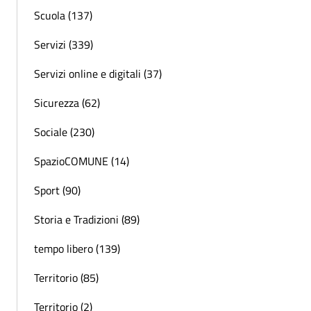
Scuola (137)
Servizi (339)
Servizi online e digitali (37)
Sicurezza (62)
Sociale (230)
SpazioCOMUNE (14)
Sport (90)
Storia e Tradizioni (89)
tempo libero (139)
Territorio (85)
Territorio (2)