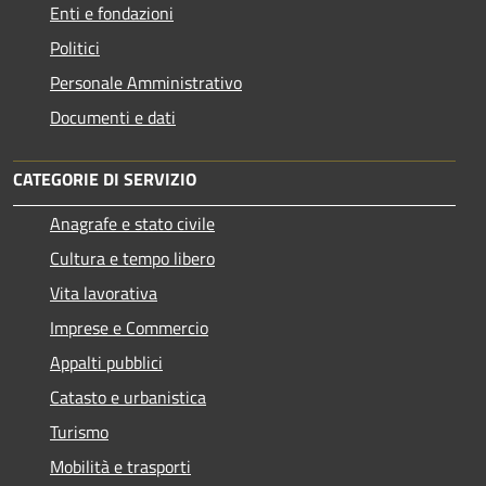
Enti e fondazioni
Politici
Personale Amministrativo
Documenti e dati
CATEGORIE DI SERVIZIO
Anagrafe e stato civile
Cultura e tempo libero
Vita lavorativa
Imprese e Commercio
Appalti pubblici
Catasto e urbanistica
Turismo
Mobilità e trasporti