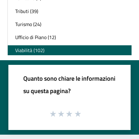
Tributi (39)
Turismo (24)
Ufficio di Piano (12)
Viabilità (102)
Quanto sono chiare le informazioni
su questa pagina?