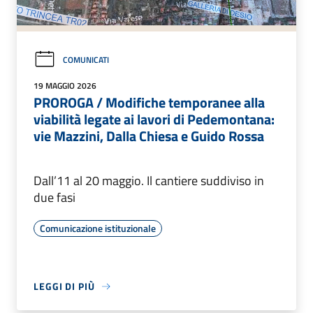
COMUNICATI
19 MAGGIO 2026
PROROGA / Modifiche temporanee alla
viabilità legate ai lavori di Pedemontana:
vie Mazzini, Dalla Chiesa e Guido Rossa
Dall’11 al 20 maggio. Il cantiere suddiviso in
due fasi
Comunicazione istituzionale
LEGGI DI PIÙ