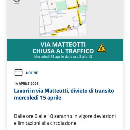
NOTIZIE
14 APRILE 2026
Lavori in via Matteotti, divieto di transito
mercoledì 15 aprile
Dalle ore 8 alle 18 saranno in vigore deviazioni
e limitazioni alla circolazione