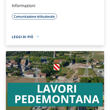
Informazioni
Comunicazione istituzionale
LEGGI DI PIÙ