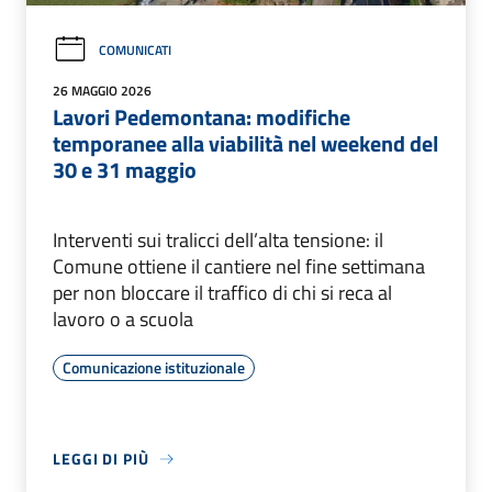
COMUNICATI
26 MAGGIO 2026
Lavori Pedemontana: modifiche
temporanee alla viabilità nel weekend del
30 e 31 maggio
Interventi sui tralicci dell’alta tensione: il
Comune ottiene il cantiere nel fine settimana
per non bloccare il traffico di chi si reca al
lavoro o a scuola
Comunicazione istituzionale
LEGGI DI PIÙ