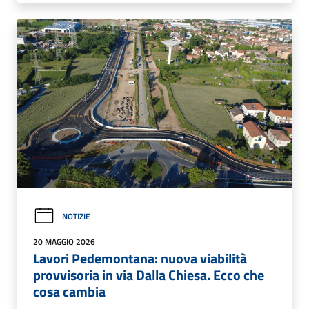
NOTIZIE
20 MAGGIO 2026
Lavori Pedemontana: nuova viabilità
provvisoria in via Dalla Chiesa. Ecco che
cosa cambia