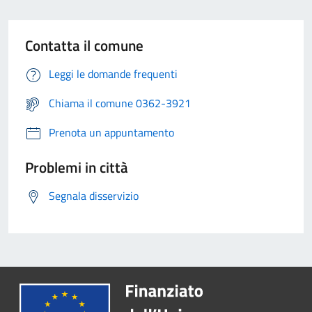
Contatta il comune
Leggi le domande frequenti
Chiama il comune 0362-3921
Prenota un appuntamento
Problemi in città
Segnala disservizio