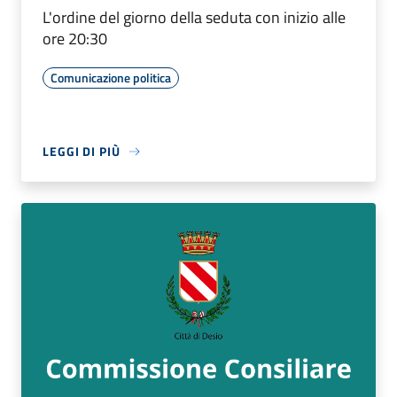
L'ordine del giorno della seduta con inizio alle
ore 20:30
Comunicazione politica
LEGGI DI PIÙ