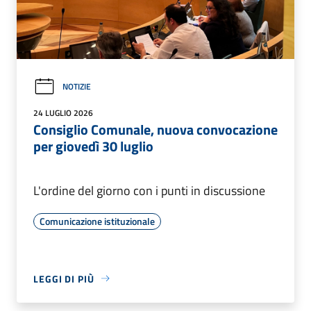
NOTIZIE
24 LUGLIO 2026
Consiglio Comunale, nuova convocazione
per giovedì 30 luglio
L'ordine del giorno con i punti in discussione
Comunicazione istituzionale
LEGGI DI PIÙ