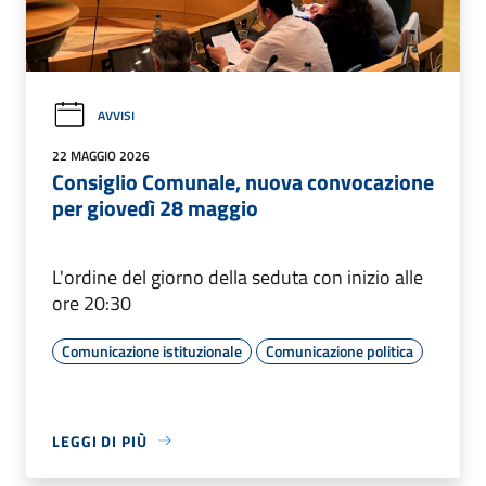
AVVISI
22 MAGGIO 2026
Consiglio Comunale, nuova convocazione
per giovedì 28 maggio
L'ordine del giorno della seduta con inizio alle
ore 20:30
Comunicazione istituzionale
Comunicazione politica
LEGGI DI PIÙ