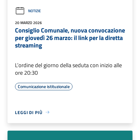
NOTIZIE
20 MARZO 2026
Consiglio Comunale, nuova convocazione
per giovedì 26 marzo: il link per la diretta
streaming
L’ordine del giorno della seduta con inizio alle
ore 20:30
Comunicazione istituzionale
LEGGI DI PIÙ