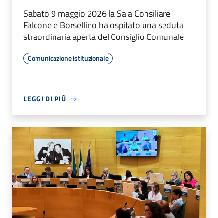
Sabato 9 maggio 2026 la Sala Consiliare
Falcone e Borsellino ha ospitato una seduta
straordinaria aperta del Consiglio Comunale
Comunicazione istituzionale
LEGGI DI PIÙ