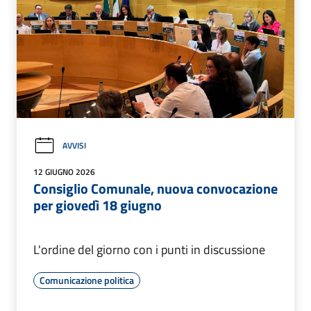
AVVISI
12 GIUGNO 2026
Consiglio Comunale, nuova convocazione
per giovedì 18 giugno
L'ordine del giorno con i punti in discussione
Comunicazione politica