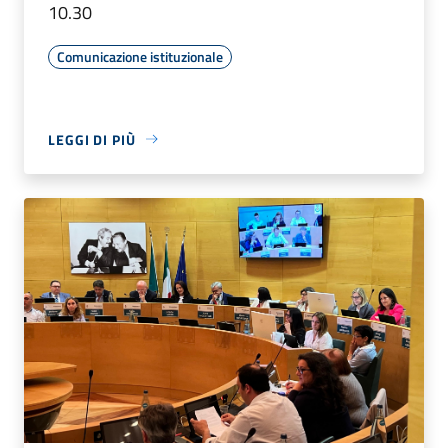
10.30
Comunicazione istituzionale
LEGGI DI PIÙ