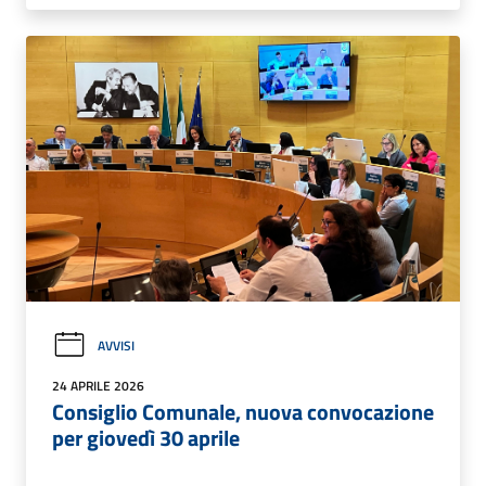
AVVISI
24 APRILE 2026
Consiglio Comunale, nuova convocazione
per giovedì 30 aprile