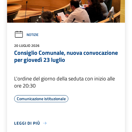
NOTIZIE
20 LUGLIO 2026
Consiglio Comunale, nuova convocazione
per giovedì 23 luglio
L'ordine del giorno della seduta con inizio alle
ore 20:30
Comunicazione istituzionale
LEGGI DI PIÙ