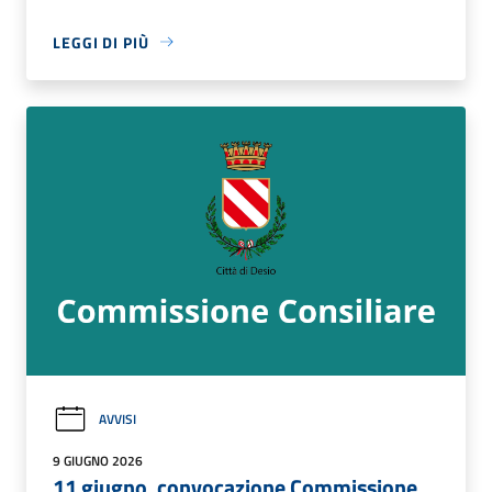
LEGGI DI PIÙ
AVVISI
9 GIUGNO 2026
11 giugno, convocazione Commissione