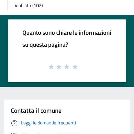
Viabilità (102)
Quanto sono chiare le informazioni
su questa pagina?
Contatta il comune
Leggi le domande frequenti