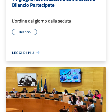
Bilancio Partecipate
L'ordine del giorno della seduta
Bilancio
LEGGI DI PIÙ