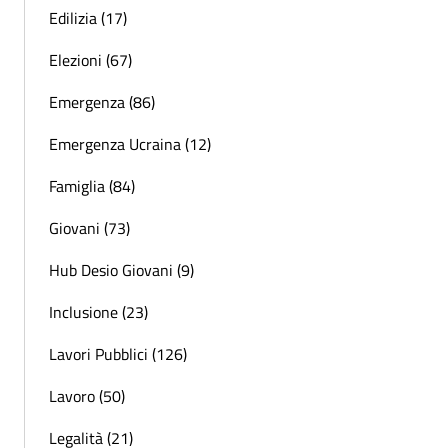
Edilizia (17)
Elezioni (67)
Emergenza (86)
Emergenza Ucraina (12)
Famiglia (84)
Giovani (73)
Hub Desio Giovani (9)
Inclusione (23)
Lavori Pubblici (126)
Lavoro (50)
Legalità (21)