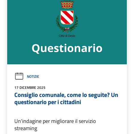
NOTIZIE
17 DICEMBRE 2025
Consiglio comunale, come lo seguite? Un
questionario per i cittadini
Un'indagine per migliorare il servizio
streaming