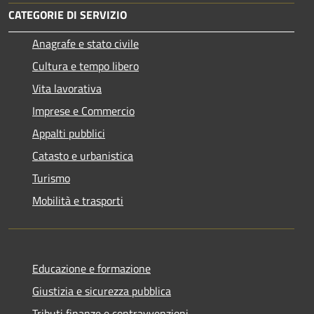
CATEGORIE DI SERVIZIO
Anagrafe e stato civile
Cultura e tempo libero
Vita lavorativa
Imprese e Commercio
Appalti pubblici
Catasto e urbanistica
Turismo
Mobilità e trasporti
Educazione e formazione
Giustizia e sicurezza pubblica
Tributi,finanze e contravvenzioni