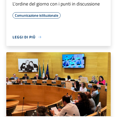
L'ordine del giorno con i punti in discussione
Comunicazione istituzionale
LEGGI DI PIÙ