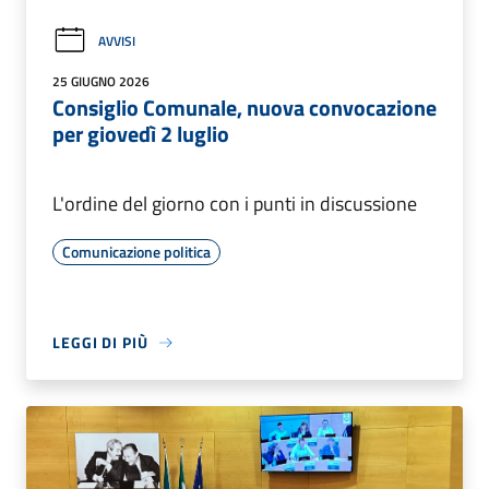
AVVISI
25 GIUGNO 2026
Consiglio Comunale, nuova convocazione
per giovedì 2 luglio
L'ordine del giorno con i punti in discussione
Comunicazione politica
LEGGI DI PIÙ