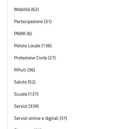
Mobilità (62)
Partecipazione (31)
PNRR (6)
Polizia Locale (136)
Protezione Civile (27)
Rifiuti (36)
Salute (52)
Scuola (137)
Servizi (339)
Servizi online e digitali (37)