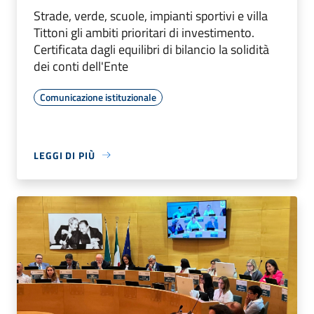
Strade, verde, scuole, impianti sportivi e villa
Tittoni gli ambiti prioritari di investimento.
Certificata dagli equilibri di bilancio la solidità
dei conti dell'Ente
Comunicazione istituzionale
LEGGI DI PIÙ