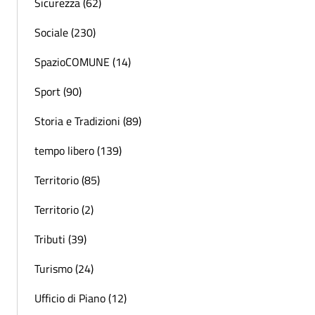
Sicurezza (62)
Sociale (230)
SpazioCOMUNE (14)
Sport (90)
Storia e Tradizioni (89)
tempo libero (139)
Territorio (85)
Territorio (2)
Tributi (39)
Turismo (24)
Ufficio di Piano (12)