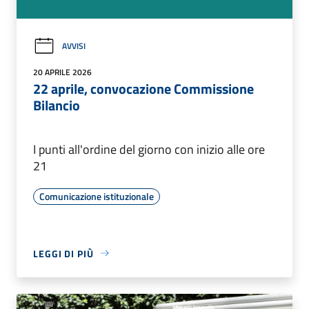
AVVISI
20 APRILE 2026
22 aprile, convocazione Commissione
Bilancio
I punti all'ordine del giorno con inizio alle ore
21
Comunicazione istituzionale
LEGGI DI PIÙ