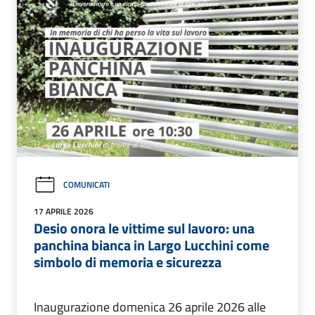
COMUNICATI
17 APRILE 2026
Desio onora le vittime sul lavoro: una
panchina bianca in Largo Lucchini come
simbolo di memoria e sicurezza
Inaugurazione domenica 26 aprile 2026 alle