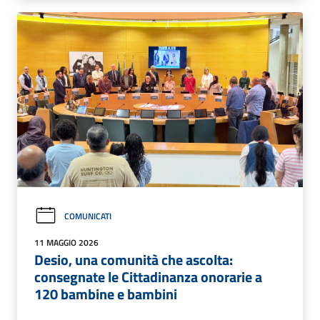
COMUNICATI
11 MAGGIO 2026
Desio, una comunità che ascolta:
consegnate le Cittadinanza onorarie a
120 bambine e bambini