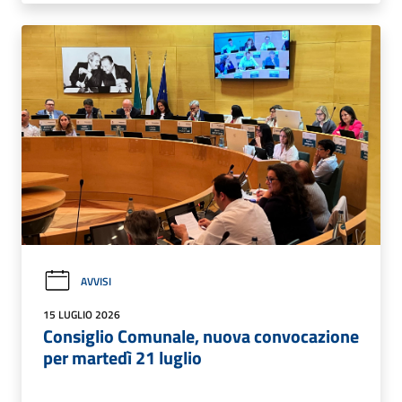
AVVISI
15 LUGLIO 2026
Consiglio Comunale, nuova convocazione
per martedì 21 luglio