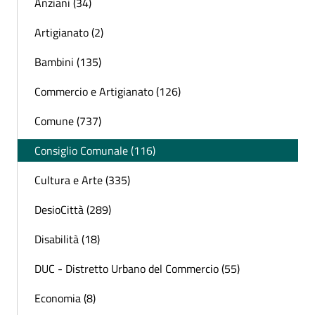
Anziani (34)
Artigianato (2)
Bambini (135)
Commercio e Artigianato (126)
Comune (737)
Consiglio Comunale (116)
Cultura e Arte (335)
DesioCittà (289)
Disabilità (18)
DUC - Distretto Urbano del Commercio (55)
Economia (8)