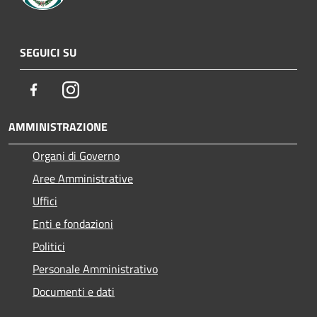
SEGUICI SU
Facebook
Instagram
AMMINISTRAZIONE
Organi di Governo
Aree Amministrative
Uffici
Enti e fondazioni
Politici
Personale Amministrativo
Documenti e dati