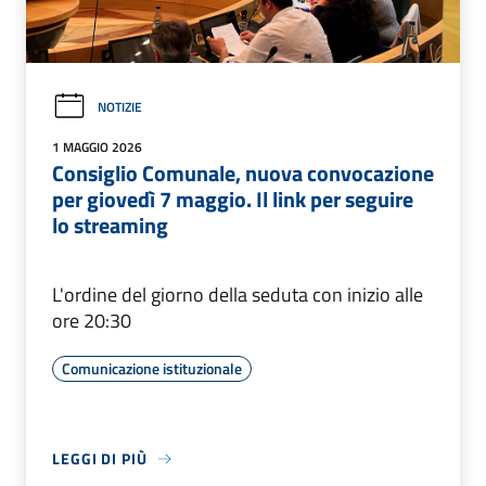
NOTIZIE
1 MAGGIO 2026
Consiglio Comunale, nuova convocazione
per giovedì 7 maggio. Il link per seguire
lo streaming
L'ordine del giorno della seduta con inizio alle
ore 20:30
Comunicazione istituzionale
LEGGI DI PIÙ