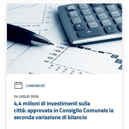
COMUNICATI
24 LUGLIO 2026
4,4 milioni di investimenti sulla
città: approvata in Consiglio Comunale la
seconda variazione di bilancio