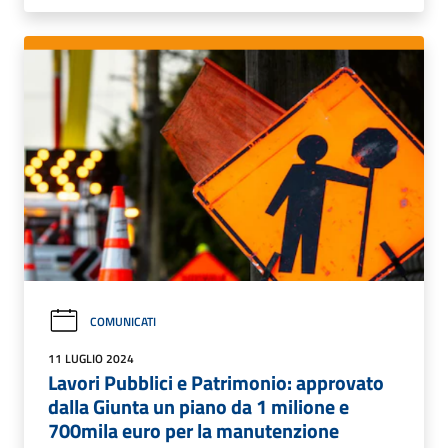
COMUNICATI
11 LUGLIO 2024
Lavori Pubblici e Patrimonio: approvato
dalla Giunta un piano da 1 milione e
700mila euro per la manutenzione