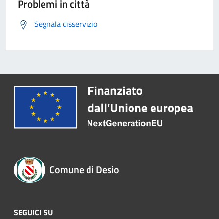
Problemi in città
Segnala disservizio
Comune di Desio
SEGUICI SU