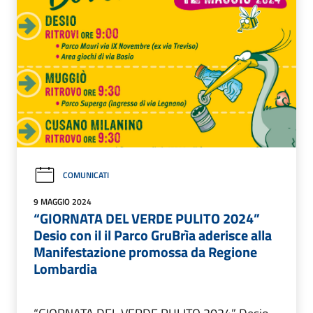
COMUNICATI
9 MAGGIO 2024
“GIORNATA DEL VERDE PULITO 2024”
Desio con il il Parco GruBrìa aderisce alla
Manifestazione promossa da Regione
Lombardia