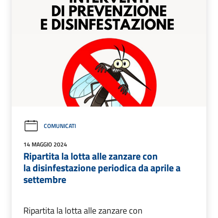
COMUNICATI
14 MAGGIO 2024
Ripartita la lotta alle zanzare con
la disinfestazione periodica da aprile a
settembre
Ripartita la lotta alle zanzare con