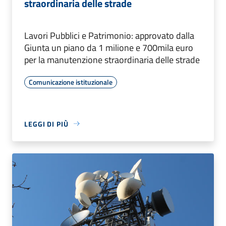
straordinaria delle strade
Lavori Pubblici e Patrimonio: approvato dalla
Giunta un piano da 1 milione e 700mila euro
per la manutenzione straordinaria delle strade
Comunicazione istituzionale
LEGGI DI PIÙ