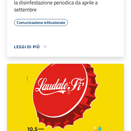
la disinfestazione periodica da aprile a
settembre
Comunicazione istituzionale
LEGGI DI PIÙ