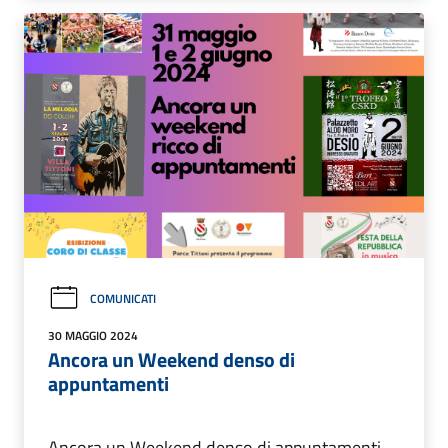
COMUNICATI
30 MAGGIO 2024
Ancora un Weekend denso di
appuntamenti
Ancora un Weekend denso di appuntamenti