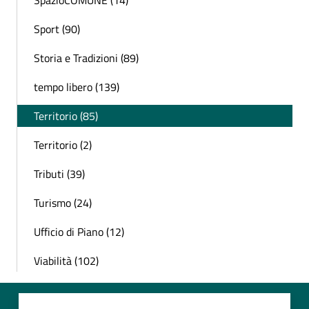
SpazioCOMUNE (14)
Sport (90)
Storia e Tradizioni (89)
tempo libero (139)
Territorio (85)
Territorio (2)
Tributi (39)
Turismo (24)
Ufficio di Piano (12)
Viabilità (102)