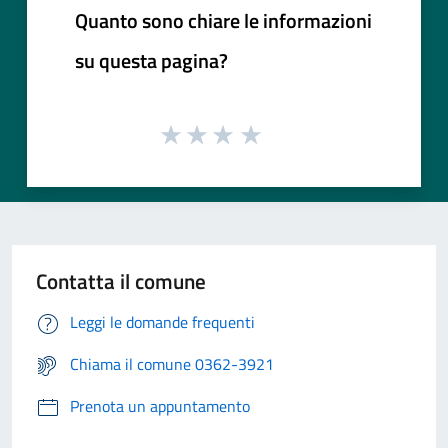
Quanto sono chiare le informazioni
su questa pagina?
Contatta il comune
Leggi le domande frequenti
Chiama il comune 0362-3921
Prenota un appuntamento