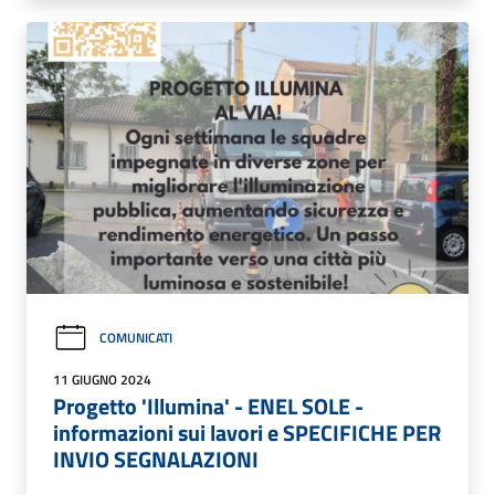
COMUNICATI
11 GIUGNO 2024
Progetto 'Illumina' - ENEL SOLE -
informazioni sui lavori e SPECIFICHE PER
INVIO SEGNALAZIONI