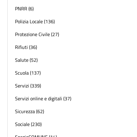
PNRR (6)
Polizia Locale (136)
Protezione Civile (27)
Rifiuti (36)
Salute (52)
Scuola (137)
Servizi (339)
Servizi online e digitali (37)
Sicurezza (62)
Sociale (230)