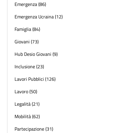
Emergenza (86)
Emergenza Ucraina (12)
Famiglia (84)
Giovani (73)
Hub Desio Giovani (9)
Inclusione (23)
Lavori Pubblici (126)
Lavoro (50)
Legalità (21)
Mobilità (62)
Partecipazione (31)