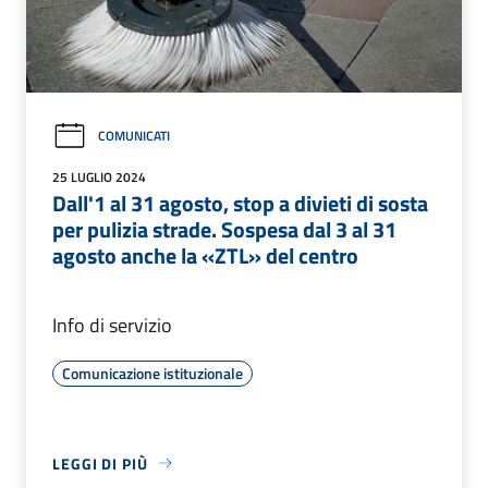
COMUNICATI
25 LUGLIO 2024
Dall'1 al 31 agosto, stop a divieti di sosta
per pulizia strade. Sospesa dal 3 al 31
agosto anche la «ZTL» del centro
Info di servizio
Comunicazione istituzionale
LEGGI DI PIÙ