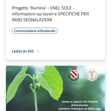
Progetto 'Illumina' - ENEL SOLE -
informazioni sui lavori e SPECIFICHE PER
INVIO SEGNALAZIONI
Comunicazione istituzionale
LEGGI DI PIÙ