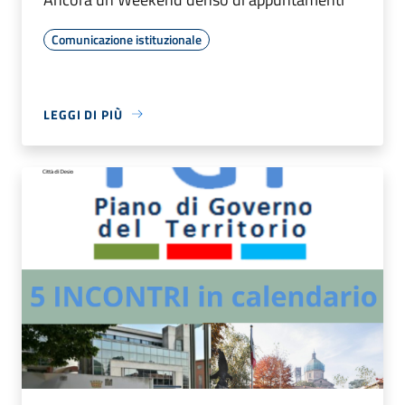
Comunicazione istituzionale
LEGGI DI PIÙ