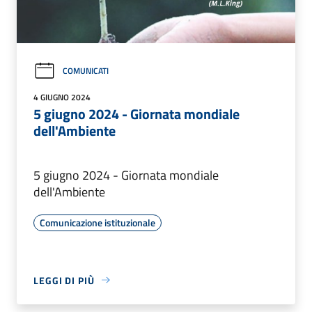
COMUNICATI
4 GIUGNO 2024
5 giugno 2024 - Giornata mondiale
dell'Ambiente
5 giugno 2024 - Giornata mondiale
dell'Ambiente
Comunicazione istituzionale
LEGGI DI PIÙ