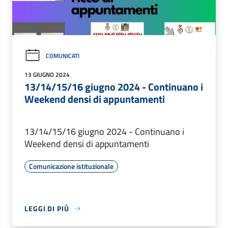
COMUNICATI
13 GIUGNO 2024
13/14/15/16 giugno 2024 - Continuano i
Weekend densi di appuntamenti
13/14/15/16 giugno 2024 - Continuano i
Weekend densi di appuntamenti
Comunicazione istituzionale
LEGGI DI PIÙ