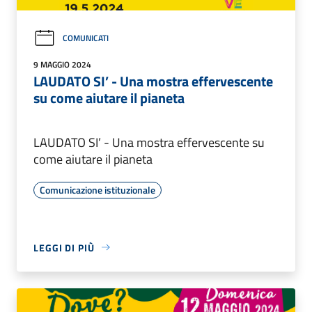
COMUNICATI
9 MAGGIO 2024
LAUDATO SI’ - Una mostra effervescente
su come aiutare il pianeta
LAUDATO SI’ - Una mostra effervescente su
come aiutare il pianeta
Comunicazione istituzionale
LEGGI DI PIÙ