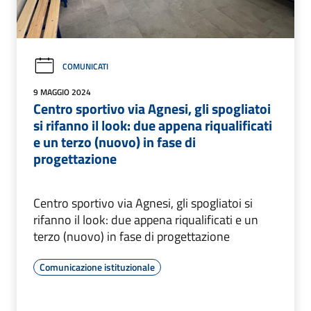
COMUNICATI
9 MAGGIO 2024
Centro sportivo via Agnesi, gli spogliatoi
si rifanno il look: due appena riqualificati
e un terzo (nuovo) in fase di
progettazione
Centro sportivo via Agnesi, gli spogliatoi si
rifanno il look: due appena riqualificati e un
terzo (nuovo) in fase di progettazione
Comunicazione istituzionale