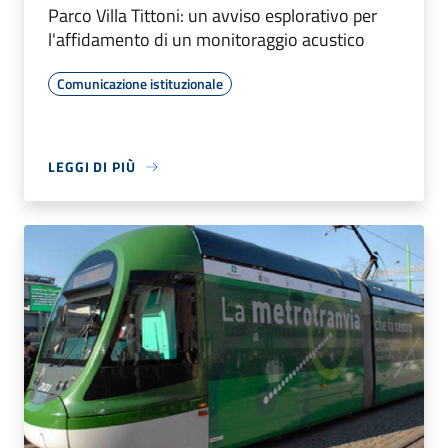
Parco Villa Tittoni: un avviso esplorativo per
l'affidamento di un monitoraggio acustico
Comunicazione istituzionale
LEGGI DI PIÙ