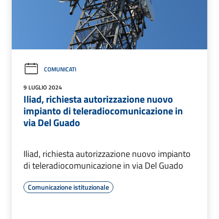
COMUNICATI
9 LUGLIO 2024
Iliad, richiesta autorizzazione nuovo
impianto di teleradiocomunicazione in
via Del Guado
Iliad, richiesta autorizzazione nuovo impianto
di teleradiocomunicazione in via Del Guado
Comunicazione istituzionale