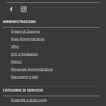
Facebook
Instagram
AMMINISTRAZIONE
Organi di Governo
Aree Amministrative
Uffici
Enti e fondazioni
Politici
Personale Amministrativo
Documenti e dati
CATEGORIE DI SERVIZIO
Anagrafe e stato civile