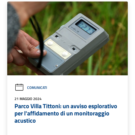
COMUNICATI
21 MAGGIO 2024
Parco Villa Tittoni: un avviso esplorativo
per l'affidamento di un monitoraggio
acustico