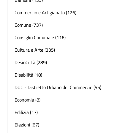
Bambini (135)
Commercio e Artigianato (126)
Comune (737)
Consiglio Comunale (116)
Cultura e Arte (335)
DesioCittà (289)
Disabilità (18)
DUC - Distretto Urbano del Commercio (55)
Economia (8)
Edilizia (17)
Elezioni (67)