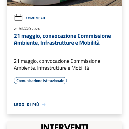
COMUNICATI
21 MAGGIO 2024
21 maggio, convocazione Commissione
Ambiente, Infrastrutture e Mobilità
21 maggio, convocazione Commissione
Ambiente, Infrastrutture e Mobilità
Comunicazione istituzionale
LEGGI DI PIÙ