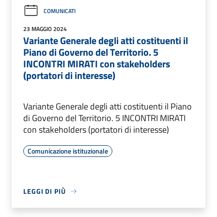
COMUNICATI
23 MAGGIO 2024
Variante Generale degli atti costituenti il
Piano di Governo del Territorio. 5
INCONTRI MIRATI con stakeholders
(portatori di interesse)
Variante Generale degli atti costituenti il Piano
di Governo del Territorio. 5 INCONTRI MIRATI
con stakeholders (portatori di interesse)
Comunicazione istituzionale
LEGGI DI PIÙ