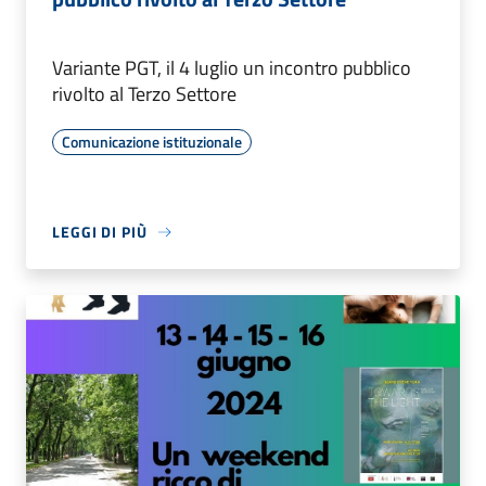
Variante PGT, il 4 luglio un incontro pubblico
rivolto al Terzo Settore
Comunicazione istituzionale
LEGGI DI PIÙ