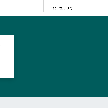
Viabilità (102)
?