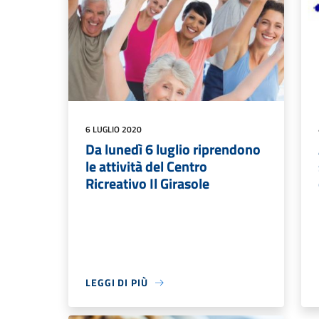
6 LUGLIO 2020
Da lunedì 6 luglio riprendono
le attività del Centro
Ricreativo Il Girasole
LEGGI DI PIÙ