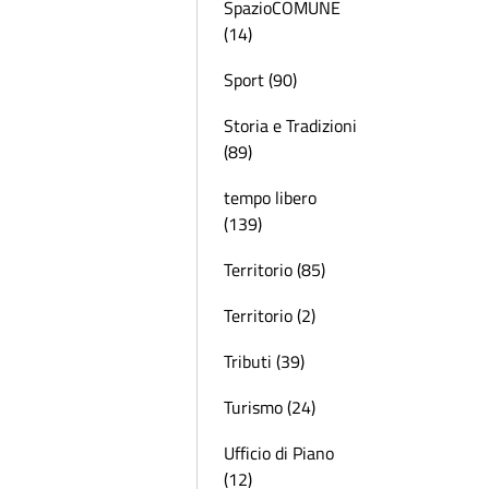
SpazioCOMUNE
(14)
Sport (90)
Storia e Tradizioni
(89)
tempo libero
(139)
Territorio (85)
Territorio (2)
Tributi (39)
Turismo (24)
Ufficio di Piano
(12)