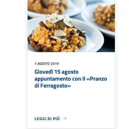
1 AGOSTO 2019
Giovedì 15 agosto
appuntamento con il «Pranzo
di Ferragosto»
LEGGI DI PIÙ