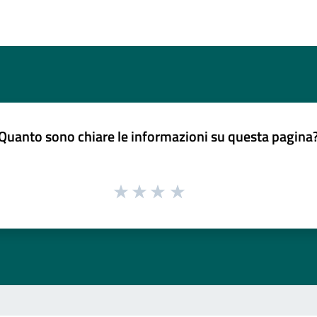
Quanto sono chiare le informazioni su questa pagina