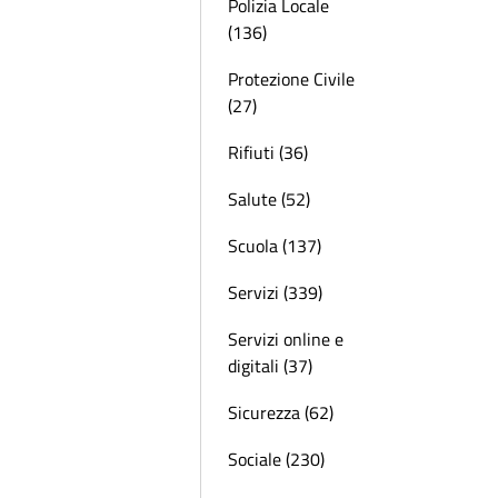
Polizia Locale
(136)
Protezione Civile
(27)
Rifiuti (36)
Salute (52)
Scuola (137)
Servizi (339)
Servizi online e
digitali (37)
Sicurezza (62)
Sociale (230)