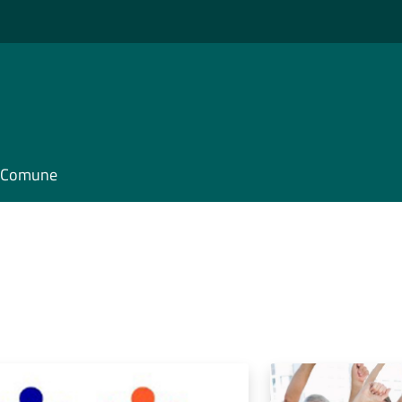
il Comune