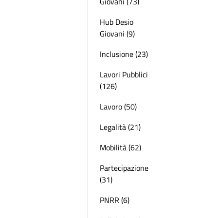
Giovani (73)
Hub Desio
Giovani (9)
Inclusione (23)
Lavori Pubblici
(126)
Lavoro (50)
Legalità (21)
Mobilità (62)
Partecipazione
(31)
PNRR (6)