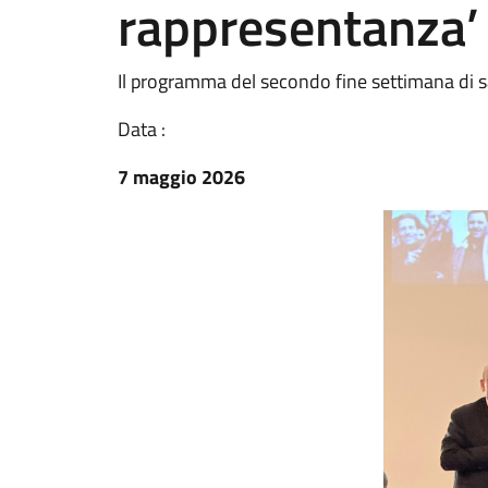
rappresentanza’
Il programma del secondo fine settimana di
Data :
7 maggio 2026