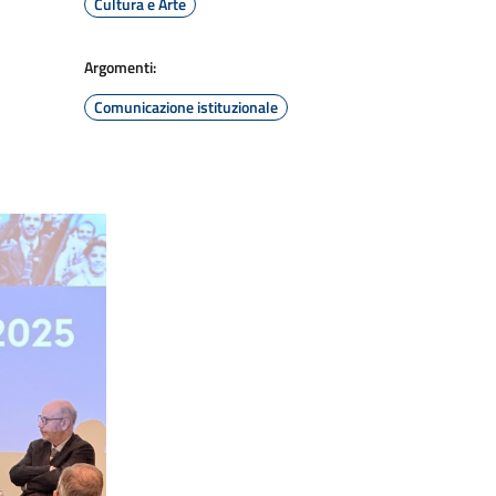
Cultura e Arte
Argomenti:
Comunicazione istituzionale