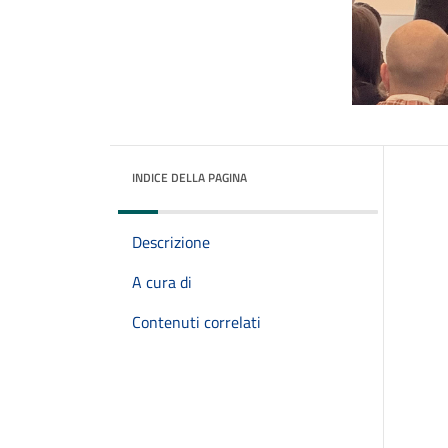
INDICE DELLA PAGINA
Descrizione
A cura di
Contenuti correlati