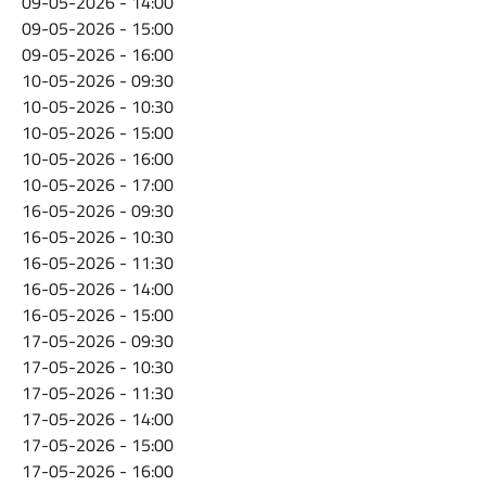
09-05-2026 - 14:00
09-05-2026 - 15:00
09-05-2026 - 16:00
10-05-2026 - 09:30
10-05-2026 - 10:30
10-05-2026 - 15:00
10-05-2026 - 16:00
10-05-2026 - 17:00
16-05-2026 - 09:30
16-05-2026 - 10:30
16-05-2026 - 11:30
16-05-2026 - 14:00
16-05-2026 - 15:00
17-05-2026 - 09:30
17-05-2026 - 10:30
17-05-2026 - 11:30
17-05-2026 - 14:00
17-05-2026 - 15:00
17-05-2026 - 16:00