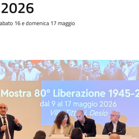
 2026
 sabato 16 e domenica 17 maggio