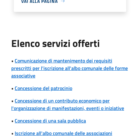
VAI ALLA PAGINA
Elenco servizi offerti
•
Comunicazione di mantenimento dei requisiti
prescritti per l'iscrizione all'albo comunale delle forme
associative
•
Concessione del patrocinio
•
Concessione di un contributo economico per
l'organizzazione di manifestazioni, eventi o iniziative
•
Concessione di una sala pubblica
•
Iscrizione all'albo comunale delle associazioni