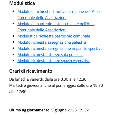
Modulistica
Modulo di richiesta di nuova iscrizione nell'Albo
Comunale delle Associazioni
Modulo di mantenimento iscrizione nell'Albo
Comunale delle Associazioni
Modulistica richiesta patrocinio comunale
Modulo richiesta assegnazione palestra
Modulo richiesta assegnazione impianto sportivo
Modulo richiesta utilizzo sala pubblica
Modulo richiesta utilizzo spazio espositivo
Orari di ricevimento
Da lunedì a venerdì: dalle ore 8:30 alle 12:30
Martedì e giovedì anche al pomeriggio: dalle ore 15:30
alle 17:30
Ultimo aggiornamento
: 9 giugno 2026, 09:32