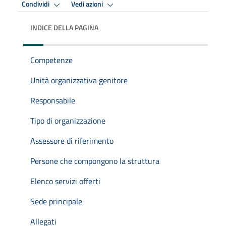
Condividi
Vedi azioni
INDICE DELLA PAGINA
Competenze
Unità organizzativa genitore
Responsabile
Tipo di organizzazione
Assessore di riferimento
Persone che compongono la struttura
Elenco servizi offerti
Sede principale
Allegati