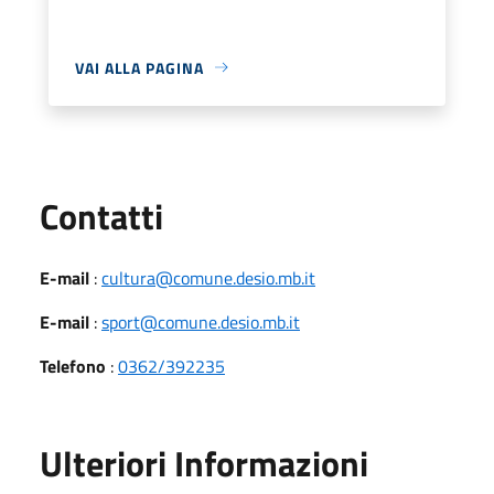
VAI ALLA PAGINA
Utili
Contatti
E-mail
:
cultura@comune.desio.mb.it
E-mail
:
sport@comune.desio.mb.it
Telefono
:
0362/392235
Ulteriori Informazioni