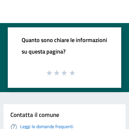
Quanto sono chiare le informazioni
su questa pagina?
Contatta il comune
Leggi le domande frequenti