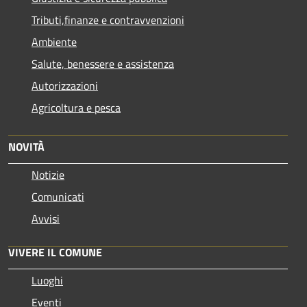
Tributi,finanze e contravvenzioni
Ambiente
Salute, benessere e assistenza
Autorizzazioni
Agricoltura e pesca
NOVITÀ
Notizie
Comunicati
Avvisi
VIVERE IL COMUNE
Luoghi
Eventi