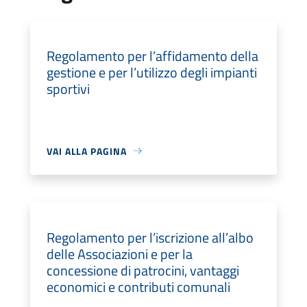
Regolamento per l’affidamento della
gestione e per l’utilizzo degli impianti
sportivi
VAI ALLA PAGINA
Regolamento per l’iscrizione all’albo
delle Associazioni e per la
concessione di patrocini, vantaggi
economici e contributi comunali