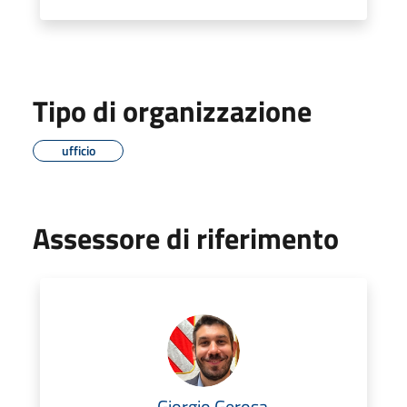
Tipo di organizzazione
ufficio
Assessore di riferimento
Giorgio Gerosa