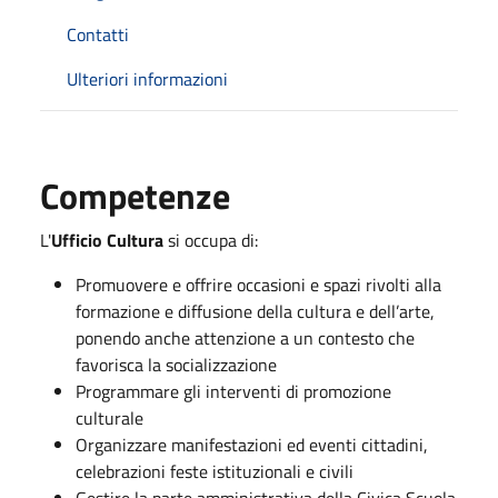
Contatti
Ulteriori informazioni
Competenze
L'
Ufficio Cultura
si occupa di:
Promuovere e offrire occasioni e spazi rivolti alla
formazione e diffusione della cultura e dell’arte,
ponendo anche attenzione a un contesto che
favorisca la socializzazione
Programmare gli interventi di promozione
culturale
Organizzare manifestazioni ed eventi cittadini,
celebrazioni feste istituzionali e civili
Gestire la parte amministrativa della Civica Scuola