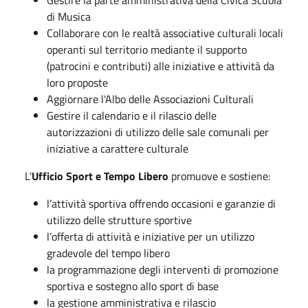
di Musica
Collaborare con le realtà associative culturali locali
operanti sul territorio mediante il supporto
(patrocini e contributi) alle iniziative e attività da
loro proposte
Aggiornare l'Albo delle Associazioni Culturali
Gestire il calendario e il rilascio delle
autorizzazioni di utilizzo delle sale comunali per
iniziative a carattere culturale
L'
Ufficio Sport e Tempo Libero
promuove e sostiene:
l’attività sportiva offrendo occasioni e garanzie di
utilizzo delle strutture sportive
l’offerta di attività e iniziative per un utilizzo
gradevole del tempo libero
la programmazione degli interventi di promozione
sportiva e sostegno allo sport di base
la gestione amministrativa e rilascio