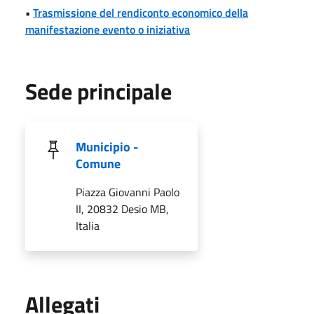
•
Trasmissione del rendiconto economico della
manifestazione evento o iniziativa
Sede principale
Municipio -
Comune
Piazza Giovanni Paolo
II, 20832 Desio MB,
Italia
Allegati