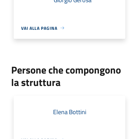
VAI ALLA PAGINA
Persone che compongono
la struttura
Elena Bottini