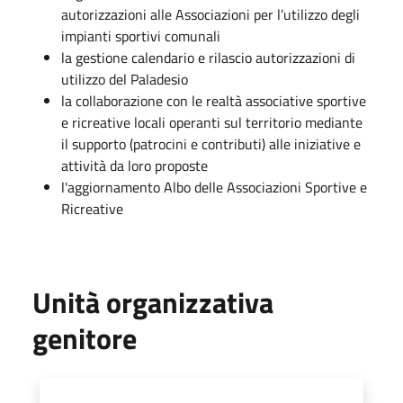
autorizzazioni alle Associazioni per l’utilizzo degli
impianti sportivi comunali
la gestione calendario e rilascio autorizzazioni di
utilizzo del Paladesio
la collaborazione con le realtà associative sportive
e ricreative locali operanti sul territorio mediante
il supporto (patrocini e contributi) alle iniziative e
attività da loro proposte
l'aggiornamento Albo delle Associazioni Sportive e
Ricreative
Unità organizzativa
genitore