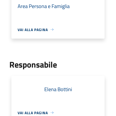
Area Persona e Famiglia
VAI ALLA PAGINA
Responsabile
Elena Bottini
VAI ALLA PAGINA