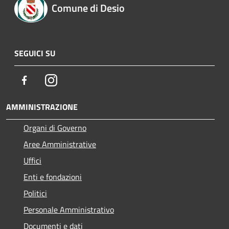
Comune di Desio
SEGUICI SU
Facebook
Instagram
AMMINISTRAZIONE
Organi di Governo
Aree Amministrative
Uffici
Enti e fondazioni
Politici
Personale Amministrativo
Documenti e dati