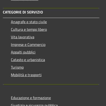
CATEGORIE DI SERVIZIO
Anagrafe e stato civile
Cultura e tempo libero
Vita lavorativa
Imprese e Commercio
Appalti pubblici
Catasto e urbanistica
Turismo
Mobilità e trasporti
Educazione e formazione
Giustizia e sicurezza pubblica