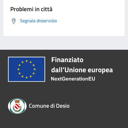
Problemi in città
Segnala disservizio
Comune di Desio