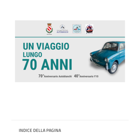
INDICE DELLA PAGINA