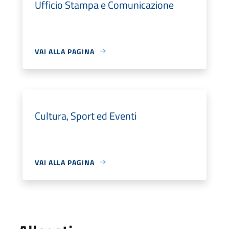
Ufficio Stampa e Comunicazione
VAI ALLA PAGINA
Cultura, Sport ed Eventi
VAI ALLA PAGINA