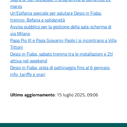
marzo
Un’Epifania speciale per salutare Desio in Fiaba:
trenino, Befana e solidarietà
Avviso pubblico per la gestione della sala-scherma di
via Milano
Papa Pio XI e Papa Giovanni Paolo I si incontrano a Villa
Tittoni
Desio in Fiaba, sabato trenino tra le installazioni e Ztl
attiva nel weekend
Desio in Fiaba, pista di pattinaggio fino al 6 gennaio:
info, tariffe e orari
Ultimo aggiornamento
: 15 luglio 2025, 09:06