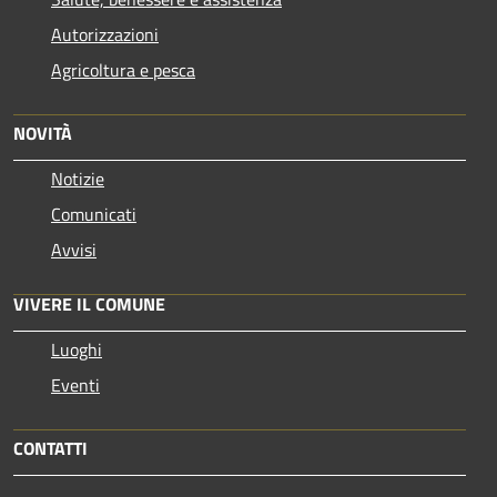
Autorizzazioni
Agricoltura e pesca
NOVITÀ
Notizie
Comunicati
Avvisi
VIVERE IL COMUNE
Luoghi
Eventi
CONTATTI