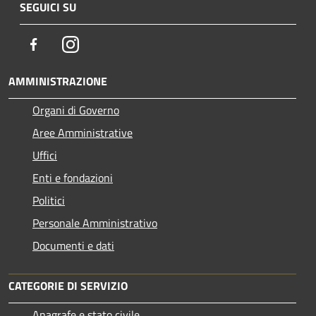
SEGUICI SU
Facebook
Instagram
AMMINISTRAZIONE
Organi di Governo
Aree Amministrative
Uffici
Enti e fondazioni
Politici
Personale Amministrativo
Documenti e dati
CATEGORIE DI SERVIZIO
Anagrafe e stato civile