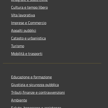
Cultura e tempo libero
Vita lavorativa
Imprese e Commercio
Appalti pubblici
Catasto e urbanistica
Turismo
Mobilità e trasporti
Educazione e formazione
Giustizia e sicurezza pubblica
Tributi,finanze e contravvenzioni
Ambiente
Salute, benessere e assistenza