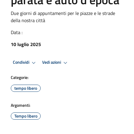
Due giorni di appuntamenti per le piazze e le strade
della nostra città
Data :
10 luglio 2025
Condividi
Vedi azioni
Categorie:
tempo libero
Argomenti:
Tempo libero