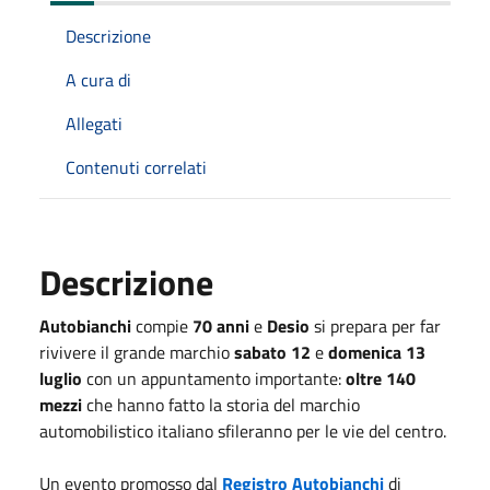
Descrizione
A cura di
Allegati
Contenuti correlati
Descrizione
Autobianchi
compie
70 anni
e
Desio
si prepara per far
rivivere il grande marchio
sabato 12
e
domenica 13
luglio
con un appuntamento importante:
oltre 140
mezzi
che hanno fatto la storia del marchio
automobilistico italiano sfileranno per le vie del centro.
Un evento promosso dal
Registro Autobianchi
di