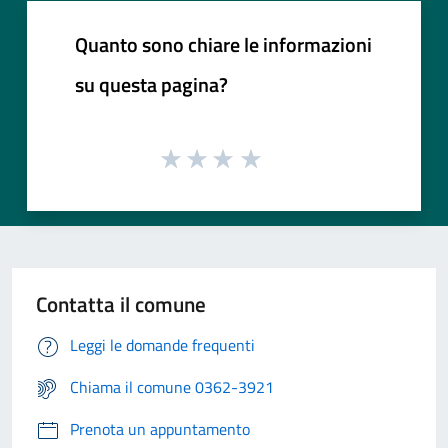
Quanto sono chiare le informazioni
su questa pagina?
Contatta il comune
Leggi le domande frequenti
Chiama il comune 0362-3921
Prenota un appuntamento