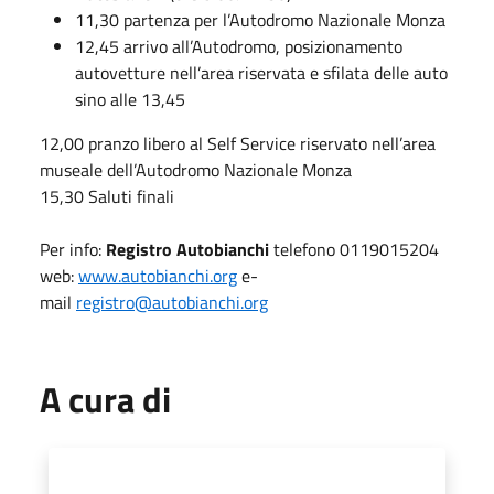
11,30 partenza per l’Autodromo Nazionale Monza
12,45 arrivo all’Autodromo, posizionamento
autovetture nell’area riservata e sfilata delle auto
sino alle 13,45
12,00 pranzo libero al Self Service riservato nell’area
museale dell’Autodromo Nazionale Monza
15,30 Saluti finali
Per info:
Registro Autobianchi
telefono 0119015204
web:
www.autobianchi.org
e-
mail
registro@autobianchi.org
A cura di