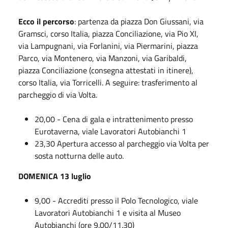
Ecco il percorso
: partenza da piazza Don Giussani, via
Gramsci, corso Italia, piazza Conciliazione, via Pio XI,
via Lampugnani, via Forlanini, via Piermarini, piazza
Parco, via Montenero, via Manzoni, via Garibaldi,
piazza Conciliazione (consegna attestati in itinere),
corso Italia, via Torricelli. A seguire: trasferimento al
parcheggio di via Volta.
20,00 - Cena di gala e intrattenimento presso
Eurotaverna, viale Lavoratori Autobianchi 1
23,30 Apertura accesso al parcheggio via Volta per
sosta notturna delle auto.
DOMENICA 13 luglio
9,00 - Accrediti presso il Polo Tecnologico, viale
Lavoratori Autobianchi 1 e visita al Museo
Autobianchi (ore 9.00/11.30)