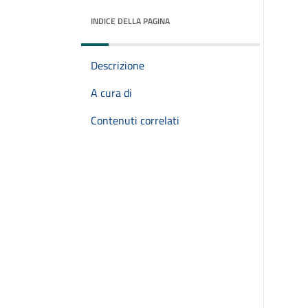
INDICE DELLA PAGINA
Descrizione
A cura di
Contenuti correlati