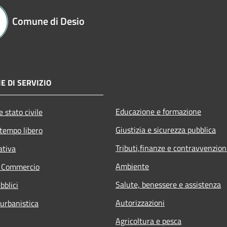
Comune di Desio
E DI SERVIZIO
Educazione e formazione
 stato civile
Giustizia e sicurezza pubblica
 tempo libero
Tributi,finanze e contravvenzion
ativa
Ambiente
e Commercio
Salute, benessere e assistenza
bblici
Autorizzazioni
 urbanistica
Agricoltura e pesca