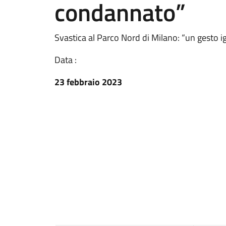
condannato”
Svastica al Parco Nord di Milano: “un gesto 
Data :
23 febbraio 2023