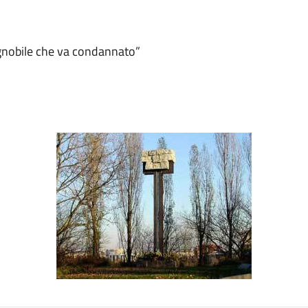
ignobile che va condannato”