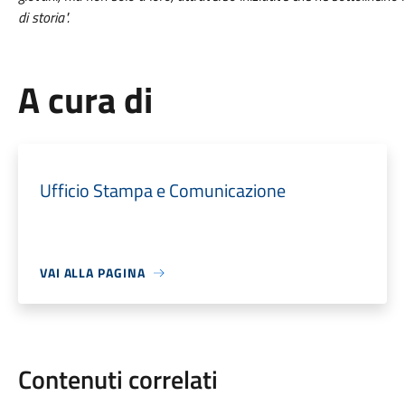
di storia".
A cura di
Ufficio Stampa e Comunicazione
VAI ALLA PAGINA
Contenuti correlati