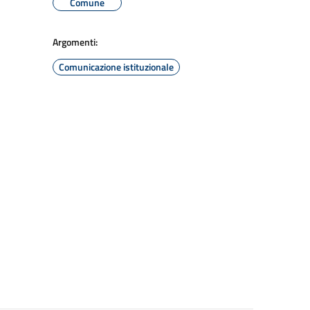
Comune
Argomenti:
Comunicazione istituzionale