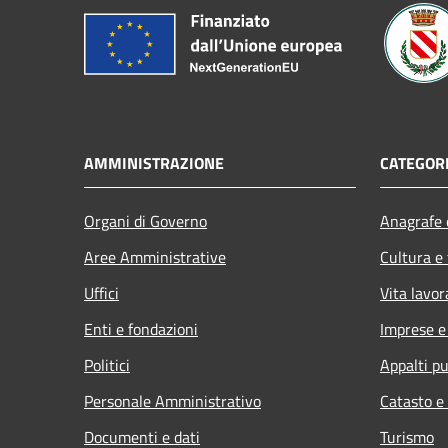
AMMINISTRAZIONE
CATEGORI
Organi di Governo
Anagrafe e
Aree Amministrative
Cultura e
Uffici
Vita lavor
Enti e fondazioni
Imprese 
Politici
Appalti pu
Personale Amministrativo
Catasto e
Documenti e dati
Turismo