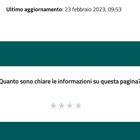
Ultimo aggiornamento
: 23 febbraio 2023, 09:53
Quanto sono chiare le informazioni su questa pagina