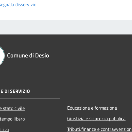
Segnala disservizio
Comune di Desio
E DI SERVIZIO
Educazione e formazione
 stato civile
Giustizia e sicurezza pubblica
 tempo libero
Tributi,finanze e contravvenzion
ativa