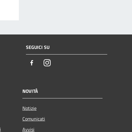
SEGUICI SU
Facebook
Instagram
NOVITÀ
Notizie
Comunicati
i
Avvisi