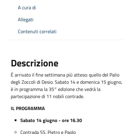
A cura di
Allegati
Contenuti correlati
Descrizione
È arrivato il fine settimana più atteso: quello del Palio
degli Zoccoli di Desio. Sabato 14 e domenica 15 giugno,
è in programma la 35° edizione che vedrà la
partecipazione di 11 nobili contrade.
IL PROGRAMMA
Sabato 14 giugno - ore 16.30
Contrada SS. Pietro e Paolo