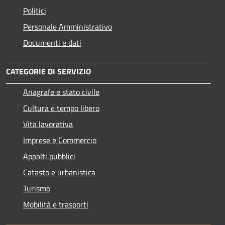
Politici
Personale Amministrativo
Documenti e dati
CATEGORIE DI SERVIZIO
Anagrafe e stato civile
Cultura e tempo libero
Vita lavorativa
Imprese e Commercio
Appalti pubblici
Catasto e urbanistica
Turismo
Mobilità e trasporti