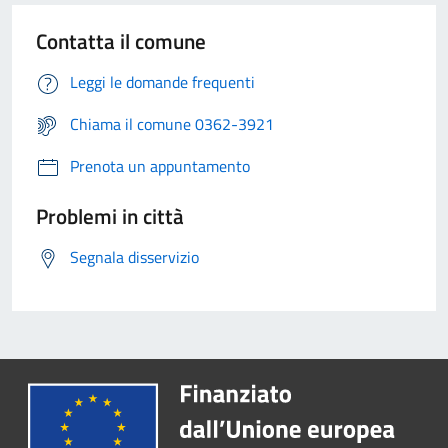
Contatta il comune
Leggi le domande frequenti
Chiama il comune 0362-3921
Prenota un appuntamento
Problemi in città
Segnala disservizio