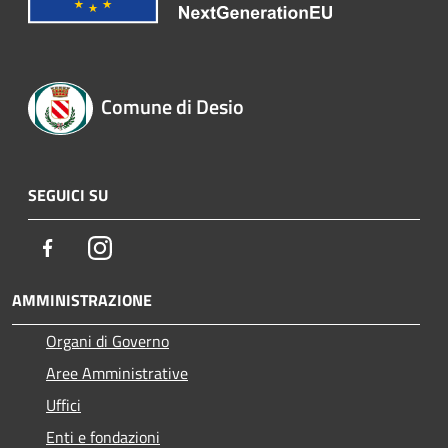
Comune di Desio
SEGUICI SU
Facebook
Instagram
AMMINISTRAZIONE
Organi di Governo
Aree Amministrative
Uffici
Enti e fondazioni