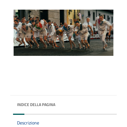
INDICE DELLA PAGINA
Descrizione