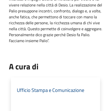
vivere relazione nella città di Desio. La realizzazione del
Palio presuppone incontri, confronto, dialogo e, a volte,
anche fatica, che permettono di toccare con mano la
ricchezza delle persone, la ricchezza umana di chi vive
nella città. Questo permette di coinvolgere e aggregare.
Personalmente dico grazie perché Desio fa Palio.
Facciamo insieme Palio”.
A cura di
Ufficio Stampa e Comunicazione