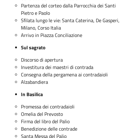
Partenza del corteo dalla Parrocchia dei Santi
Pietro e Paolo
Sfilata lungo le vie: Santa Caterina, De Gasperi,
Milano, Corso Italia
Arrivo in Piazza Conciliazione
Sul sagrato
Discorso di apertura
Investitura dei maestri di contrada
Consegna della pergamena ai contradaioli
Alzabandiera
In Basilica
Promessa dei contradaioli
Omelia del Prevosto
Firma del libro del Palio
Benedizione delle contrade
Santa Messa del Palio