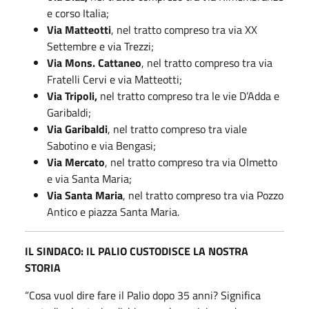
e corso Italia;
Via Matteotti
, nel tratto compreso tra via XX
Settembre e via Trezzi;
Via Mons. Cattaneo
, nel tratto compreso tra via
Fratelli Cervi e via Matteotti;
Via Tripoli,
nel tratto compreso tra le vie D’Adda e
Garibaldi;
Via Garibaldi
, nel tratto compreso tra viale
Sabotino e via Bengasi;
Via Mercato
, nel tratto compreso tra via Olmetto
e via Santa Maria;
Via Santa Maria
, nel tratto compreso tra via Pozzo
Antico e piazza Santa Maria.
IL SINDACO: IL PALIO CUSTODISCE LA NOSTRA
STORIA
“Cosa vuol dire fare il Palio dopo 35 anni? Significa