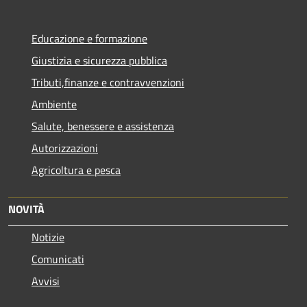
Educazione e formazione
Giustizia e sicurezza pubblica
Tributi,finanze e contravvenzioni
Ambiente
Salute, benessere e assistenza
Autorizzazioni
Agricoltura e pesca
NOVITÀ
Notizie
Comunicati
Avvisi