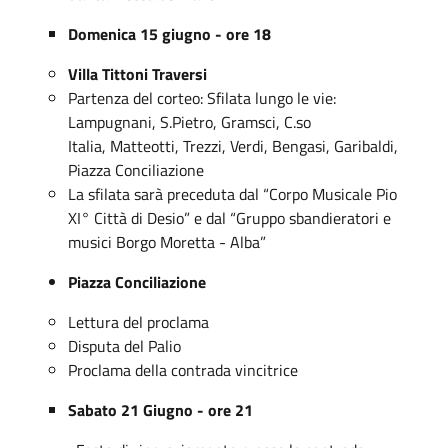
Domenica 15 giugno - ore 18
Villa Tittoni Traversi
Partenza del corteo: Sfilata lungo le vie:
Lampugnani, S.Pietro, Gramsci, C.so
Italia, Matteotti, Trezzi, Verdi, Bengasi, Garibaldi,
Piazza Conciliazione
La sfilata sarà preceduta dal “Corpo Musicale Pio
XI° Città di Desio” e dal “Gruppo sbandieratori e
musici Borgo Moretta - Alba”
Piazza Conciliazione
Lettura del proclama
Disputa del Palio
Proclama della contrada vincitrice
Sabato 21 Giugno - ore 21