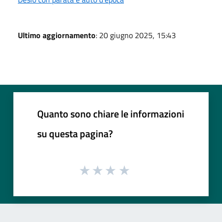
Ultimo aggiornamento
: 20 giugno 2025, 15:43
Quanto sono chiare le informazioni
su questa pagina?