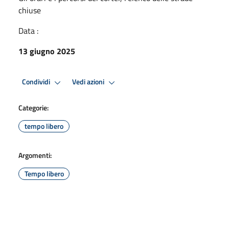
chiuse
Data :
13 giugno 2025
Condividi
Vedi azioni
Categorie:
tempo libero
Argomenti:
Tempo libero