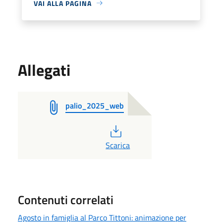
VAI ALLA PAGINA
Allegati
palio_2025_web
PDF
Scarica
Contenuti correlati
Agosto in famiglia al Parco Tittoni: animazione per