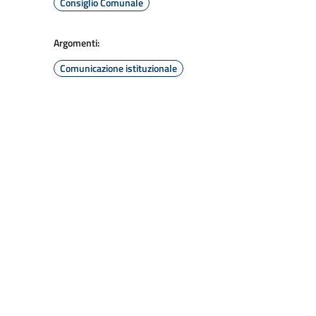
Consiglio Comunale
Argomenti:
Comunicazione istituzionale