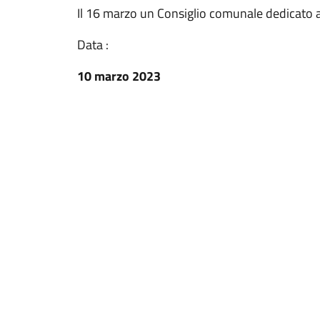
Il 16 marzo un Consiglio comunale dedicato a
Data :
10 marzo 2023