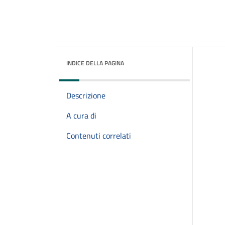
INDICE DELLA PAGINA
Descrizione
A cura di
Contenuti correlati