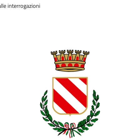
lle interrogazioni