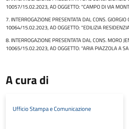
10057/15.02.2023, AD OGGETTO: "CAMPO DI VIA MON
7. INTERROGAZIONE PRESENTATA DAL CONS. GIORGIO 
10064/15.02.2023, AD OGGETTO: "EDILIZIA RESIDENZI
8. INTERROGAZIONE PRESENTATA DAL CONS. MORO JEN
10065/15.02.2023, AD OGGETTO: "ARIA PIAZZOLA A SA
A cura di
Ufficio Stampa e Comunicazione