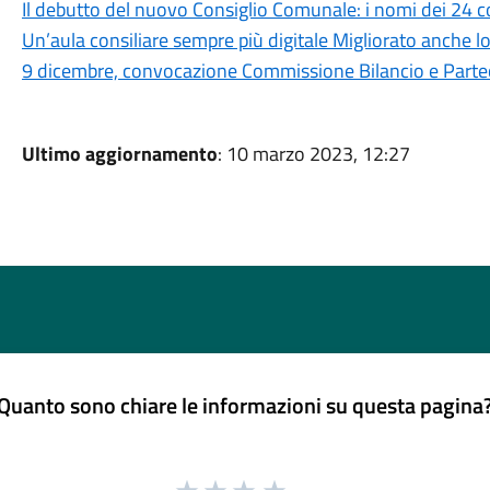
Il debutto del nuovo Consiglio Comunale: i nomi dei 24 co
Un’aula consiliare sempre più digitale Migliorato anche l
9 dicembre, convocazione Commissione Bilancio e Parte
Ultimo aggiornamento
: 10 marzo 2023, 12:27
Quanto sono chiare le informazioni su questa pagina