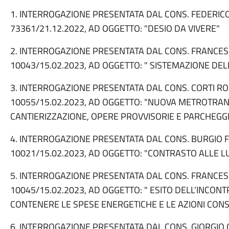
1. INTERROGAZIONE PRESENTATA DAL CONS. FEDERICO
73361/21.12.2022, AD OGGETTO: "DESIO DA VIVERE"
2. INTERROGAZIONE PRESENTATA DAL CONS. FRANCESC
10043/15.02.2023, AD OGGETTO: " SISTEMAZIONE DELLE
3. INTERROGAZIONE PRESENTATA DAL CONS. CORTI RO
10055/15.02.2023, AD OGGETTO: "NUOVA METROTRANVI
CANTIERIZZAZIONE, OPERE PROVVISORIE E PARCHEGG
4. INTERROGAZIONE PRESENTATA DAL CONS. BURGIO F
10021/15.02.2023, AD OGGETTO: "CONTRASTO ALLE L
5. INTERROGAZIONE PRESENTATA DAL CONS. FRANCESC
10045/15.02.2023, AD OGGETTO: " ESITO DELL’INCONTR
CONTENERE LE SPESE ENERGETICHE E LE AZIONI CON
6. INTERROGAZIONE PRESENTATA DAL CONS. GIORGIO 