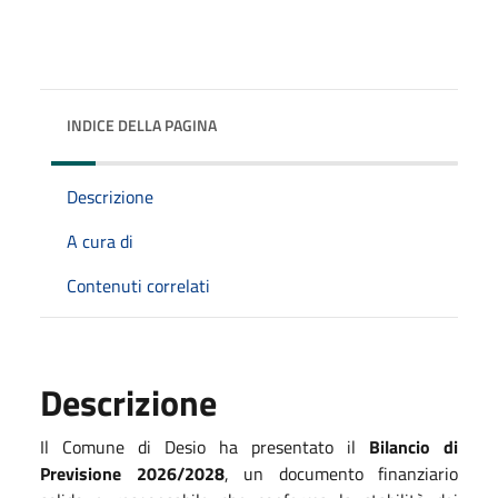
INDICE DELLA PAGINA
Descrizione
A cura di
Contenuti correlati
Descrizione
Il Comune di Desio ha presentato il
Bilancio di
Previsione 2026/2028
, un documento finanziario