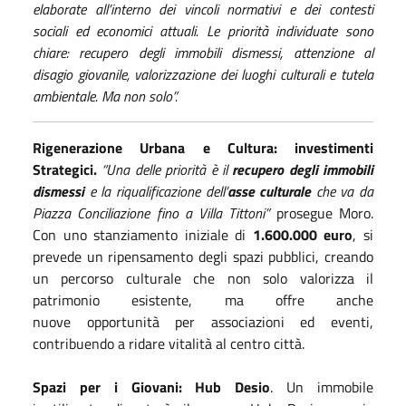
elaborate all’interno dei vincoli normativi e dei contesti
sociali ed economici attuali. Le priorità individuate sono
chiare: recupero degli immobili dismessi, attenzione al
disagio giovanile, valorizzazione dei luoghi culturali e tutela
ambientale. Ma non solo”.
Rigenerazione Urbana e Cultura: investimenti
Strategici.
“Una delle priorità è il
recupero degli immobili
dismessi
e la riqualificazione dell’
asse culturale
che va da
Piazza Conciliazione fino a Villa Tittoni”
prosegue Moro.
Con uno stanziamento iniziale di
1.600.000 euro
, si
prevede un ripensamento degli spazi pubblici, creando
un percorso culturale che non solo valorizza il
patrimonio esistente, ma offre anche
nuove opportunità per associazioni ed eventi,
contribuendo a ridare vitalità al centro città.
Spazi per i Giovani: Hub Desio
. Un immobile