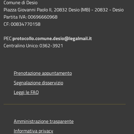
Comune di Desio
Piazza Giovanni Paolo II, 20832 Desio (MB) - 20832 - Desio
Partita IVA: 00696660968
CF: 00834770158
PEC:
protocollo.comune.desio@legalmail.it
Centralino Unico: 0362-3921
Prenotazione appuntamento
Segnalazione disservizio
Leggi le FAQ
Amministrazione trasparente
Informativa privacy