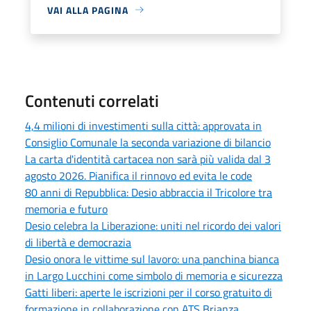
VAI ALLA PAGINA
Contenuti correlati
4,4 milioni di investimenti sulla città: approvata in
Consiglio Comunale la seconda variazione di bilancio
La carta d'identità cartacea non sarà più valida dal 3
agosto 2026. Pianifica il rinnovo ed evita le code
80 anni di Repubblica: Desio abbraccia il Tricolore tra
memoria e futuro
Desio celebra la Liberazione: uniti nel ricordo dei valori
di libertà e democrazia
Desio onora le vittime sul lavoro: una panchina bianca
in Largo Lucchini come simbolo di memoria e sicurezza
Gatti liberi: aperte le iscrizioni per il corso gratuito di
formazione in collaborazione con ATS Brianza