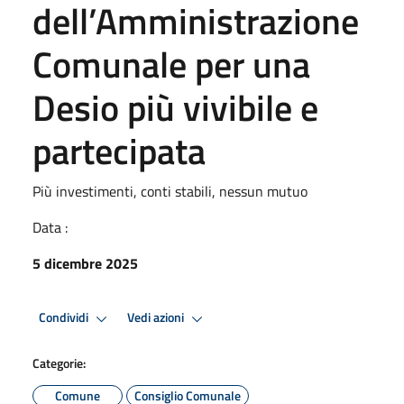
dell’Amministrazione
Comunale per una
Desio più vivibile e
partecipata
Più investimenti, conti stabili, nessun mutuo
Data :
5 dicembre 2025
Condividi
Vedi azioni
Categorie:
Comune
Consiglio Comunale