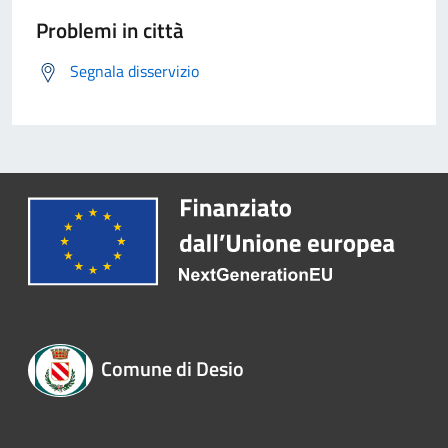
Problemi in città
Segnala disservizio
Comune di Desio