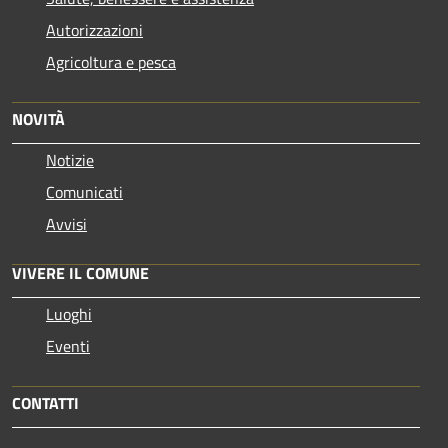
Autorizzazioni
Agricoltura e pesca
NOVITÀ
Notizie
Comunicati
Avvisi
VIVERE IL COMUNE
Luoghi
Eventi
CONTATTI