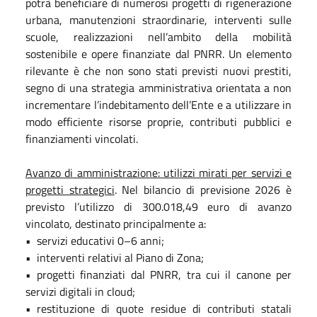
potrà beneficiare di numerosi progetti di rigenerazione
urbana, manutenzioni straordinarie, interventi sulle
scuole, realizzazioni nell’ambito della mobilità
sostenibile e opere finanziate dal PNRR. Un elemento
rilevante è che non sono stati previsti nuovi prestiti,
segno di una strategia amministrativa orientata a non
incrementare l’indebitamento dell’Ente e a utilizzare in
modo efficiente risorse proprie, contributi pubblici e
finanziamenti vincolati.
Avanzo di amministrazione: utilizzi mirati per servizi e
progetti strategici
. Nel bilancio di previsione 2026 è
previsto l’utilizzo di 300.018,49 euro di avanzo
vincolato, destinato principalmente a:
• servizi educativi 0–6 anni;
• interventi relativi al Piano di Zona;
• progetti finanziati dal PNRR, tra cui il canone per
servizi digitali in cloud;
• restituzione di quote residue di contributi statali