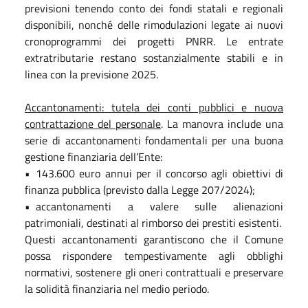
previsioni tenendo conto dei fondi statali e regionali
disponibili, nonché delle rimodulazioni legate ai nuovi
cronoprogrammi dei progetti PNRR. Le entrate
extratributarie restano sostanzialmente stabili e in
linea con la previsione 2025.
Accantonamenti: tutela dei conti pubblici e nuova
contrattazione del personale
. La manovra include una
serie di accantonamenti fondamentali per una buona
gestione finanziaria dell’Ente:
• 143.600 euro annui per il concorso agli obiettivi di
finanza pubblica (previsto dalla Legge 207/2024);
• accantonamenti a valere sulle alienazioni
patrimoniali, destinati al rimborso dei prestiti esistenti.
Questi accantonamenti garantiscono che il Comune
possa rispondere tempestivamente agli obblighi
normativi, sostenere gli oneri contrattuali e preservare
la solidità finanziaria nel medio periodo.