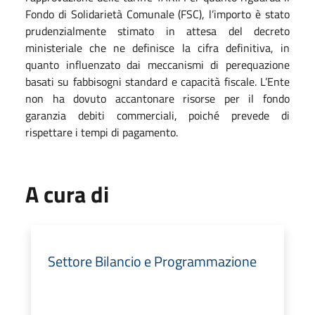
Fondo di Solidarietà Comunale (FSC), l’importo è stato
prudenzialmente stimato in attesa del decreto
ministeriale che ne definisce la cifra definitiva, in
quanto influenzato dai meccanismi di perequazione
basati su fabbisogni standard e capacità fiscale. L’Ente
non ha dovuto accantonare risorse per il fondo
garanzia debiti commerciali, poiché prevede di
rispettare i tempi di pagamento.
A cura di
Settore Bilancio e Programmazione