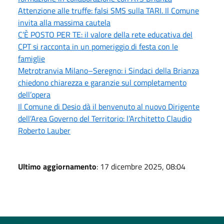
Attenzione alle truffe: falsi SMS sulla TARI. Il Comune
invita alla massima cautela
C’È POSTO PER TE: il valore della rete educativa del
CPT si racconta in un pomeriggio di festa con le
famiglie
Metrotranvia Milano–Seregno: i Sindaci della Brianza
chiedono chiarezza e garanzie sul completamento
dell’opera
Il Comune di Desio dà il benvenuto al nuovo Dirigente
dell’Area Governo del Territorio: l’Architetto Claudio
Roberto Lauber
Ultimo aggiornamento
: 17 dicembre 2025, 08:04