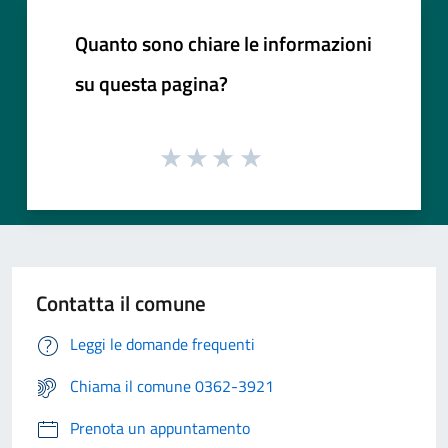
Quanto sono chiare le informazioni
su questa pagina?
Contatta il comune
Leggi le domande frequenti
Chiama il comune 0362-3921
Prenota un appuntamento