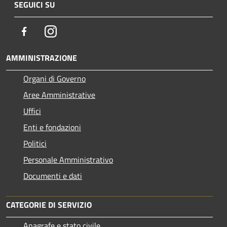
SEGUICI SU
Facebook
Instagram
AMMINISTRAZIONE
Organi di Governo
Aree Amministrative
Uffici
Enti e fondazioni
Politici
Personale Amministrativo
Documenti e dati
CATEGORIE DI SERVIZIO
Anagrafe e stato civile