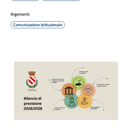
Argomenti:
Comunicazione istituzionale