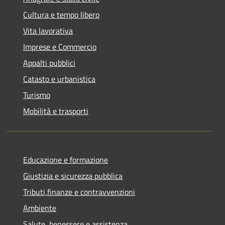
Cultura e tempo libero
Vita lavorativa
Imprese e Commercio
Appalti pubblici
Catasto e urbanistica
Turismo
Mobilità e trasporti
Educazione e formazione
Giustizia e sicurezza pubblica
Tributi,finanze e contravvenzioni
Ambiente
Salute, benessere e assistenza