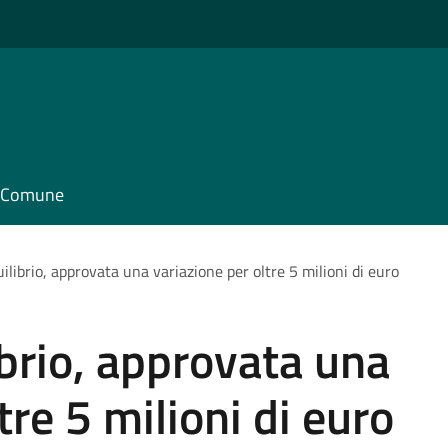
il Comune
uilibrio, approvata una variazione per oltre 5 milioni di euro
ibrio, approvata una
tre 5 milioni di euro