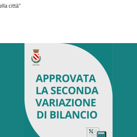
lla città”