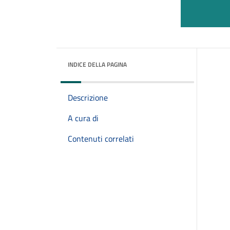
INDICE DELLA PAGINA
Descrizione
A cura di
Contenuti correlati