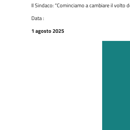
Il Sindaco: “Cominciamo a cambiare il volto de
Data :
1 agosto 2025