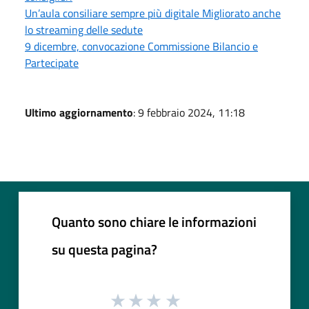
Un’aula consiliare sempre più digitale Migliorato anche
lo streaming delle sedute
9 dicembre, convocazione Commissione Bilancio e
Partecipate
Ultimo aggiornamento
: 9 febbraio 2024, 11:18
Quanto sono chiare le informazioni
su questa pagina?