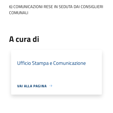
6) COMUNICAZIONI RESE IN SEDUTA DAI CONSIGLIERI
COMUNALI
A cura di
Ufficio Stampa e Comunicazione
VAI ALLA PAGINA