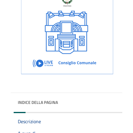
INDICE DELLA PAGINA
Descrizione