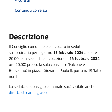
A cura di
Contenuti correlati
Descrizione
Il Consiglio comunale è convocato in seduta
straordinaria per il giorno
13 febbraio 2024
alle ore
20.00 (e in seconda convocazione il
14 febbraio 2024
ore 20.00) presso la sala consiliare ‘Falcone e
Borsellino’, in piazza Giovanni Paolo II, porta n. 19/lato
nord.
La seduta di Consiglio comunale sarà visibile anche in
diretta streaming web
.