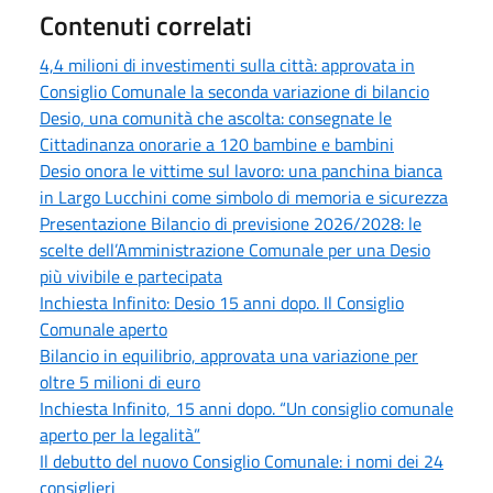
Contenuti correlati
4,4 milioni di investimenti sulla città: approvata in
Consiglio Comunale la seconda variazione di bilancio
Desio, una comunità che ascolta: consegnate le
Cittadinanza onorarie a 120 bambine e bambini
Desio onora le vittime sul lavoro: una panchina bianca
in Largo Lucchini come simbolo di memoria e sicurezza
Presentazione Bilancio di previsione 2026/2028: le
scelte dell’Amministrazione Comunale per una Desio
più vivibile e partecipata
Inchiesta Infinito: Desio 15 anni dopo. Il Consiglio
Comunale aperto
Bilancio in equilibrio, approvata una variazione per
oltre 5 milioni di euro
Inchiesta Infinito, 15 anni dopo. “Un consiglio comunale
aperto per la legalità”
Il debutto del nuovo Consiglio Comunale: i nomi dei 24
consiglieri