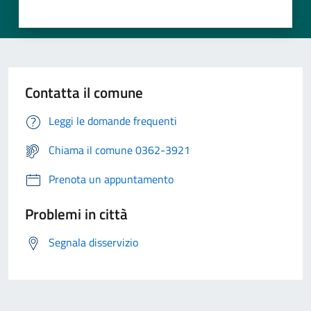
Contatta il comune
Leggi le domande frequenti
Chiama il comune 0362-3921
Prenota un appuntamento
Problemi in città
Segnala disservizio