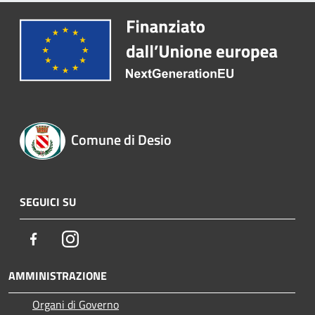
Comune di Desio
SEGUICI SU
Facebook
Instagram
AMMINISTRAZIONE
Organi di Governo