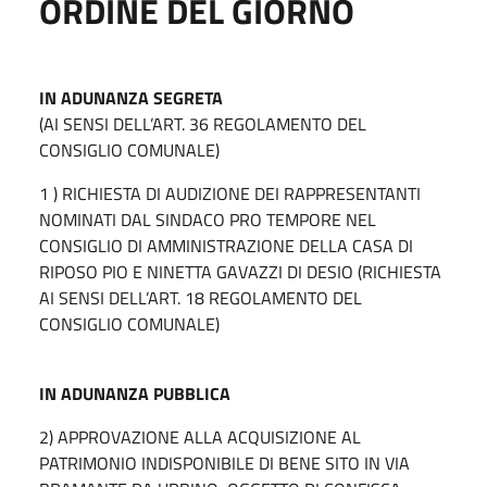
ORDINE DEL GIORNO
IN ADUNANZA SEGRETA
(AI SENSI DELL’ART. 36 REGOLAMENTO DEL
CONSIGLIO COMUNALE)
1 ) RICHIESTA DI AUDIZIONE DEI RAPPRESENTANTI
NOMINATI DAL SINDACO PRO TEMPORE NEL
CONSIGLIO DI AMMINISTRAZIONE DELLA CASA DI
RIPOSO PIO E NINETTA GAVAZZI DI DESIO (RICHIESTA
AI SENSI DELL’ART. 18 REGOLAMENTO DEL
CONSIGLIO COMUNALE)
IN ADUNANZA PUBBLICA
2) APPROVAZIONE ALLA ACQUISIZIONE AL
PATRIMONIO INDISPONIBILE DI BENE SITO IN VIA