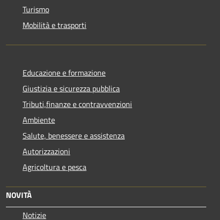
Turismo
Mobilità e trasporti
Educazione e formazione
Giustizia e sicurezza pubblica
Tributi,finanze e contravvenzioni
Ambiente
Salute, benessere e assistenza
Autorizzazioni
Agricoltura e pesca
NOVITÀ
Notizie