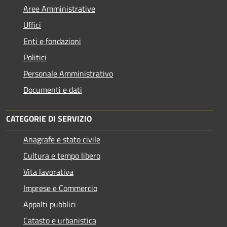
Aree Amministrative
Uffici
Enti e fondazioni
Politici
Personale Amministrativo
Documenti e dati
CATEGORIE DI SERVIZIO
Anagrafe e stato civile
Cultura e tempo libero
Vita lavorativa
Imprese e Commercio
Appalti pubblici
Catasto e urbanistica