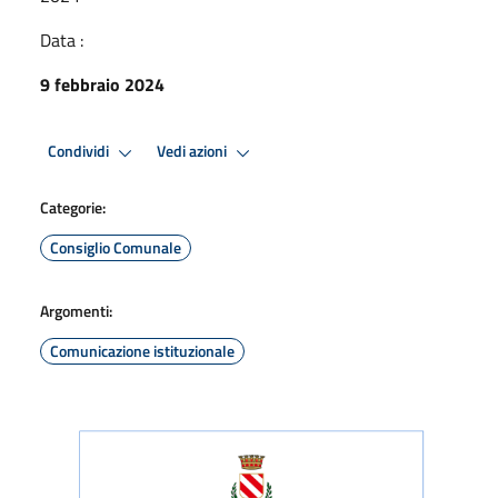
Data :
9 febbraio 2024
Condividi
Vedi azioni
Categorie:
Consiglio Comunale
Argomenti:
Comunicazione istituzionale