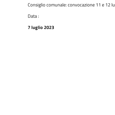
Consiglio comunale: convocazione 11 e 12 lu
Data :
7 luglio 2023