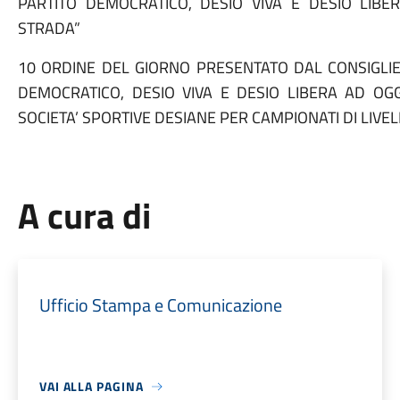
PARTITO DEMOCRATICO, DESIO VIVA E DESIO LIBE
STRADA”
10 ORDINE DEL GIORNO PRESENTATO DAL CONSIGLI
DEMOCRATICO, DESIO VIVA E DESIO LIBERA AD OGG
SOCIETA’ SPORTIVE DESIANE PER CAMPIONATI DI LIVEL
A cura di
Ufficio Stampa e Comunicazione
VAI ALLA PAGINA