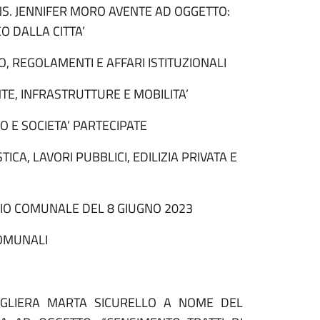
S. JENNIFER MORO AVENTE AD OGGETTO:
 DALLA CITTA’
 REGOLAMENTI E AFFARI ISTITUZIONALI
E, INFRASTRUTTURE E MOBILITA’
 E SOCIETA’ PARTECIPATE
A, LAVORI PUBBLICI, EDILIZIA PRIVATA E
LIO COMUNALE DEL 8 GIUGNO 2023
COMUNALI
IGLIERA MARTA SICURELLO A NOME DEL