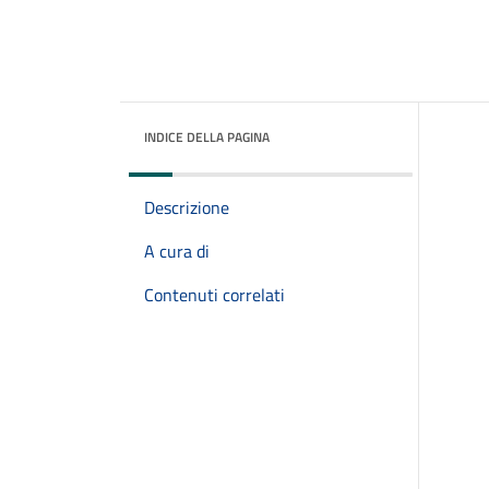
INDICE DELLA PAGINA
Descrizione
A cura di
Contenuti correlati