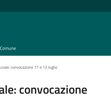
il Comune
unale: convocazione 11 e 12 luglio
ale: convocazione