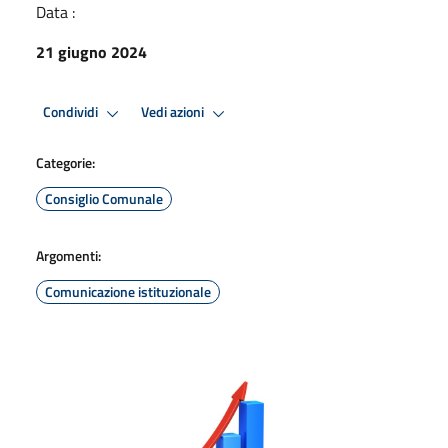
Data :
21 giugno 2024
Condividi
Vedi azioni
Categorie:
Consiglio Comunale
Argomenti:
Comunicazione istituzionale