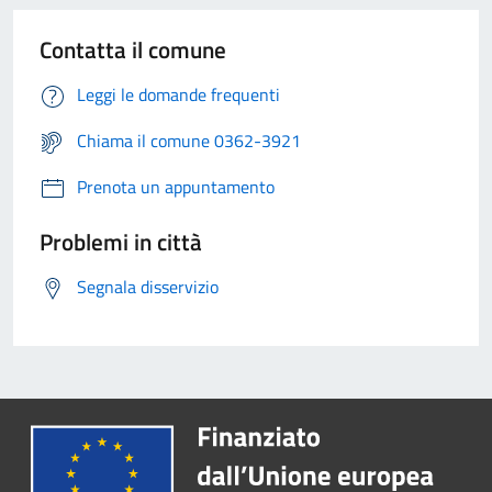
Contatta il comune
Leggi le domande frequenti
Chiama il comune 0362-3921
Prenota un appuntamento
Problemi in città
Segnala disservizio