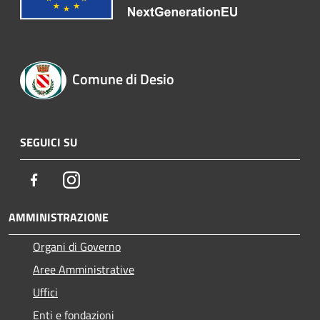
Comune di Desio
SEGUICI SU
Facebook
Instagram
AMMINISTRAZIONE
Organi di Governo
Aree Amministrative
Uffici
Enti e fondazioni