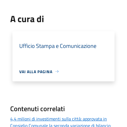
A cura di
Ufficio Stampa e Comunicazione
VAI ALLA PAGINA
Contenuti correlati
4,4 milioni di investimenti sulla città: approvata in
Consiglio Comunale la seconda variazione di bilancio