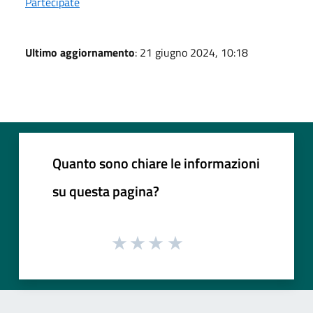
Partecipate
Ultimo aggiornamento
: 21 giugno 2024, 10:18
Quanto sono chiare le informazioni
su questa pagina?