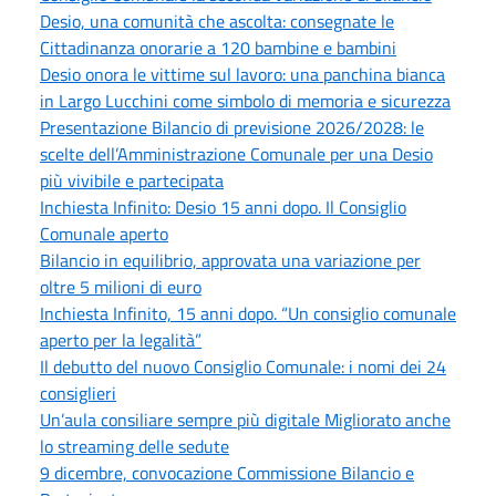
Desio, una comunità che ascolta: consegnate le
Cittadinanza onorarie a 120 bambine e bambini
Desio onora le vittime sul lavoro: una panchina bianca
in Largo Lucchini come simbolo di memoria e sicurezza
Presentazione Bilancio di previsione 2026/2028: le
scelte dell’Amministrazione Comunale per una Desio
più vivibile e partecipata
Inchiesta Infinito: Desio 15 anni dopo. Il Consiglio
Comunale aperto
Bilancio in equilibrio, approvata una variazione per
oltre 5 milioni di euro
Inchiesta Infinito, 15 anni dopo. “Un consiglio comunale
aperto per la legalità”
Il debutto del nuovo Consiglio Comunale: i nomi dei 24
consiglieri
Un’aula consiliare sempre più digitale Migliorato anche
lo streaming delle sedute
9 dicembre, convocazione Commissione Bilancio e