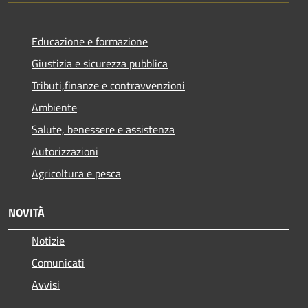
Educazione e formazione
Giustizia e sicurezza pubblica
Tributi,finanze e contravvenzioni
Ambiente
Salute, benessere e assistenza
Autorizzazioni
Agricoltura e pesca
NOVITÀ
Notizie
Comunicati
Avvisi