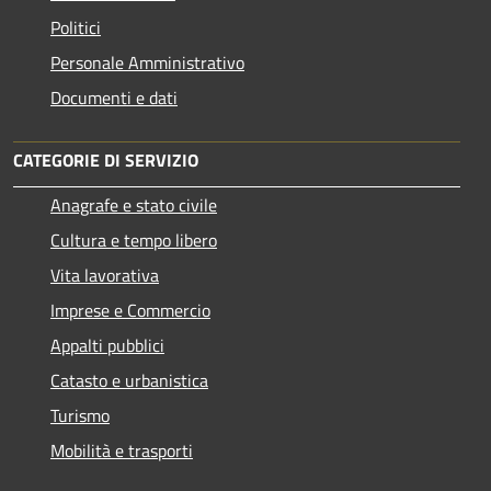
Politici
Personale Amministrativo
Documenti e dati
CATEGORIE DI SERVIZIO
Anagrafe e stato civile
Cultura e tempo libero
Vita lavorativa
Imprese e Commercio
Appalti pubblici
Catasto e urbanistica
Turismo
Mobilità e trasporti