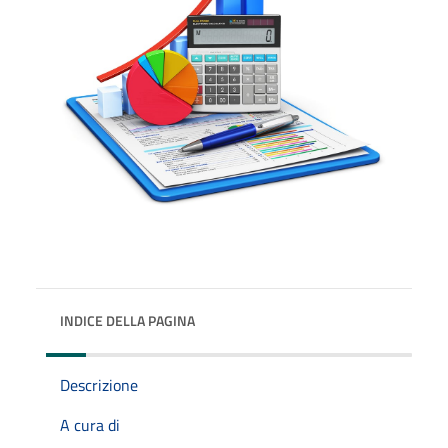
INDICE DELLA PAGINA
Descrizione
A cura di