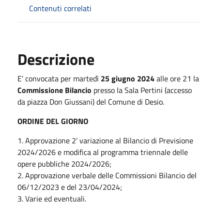
Contenuti correlati
Descrizione
E’ convocata per martedì
25 giugno 2024
alle ore 21
la
Commissione Bilancio
presso la Sala Pertini (accesso
da piazza Don Giussani) del Comune di Desio.
ORDINE DEL GIORNO
1. Approvazione 2’ variazione al Bilancio di Previsione
2024/2026 e modifica al programma triennale delle
opere pubbliche 2024/2026;
2. Approvazione verbale delle Commissioni Bilancio del
06/12/2023 e del 23/04/2024;
3. Varie ed eventuali.