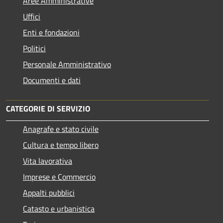
Aree Amministrative
Uffici
Enti e fondazioni
Politici
Personale Amministrativo
Documenti e dati
CATEGORIE DI SERVIZIO
Anagrafe e stato civile
Cultura e tempo libero
Vita lavorativa
Imprese e Commercio
Appalti pubblici
Catasto e urbanistica