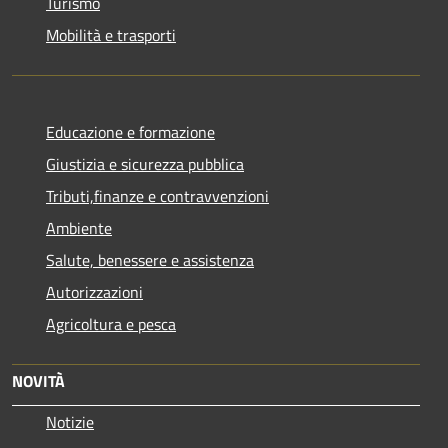
Turismo
Mobilità e trasporti
Educazione e formazione
Giustizia e sicurezza pubblica
Tributi,finanze e contravvenzioni
Ambiente
Salute, benessere e assistenza
Autorizzazioni
Agricoltura e pesca
NOVITÀ
Notizie