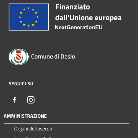
Comune di Desio
SEGUICI SU
Facebook
Instagram
AMMINISTRAZIONE
Organi di Governo