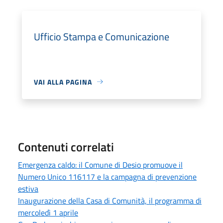
Ufficio Stampa e Comunicazione
VAI ALLA PAGINA
Contenuti correlati
Emergenza caldo: il Comune di Desio promuove il
Numero Unico 116117 e la campagna di prevenzione
estiva
Inaugurazione della Casa di Comunità, il programma di
mercoledì 1 aprile