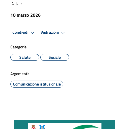
Data :
10 marzo 2026
Condividi
Vedi azioni
Categorie:
Salute
Sociale
Argomenti:
Comunicazione istituzionale