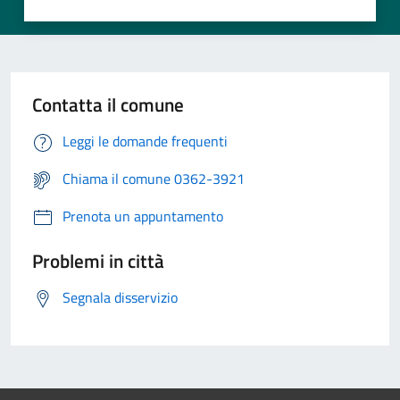
Contatta il comune
Leggi le domande frequenti
Chiama il comune 0362-3921
Prenota un appuntamento
Problemi in città
Segnala disservizio