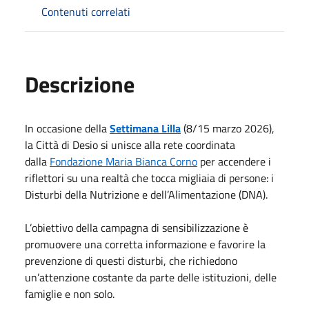
Contenuti correlati
Descrizione
In occasione della
Settimana Lilla
(8/15 marzo 2026),
la Città di Desio si unisce alla rete coordinata
dalla
Fondazione Maria Bianca Corno
per accendere i
riflettori su una realtà che tocca migliaia di persone: i
Disturbi della Nutrizione e dell’Alimentazione (DNA).
L’obiettivo della campagna di sensibilizzazione è
promuovere una corretta informazione e favorire la
prevenzione di questi disturbi, che richiedono
un’attenzione costante da parte delle istituzioni, delle
famiglie e non solo.