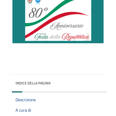
INDICE DELLA PAGINA
Descrizione
A cura di