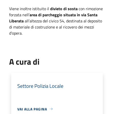
Viene inoltre istituito il
divieto di sosta
con rimozione
forzata nell’
area di parcheggio situata in via Santa
Liberata
all’altezza del civico 54, destinata al deposito
di materiale di costruzione e al ricovero dei mezzi
d’opera.
A cura di
Settore Polizia Locale
VAI ALLA PAGINA