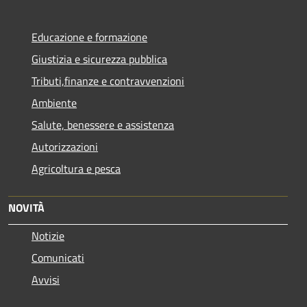
Educazione e formazione
Giustizia e sicurezza pubblica
Tributi,finanze e contravvenzioni
Ambiente
Salute, benessere e assistenza
Autorizzazioni
Agricoltura e pesca
NOVITÀ
Notizie
Comunicati
Avvisi