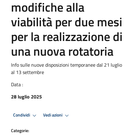
modifiche alla
viabilità per due mesi
per la realizzazione di
una nuova rotatoria
Info sulle nuove disposizioni temporanee dal 21 luglio
al 13 settembre
Data :
28 luglio 2025
Condividi
Vedi azioni
Categorie: