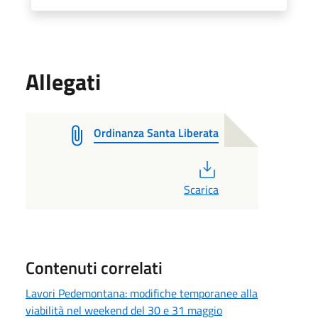
Allegati
Ordinanza Santa Liberata
PDF
Scarica
Contenuti correlati
Lavori Pedemontana: modifiche temporanee alla
viabilità nel weekend del 30 e 31 maggio