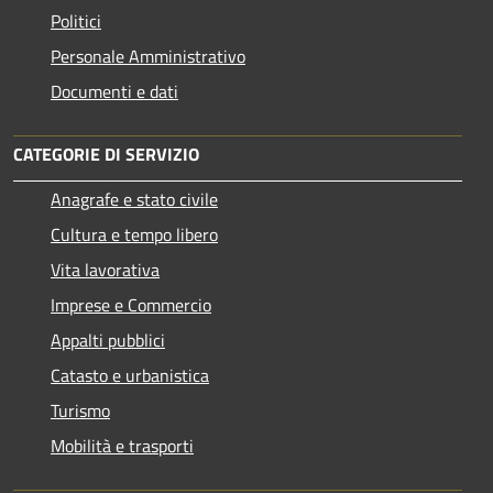
Politici
Personale Amministrativo
Documenti e dati
CATEGORIE DI SERVIZIO
Anagrafe e stato civile
Cultura e tempo libero
Vita lavorativa
Imprese e Commercio
Appalti pubblici
Catasto e urbanistica
Turismo
Mobilità e trasporti