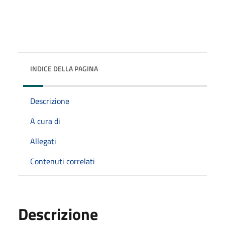
INDICE DELLA PAGINA
Descrizione
A cura di
Allegati
Contenuti correlati
Descrizione