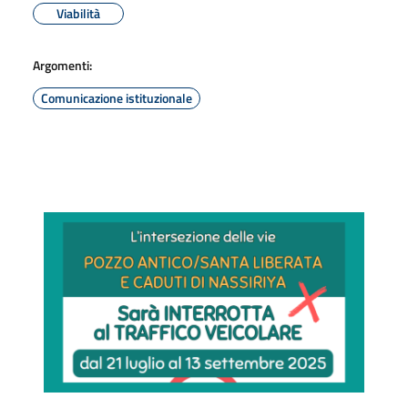
Viabilità
Argomenti:
Comunicazione istituzionale