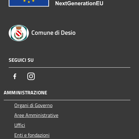
Comune di Desio
SEGUICI SU
Facebook
Instagram
AMMINISTRAZIONE
Organi di Governo
Aree Amministrative
Uffici
Enti e fondazioni