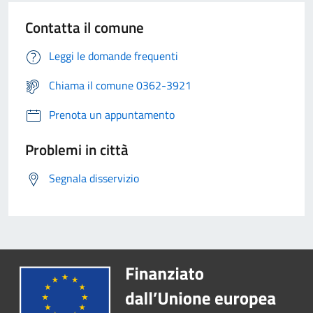
Contatta il comune
Leggi le domande frequenti
Chiama il comune 0362-3921
Prenota un appuntamento
Problemi in città
Segnala disservizio