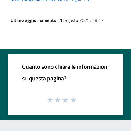
Ultimo aggiornamento
: 28 agosto 2025, 18:17
Quanto sono chiare le informazioni
su questa pagina?