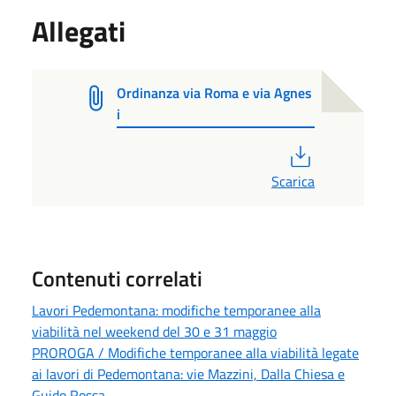
Allegati
Ordinanza via Roma e via Agnes
i
PDF
Scarica
Contenuti correlati
Lavori Pedemontana: modifiche temporanee alla
viabilità nel weekend del 30 e 31 maggio
PROROGA / Modifiche temporanee alla viabilità legate
ai lavori di Pedemontana: vie Mazzini, Dalla Chiesa e
Guido Rossa