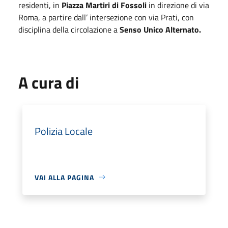
residenti, in
Piazza Martiri di Fossoli
in direzione di via
Roma, a partire dall’ intersezione con via Prati, con
disciplina della circolazione a
Senso Unico Alternato.
A cura di
Polizia Locale
VAI ALLA PAGINA