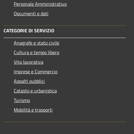
Personale Amministrativo
Documenti e dati
CATEGORIE DI SERVIZIO
Anagrafe e stato civile
Cultura e tempo libero
Vita lavorativa
Imprese e Commercio
Appalti pubblici
Catasto e urbanistica
Turismo
Mobilità e trasporti