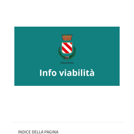
INDICE DELLA PAGINA