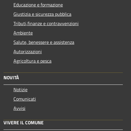
Educazione e formazione
Giustizia e sicurezza pubblica
Tributi,finanze e contravvenzioni
Ambiente
Salute, benessere e assistenza
Autorizzazioni
Agricoltura e pesca
NOVITÀ
Notizie
Comunicati
Avvisi
VIVERE IL COMUNE