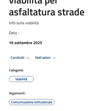
asfaltatura strade
Info sulla viabilità
Data :
16 settembre 2025
Condividi
Vedi azioni
Categorie:
Viabilità
Argomenti:
Comunicazione istituzionale