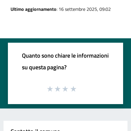
Ultimo aggiornamento
: 16 settembre 2025, 09:02
Quanto sono chiare le informazioni
su questa pagina?