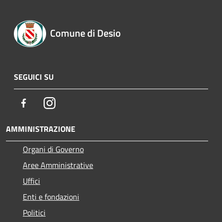
Comune di Desio
SEGUICI SU
Facebook
Instagram
AMMINISTRAZIONE
Organi di Governo
Aree Amministrative
Uffici
Enti e fondazioni
Politici