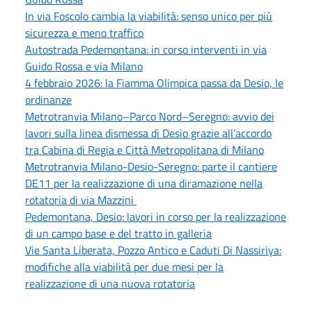
In via Foscolo cambia la viabilità: senso unico per più
sicurezza e meno traffico
Autostrada Pedemontana: in corso interventi in via
Guido Rossa e via Milano
4 febbraio 2026: la Fiamma Olimpica passa da Desio, le
ordinanze
Metrotranvia Milano–Parco Nord–Seregno: avvio dei
lavori sulla linea dismessa di Desio grazie all’accordo
tra Cabina di Regia e Città Metropolitana di Milano
Metrotranvia Milano-Desio-Seregno: parte il cantiere
DE11 per la realizzazione di una diramazione nella
rotatoria di via Mazzini
Pedemontana, Desio: lavori in corso per la realizzazione
di un campo base e del tratto in galleria
Vie Santa Liberata, Pozzo Antico e Caduti Di Nassiriya:
modifiche alla viabilità per due mesi per la
realizzazione di una nuova rotatoria