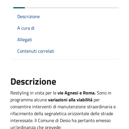
Descrizione
A cura di
Allegati
Contenuti correlati
Descrizione
Restyling in vista per le
vie Agnesi e Roma.
Sono in
programma alcune
variazioni alla viabilità
per
consentire interventi di manutenzione straordinaria e
rifacimento della segnaletica orizzontale delle strade
interessate. Il Comune di Desio ha pertanto emesso
un’ordinanza che prevede: