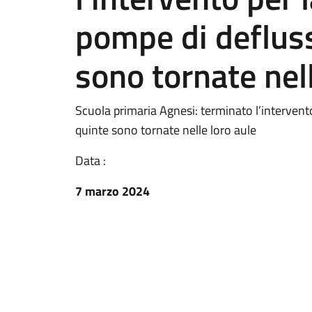
pompe di defluss
sono tornate nell
Scuola primaria Agnesi: terminato l’intervento
quinte sono tornate nelle loro aule
Data :
7 marzo 2024