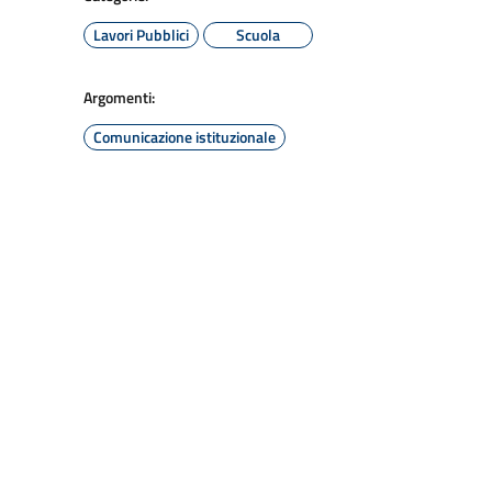
Lavori Pubblici
Scuola
Argomenti:
Comunicazione istituzionale