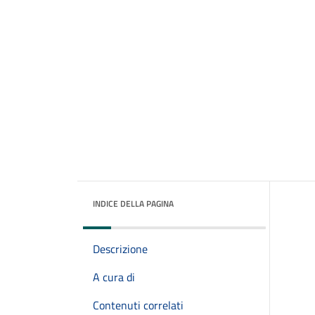
INDICE DELLA PAGINA
Descrizione
A cura di
Contenuti correlati