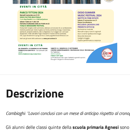
Descrizione
Cambiaghi: "Lavori conclusi con un mese di anticipo rispetto al cro
Gli alunni delle classi quinte della
scuola primaria Agnesi
sono 