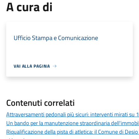
A cura di
Ufficio Stampa e Comunicazione
VAI ALLA PAGINA
Contenuti correlati
Attraversamenti pedonali più sicuri: interventi mirati su 1
Un bando per la manutenzione straordinaria dell'immobil
Riqualificazione della pista di atletica: il Comune di Desio