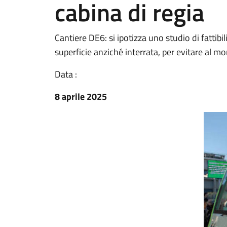
cabina di regia
Cantiere DE6: si ipotizza uno studio di fattibi
superficie anziché interrata, per evitare al 
Data :
8 aprile 2025