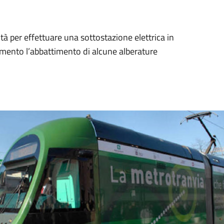
lità per effettuare una sottostazione elettrica in
momento l’abbattimento di alcune alberature