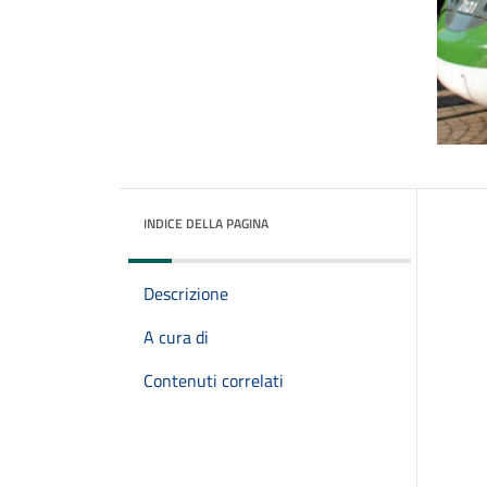
INDICE DELLA PAGINA
Descrizione
A cura di
Contenuti correlati