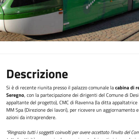
Descrizione
Si è di recente riunita presso il palazzo comunale la
cabina di 
Seregno
, con la partecipazione dei dirigenti del Comune di Des
appaltante del progetto), CMC di Ravenna (la ditta appaltatrice d
MM Spa (Direzione dei lavori), per ricevere un aggiornamento e 
azioni da intraprendere.
“Ringrazio tutti i soggetti coinvolti per avere accettato l’invito del Co