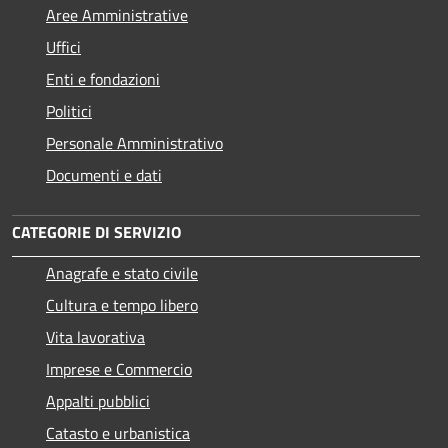
Aree Amministrative
Uffici
Enti e fondazioni
Politici
Personale Amministrativo
Documenti e dati
CATEGORIE DI SERVIZIO
Anagrafe e stato civile
Cultura e tempo libero
Vita lavorativa
Imprese e Commercio
Appalti pubblici
Catasto e urbanistica