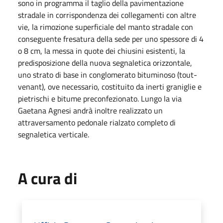
sono in programma il taglio della pavimentazione
stradale in corrispondenza dei collegamenti con altre
vie, la rimozione superficiale del manto stradale con
conseguente fresatura della sede per uno spessore di 4
o 8 cm, la messa in quote dei chiusini esistenti, la
predisposizione della nuova segnaletica orizzontale,
uno strato di base in conglomerato bituminoso (tout-
venant), ove necessario, costituito da inerti graniglie e
pietrischi e bitume preconfezionato. Lungo la via
Gaetana Agnesi andrà inoltre realizzato un
attraversamento pedonale rialzato completo di
segnaletica verticale.
A cura di