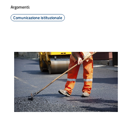
Argomenti:
Comunicazione istituzionale