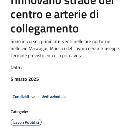
centro e arterie di
collegamento
Sono in corso i primi interventi nelle ore notturne
nelle vie Mascagni, Maestri del Lavoro e San Giuseppe.
Termine previsto entro la primavera
Data :
5 marzo 2025
Condividi
Vedi azioni
Categorie:
Lavori Pubblici