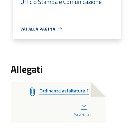
Ufficio Stampa e Comunicazione
VAI ALLA PAGINA
Allegati
Ordinanza asfaltature 1
PDF
Scarica