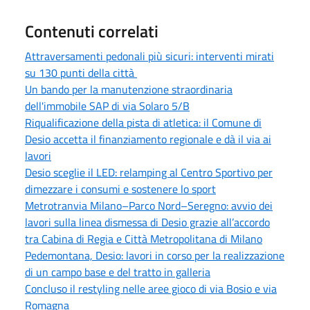
Contenuti correlati
Attraversamenti pedonali più sicuri: interventi mirati
su 130 punti della città
Un bando per la manutenzione straordinaria
dell'immobile SAP di via Solaro 5/B
Riqualificazione della pista di atletica: il Comune di
Desio accetta il finanziamento regionale e dà il via ai
lavori
Desio sceglie il LED: relamping al Centro Sportivo per
dimezzare i consumi e sostenere lo sport
Metrotranvia Milano–Parco Nord–Seregno: avvio dei
lavori sulla linea dismessa di Desio grazie all’accordo
tra Cabina di Regia e Città Metropolitana di Milano
Pedemontana, Desio: lavori in corso per la realizzazione
di un campo base e del tratto in galleria
Concluso il restyling nelle aree gioco di via Bosio e via
Romagna