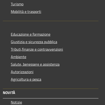
Turismo
Mobilità e trasporti
Educazione e formazione
Giustizia e sicurezza pubblica
Tributi,finanze e contravvenzioni
Ambiente
Salute, benessere e assistenza
Autorizzazioni
Agricoltura e pesca
NOVITÀ
Notizie