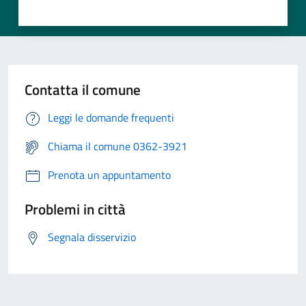
Contatta il comune
Leggi le domande frequenti
Chiama il comune 0362-3921
Prenota un appuntamento
Problemi in città
Segnala disservizio