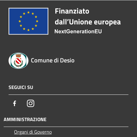
Comune di Desio
SEGUICI SU
Facebook
Instagram
AMMINISTRAZIONE
Organi di Governo