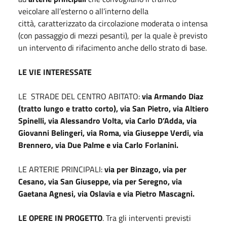
veicolare all’esterno o all’interno della
città, caratterizzato da circolazione moderata o intensa
(con passaggio di mezzi pesanti), per la quale è previsto
un intervento di rifacimento anche dello strato di base.
LE VIE INTERESSATE
LE STRADE DEL CENTRO ABITATO:
via Armando Diaz
(tratto lungo e tratto corto), via San Pietro, via Altiero
Spinelli, via Alessandro Volta, via Carlo D’Adda, via
Giovanni Belingeri, via Roma, via Giuseppe Verdi, via
Brennero, via Due Palme e via Carlo Forlanini.
LE ARTERIE PRINCIPALI:
via per Binzago, via per
Cesano, via San Giuseppe, via per Seregno, via
Gaetana Agnesi, via Oslavia e via Pietro Mascagni.
LE OPERE IN PROGETTO
. Tra gli interventi previsti