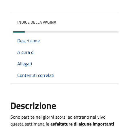
INDICE DELLA PAGINA
Descrizione
A cura di
Allegati
Contenuti correlati
Descrizione
Sono partite nei giorni scorsi ed entrano nel vivo
questa settimana le
asfaltature di alcune importanti