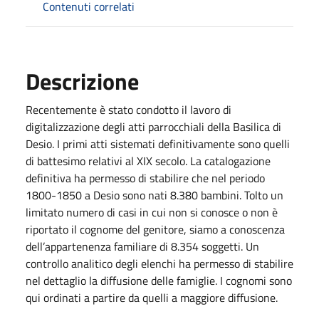
Contenuti correlati
Descrizione
Recentemente è stato condotto il lavoro di
digitalizzazione degli atti parrocchiali della Basilica di
Desio. I primi atti sistemati definitivamente sono quelli
di battesimo relativi al XIX secolo. La catalogazione
definitiva ha permesso di stabilire che nel periodo
1800-1850 a Desio sono nati 8.380 bambini. Tolto un
limitato numero di casi in cui non si conosce o non è
riportato il cognome del genitore, siamo a conoscenza
dell’appartenenza familiare di 8.354 soggetti. Un
controllo analitico degli elenchi ha permesso di stabilire
nel dettaglio la diffusione delle famiglie. I cognomi sono
qui ordinati a partire da quelli a maggiore diffusione.