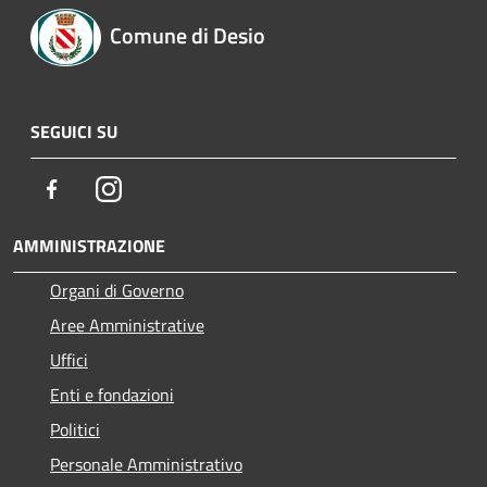
Comune di Desio
SEGUICI SU
Facebook
Instagram
AMMINISTRAZIONE
Organi di Governo
Aree Amministrative
Uffici
Enti e fondazioni
Politici
Personale Amministrativo