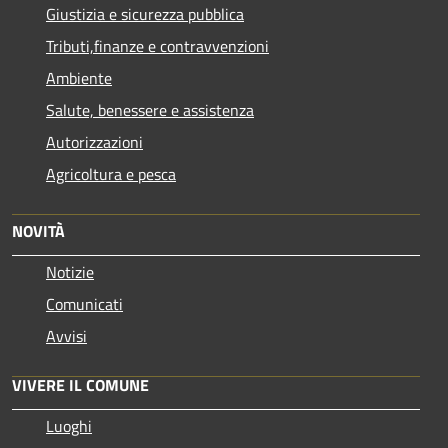
Giustizia e sicurezza pubblica
Tributi,finanze e contravvenzioni
Ambiente
Salute, benessere e assistenza
Autorizzazioni
Agricoltura e pesca
NOVITÀ
Notizie
Comunicati
Avvisi
VIVERE IL COMUNE
Luoghi