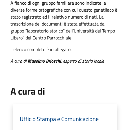
A fianco di ogni gruppo familiare sono indicate le
diverse forme ortografiche con cui questo genetliaco è
stato registrato ed il relativo numero di nati. La
trascrizione dei documenti è stata effettuata dal
gruppo “laboratorio storico” dell’Università del Tempo
Libero” del Centro Parrocchiale.
L'elenco completo è in allegato.
A cura di
Massimo Brioschi
, esperto di storia locale
A cura di
Ufficio Stampa e Comunicazione