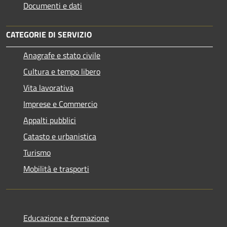
Documenti e dati
CATEGORIE DI SERVIZIO
Anagrafe e stato civile
Cultura e tempo libero
Vita lavorativa
Imprese e Commercio
Appalti pubblici
Catasto e urbanistica
Turismo
Mobilità e trasporti
Educazione e formazione