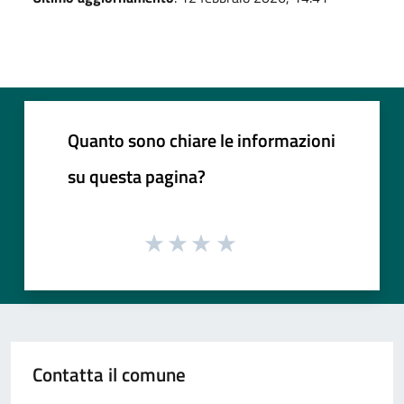
Quanto sono chiare le informazioni
su questa pagina?
Contatta il comune