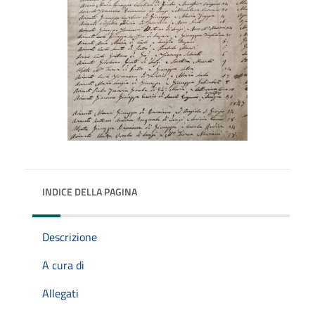
INDICE DELLA PAGINA
Descrizione
A cura di
Allegati