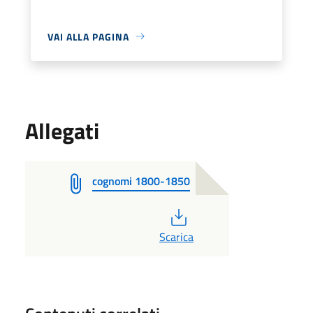
VAI ALLA PAGINA
Allegati
cognomi 1800-1850
PDF
Scarica