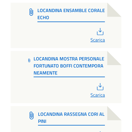
LOCANDINA ENSAMBLE CORALE
ECHO
PDF
Scarica
LOCANDINA MOSTRA PERSONALE
FORTUNATO BOFFI CONTEMPORA
NEAMENTE
PDF
Scarica
LOCANDINA RASSEGNA CORI AL
PINI