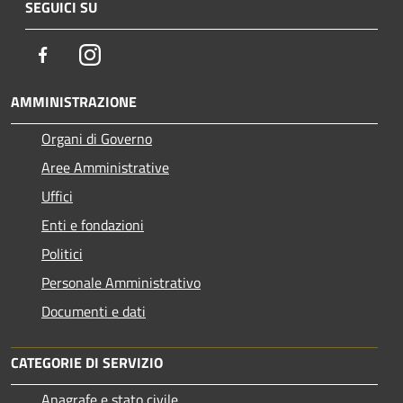
SEGUICI SU
Facebook
Instagram
AMMINISTRAZIONE
Organi di Governo
Aree Amministrative
Uffici
Enti e fondazioni
Politici
Personale Amministrativo
Documenti e dati
CATEGORIE DI SERVIZIO
Anagrafe e stato civile