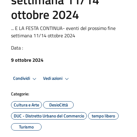
ottobre 2024
... E LA FESTA CONTINUA- eventi del prossimo fine
settimana 11/14 ottobre 2024
Data :
9 ottobre 2024
Condividi
Vedi azioni
Categorie:
Cultura e Arte
DesioCittà
DUC - Distretto Urbano del Commercio
tempo libero
Turismo