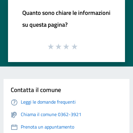
Quanto sono chiare le informazioni
su questa pagina?
Contatta il comune
Leggi le domande frequenti
Chiama il comune 0362-3921
Prenota un appuntamento