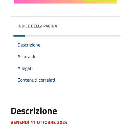
INDICE DELLA PAGINA
Descrizione
A cura di
Allegati
Contenuti correlati
Descrizione
VENERDÌ 11 OTTOBRE 2024