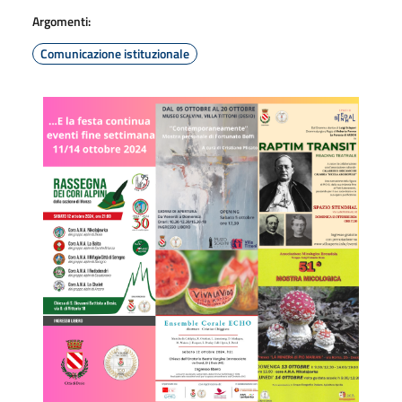
Argomenti:
Comunicazione istituzionale