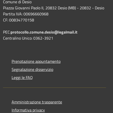
Comune di Desio
Piazza Giovanni Paolo II, 20832 Desio (MB) - 20832 - Desio
Partita IVA: 00696660968
CF: 00834770158
PEC:
protocollo.comune.desio@legalmail.it
Centralino Unico: 0362-3921
Prenotazione appuntamento
Segnalazione disservizio
Leggi le FAQ
Amministrazione trasparente
Informativa privacy