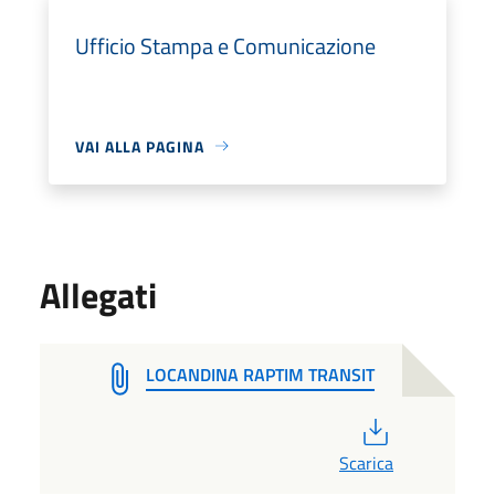
Ufficio Stampa e Comunicazione
VAI ALLA PAGINA
Allegati
LOCANDINA RAPTIM TRANSIT
PDF
Scarica