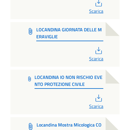
PDF
Scarica
LOCANDINA GIORNATA DELLE M
ERAVIGLIE
PDF
Scarica
LOCANDINA IO NON RISCHIO EVE
NTO PROTEZIONE CIVILE
PDF
Scarica
Locandina Mostra Micologica CO