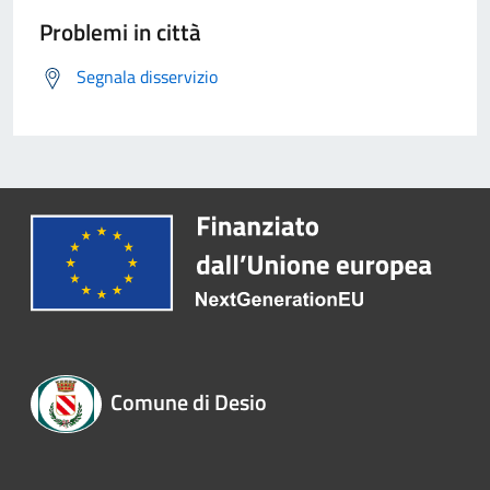
Problemi in città
Segnala disservizio
Comune di Desio