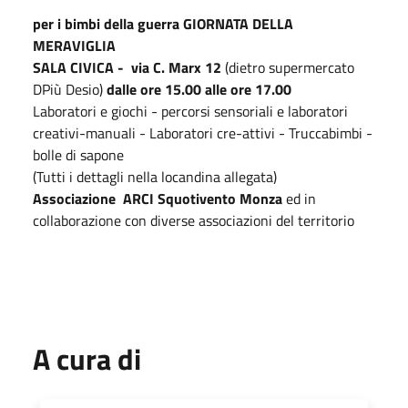
per i bimbi della guerra GIORNATA DELLA
MERAVIGLIA
SALA CIVICA - via C. Marx 12
(dietro supermercato
DPiù Desio)
dalle ore 15.00 alle ore 17.00
Laboratori e giochi - percorsi sensoriali e laboratori
creativi-manuali - Laboratori cre-attivi - Truccabimbi -
bolle di sapone
(Tutti i dettagli nella locandina allegata)
Associazione ARCI Squotivento Monza
ed in
collaborazione con diverse associazioni del territorio
A cura di