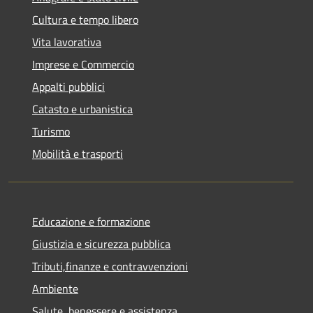
Cultura e tempo libero
Vita lavorativa
Imprese e Commercio
Appalti pubblici
Catasto e urbanistica
Turismo
Mobilità e trasporti
Educazione e formazione
Giustizia e sicurezza pubblica
Tributi,finanze e contravvenzioni
Ambiente
Salute, benessere e assistenza