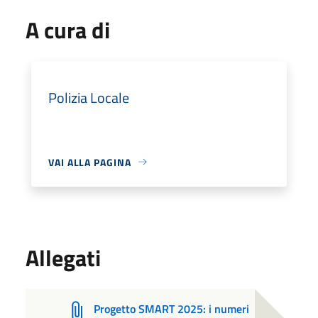
A cura di
Polizia Locale
VAI ALLA PAGINA
Allegati
Progetto SMART 2025: i numeri