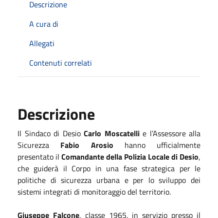
Descrizione
A cura di
Allegati
Contenuti correlati
Descrizione
Il Sindaco di Desio
Carlo Moscatelli
e l’Assessore alla
Sicurezza
Fabio Arosio
hanno ufficialmente
presentato il
Comandante della Polizia Locale di Desio
,
che guiderà il Corpo in una fase strategica per le
politiche di sicurezza urbana e per lo sviluppo dei
sistemi integrati di monitoraggio del territorio.
Giuseppe Falcone
, classe 1965, in servizio presso il