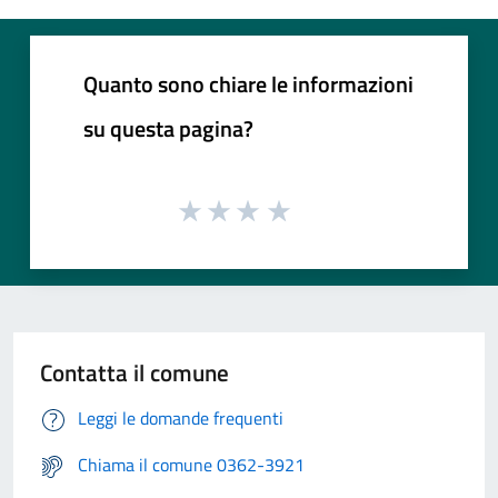
Quanto sono chiare le informazioni
su questa pagina?
Contatta il comune
Leggi le domande frequenti
Chiama il comune 0362-3921