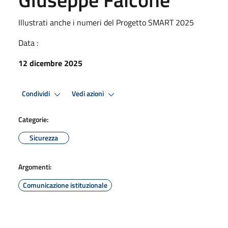
Illustrati anche i numeri del Progetto SMART 2025
Data :
12 dicembre 2025
Condividi
Vedi azioni
Categorie:
Sicurezza
Argomenti:
Comunicazione istituzionale