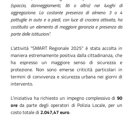
(spaccio, danneggiamenti, liti o altro) nei luoghi di
aggregazione. La costante presenza di almeno 3 o 4
pattuglie in auto e a piedi, con luce di crociera attivata, ha
costituito un elemento di maggiore garanzia e presenza da
parte delle istituzioni".
L’attività "SMART Regionale 2025" è stata accolta in
maniera estremamente positiva dalla cittadinanza, che
ha espresso un maggiore senso di sicurezza e
protezione. Non sono emerse criticità particolari in
termini di convivenza e sicurezza urbana nei giorni di
intervento.
L’iniziativa ha richiesto un impegno complessivo di
90
ore
da parte degli operatori di Polizia Locale, per un
costo totale di
2.047,47 euro
.