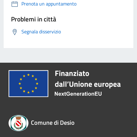
Prenota un appuntamento
Problemi in città
Segnala disservizio
Comune di Desio