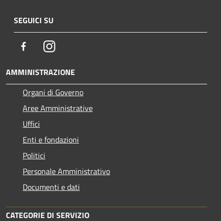
SEGUICI SU
Facebook
Instagram
AMMINISTRAZIONE
Organi di Governo
Aree Amministrative
Uffici
Enti e fondazioni
Politici
Personale Amministrativo
Documenti e dati
CATEGORIE DI SERVIZIO