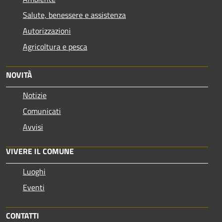
Salute, benessere e assistenza
Autorizzazioni
Agricoltura e pesca
NOVITÀ
Notizie
Comunicati
Avvisi
VIVERE IL COMUNE
Luoghi
Eventi
CONTATTI