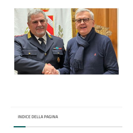
INDICE DELLA PAGINA