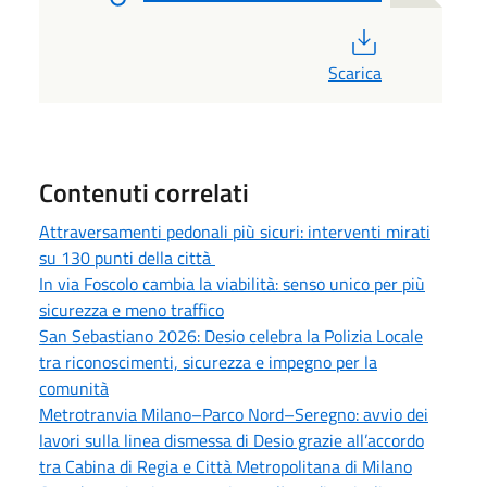
PDF
Scarica
Contenuti correlati
Attraversamenti pedonali più sicuri: interventi mirati
su 130 punti della città
In via Foscolo cambia la viabilità: senso unico per più
sicurezza e meno traffico
San Sebastiano 2026: Desio celebra la Polizia Locale
tra riconoscimenti, sicurezza e impegno per la
comunità
Metrotranvia Milano–Parco Nord–Seregno: avvio dei
lavori sulla linea dismessa di Desio grazie all’accordo
tra Cabina di Regia e Città Metropolitana di Milano