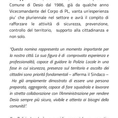
Comune di Desio dal 1986, già da qualche anno
Vicecomandante del Corpo di PL, vanta un’esperienza
piu’ che pluriennale nel settore e avrà il compito di
rafforzare le attività di sicurezza, prevenzione,
controllo del territorio, supporto alla cittadinanza e
non solo.
“Questa nomina rappresenta un momento importante per
la nostra città. La sua figura è di comprovata esperienza e
professionalità, capace di guidare la Polizia Locale in una
fase in cui sicurezza, presenza sul territorio e ascolto dei
cittadini sono priorità fondamentali
– afferma il Sindaco –
Ha già ampiamente dimostrato di essere una persona
preparata, aggregante, capace di fare squadrala e lavorare
in stretta collaborazione con l’Amministrazione per rendere
Desio sempre più sicura, vivibile e attenta ai bisogni della
comunità”.