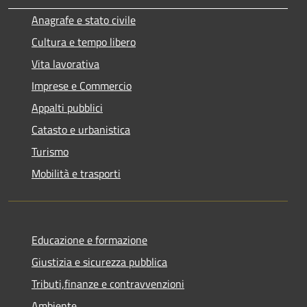
Anagrafe e stato civile
Cultura e tempo libero
Vita lavorativa
Imprese e Commercio
Appalti pubblici
Catasto e urbanistica
Turismo
Mobilità e trasporti
Educazione e formazione
Giustizia e sicurezza pubblica
Tributi,finanze e contravvenzioni
Ambiente