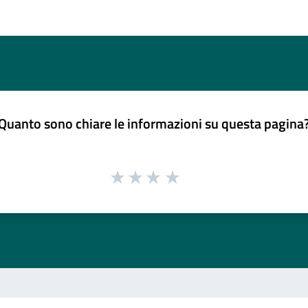
Quanto sono chiare le informazioni su questa pagina