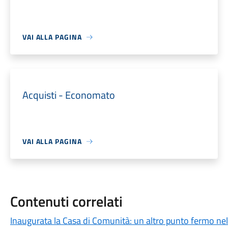
VAI ALLA PAGINA
Acquisti - Economato
VAI ALLA PAGINA
Contenuti correlati
Inaugurata la Casa di Comunità: un altro punto fermo nell