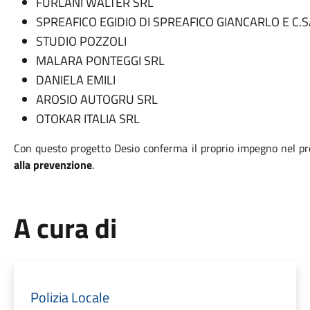
FURLANI WALTER SRL
SPREAFICO EGIDIO DI SPREAFICO GIANCARLO E C.
STUDIO POZZOLI
MALARA PONTEGGI SRL
DANIELA EMILI
AROSIO AUTOGRU SRL
OTOKAR ITALIA SRL
Con questo progetto Desio conferma il proprio impegno nel 
alla prevenzione
.
A cura di
Polizia Locale