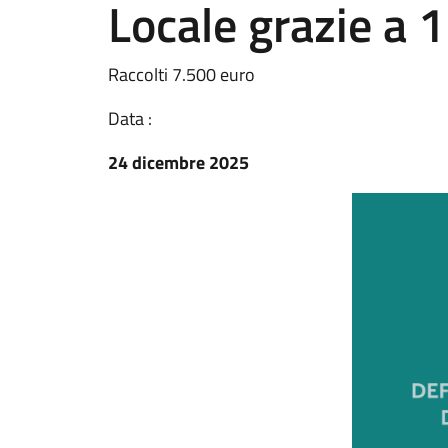
Locale grazie a 
Raccolti 7.500 euro
Data :
24 dicembre 2025