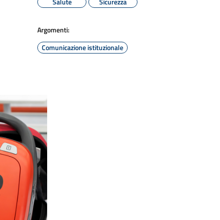
Salute
Sicurezza
Argomenti:
Comunicazione istituzionale