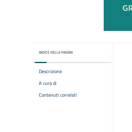
INDICE DELLA PAGINA
Descrizione
A cura di
Contenuti correlati