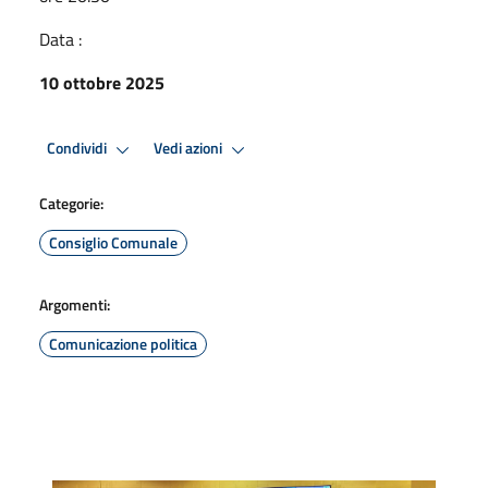
Data :
10 ottobre 2025
Condividi
Vedi azioni
Categorie:
Consiglio Comunale
Argomenti:
Comunicazione politica