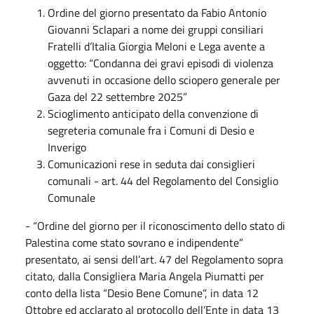
Ordine del giorno presentato da Fabio Antonio
Giovanni Sclapari a nome dei gruppi consiliari
Fratelli d’Italia Giorgia Meloni e Lega avente a
oggetto: “Condanna dei gravi episodi di violenza
avvenuti in occasione dello sciopero generale per
Gaza del 22 settembre 2025”
Scioglimento anticipato della convenzione di
segreteria comunale fra i Comuni di Desio e
Inverigo
Comunicazioni rese in seduta dai consiglieri
comunali - art. 44 del Regolamento del Consiglio
Comunale
- “Ordine del giorno per il riconoscimento dello stato di
Palestina come stato sovrano e indipendente”
presentato, ai sensi dell’art. 47 del Regolamento sopra
citato, dalla Consigliera Maria Angela Piumatti per
conto della lista “Desio Bene Comune”, in data 12
Ottobre ed acclarato al protocollo dell’Ente in data 13