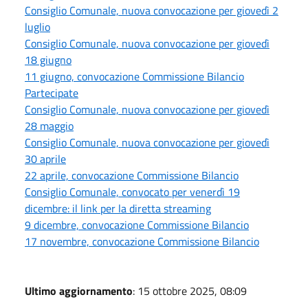
Consiglio Comunale, nuova convocazione per giovedì 2
luglio
Consiglio Comunale, nuova convocazione per giovedì
18 giugno
11 giugno, convocazione Commissione Bilancio
Partecipate
Consiglio Comunale, nuova convocazione per giovedì
28 maggio
Consiglio Comunale, nuova convocazione per giovedì
30 aprile
22 aprile, convocazione Commissione Bilancio
Consiglio Comunale, convocato per venerdì 19
dicembre: il link per la diretta streaming
9 dicembre, convocazione Commissione Bilancio
17 novembre, convocazione Commissione Bilancio
Ultimo aggiornamento
: 15 ottobre 2025, 08:09