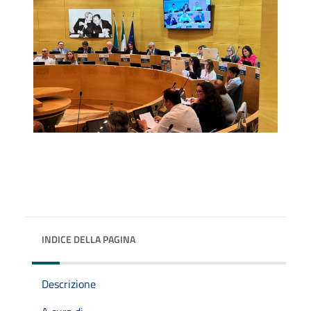
INDICE DELLA PAGINA
Descrizione