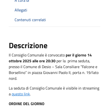
A cura di
Allegati
Contenuti correlati
Descrizione
Il Consiglio Comunale è convocato
per il giorno 14
ottobre 2025 alle ore 20:30
per la prima seduta,
presso il Comune di Desio – Sala Consiliare “Falcone e
Borsellino” in piazza Giovanni Paolo II, porta n. 19/lato
nord.
La seduta di Consiglio Comunale è visibile in streaming
a
questo link
.
ORDINE DEL GIORNO