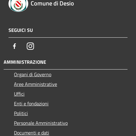
Comune di Desio
SEGUICI SU
Facebook
Instagram
AMMINISTRAZIONE
Organi di Governo
Aree Amministrative
Uffici
Enti e fondazioni
Politici
Personale Amministrativo
Documenti e dati