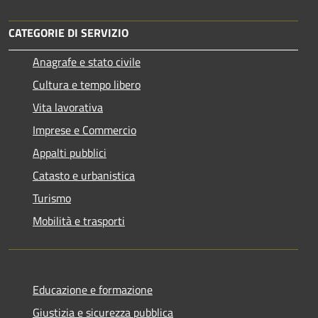
CATEGORIE DI SERVIZIO
Anagrafe e stato civile
Cultura e tempo libero
Vita lavorativa
Imprese e Commercio
Appalti pubblici
Catasto e urbanistica
Turismo
Mobilità e trasporti
Educazione e formazione
Giustizia e sicurezza pubblica