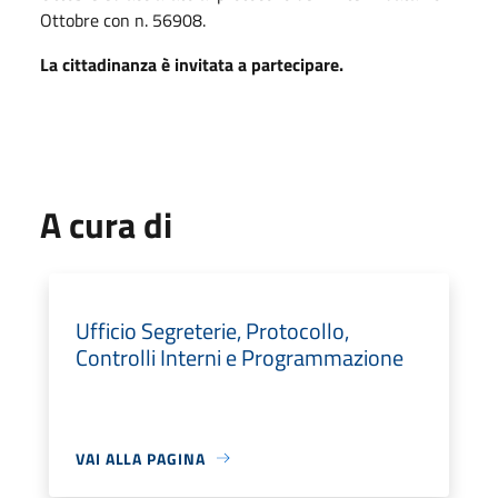
Ottobre con n. 56908.
La cittadinanza è invitata a partecipare.
A cura di
Ufficio Segreterie, Protocollo,
Controlli Interni e Programmazione
VAI ALLA PAGINA