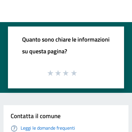
Quanto sono chiare le informazioni
su questa pagina?
Contatta il comune
Leggi le domande frequenti