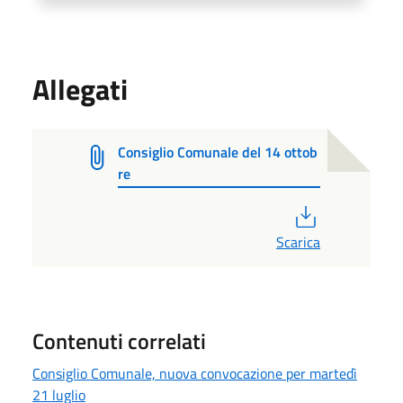
Allegati
Consiglio Comunale del 14 ottob
re
PDF
Scarica
Contenuti correlati
Consiglio Comunale, nuova convocazione per martedì
21 luglio