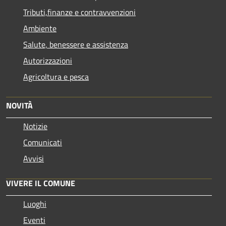
Tributi,finanze e contravvenzioni
Ambiente
Salute, benessere e assistenza
Autorizzazioni
Agricoltura e pesca
NOVITÀ
Notizie
Comunicati
Avvisi
VIVERE IL COMUNE
Luoghi
Eventi