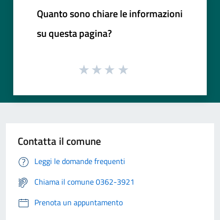
Quanto sono chiare le informazioni
su questa pagina?
Contatta il comune
Leggi le domande frequenti
Chiama il comune 0362-3921
Prenota un appuntamento