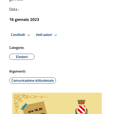
Data :
16 gennaio 2023
Condividi
Vedi azioni
Categorie:
Elezioni
Argomenti:
Comunicazione istituzionale