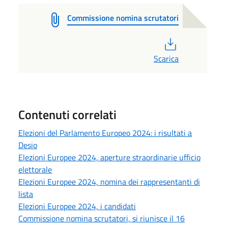
Commissione nomina scrutatori
PDF
Scarica
Contenuti correlati
Elezioni del Parlamento Europeo 2024: i risultati a
Desio
Elezioni Europee 2024, aperture straordinarie ufficio
elettorale
Elezioni Europee 2024, nomina dei rappresentanti di
lista
Elezioni Europee 2024, i candidati
Commissione nomina scrutatori, si riunisce il 16