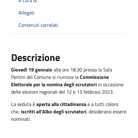
A cura di
Allegati
Contenuti correlati
Descrizione
Giovedì 19 gennaio
alle ore 18.30 presso la Sala
Pertini del Comune si riunisce la
Commissione
Elettorale per la nomina degli scrutatori
in occasione
delle elezioni regionali del 12 e 13 febbraio 2023.
La seduta è
aperta alla cittadinanza
e a tutti coloro
che,
iscritti all'Albo degli scrutatori
, desiderano essere
nominati.