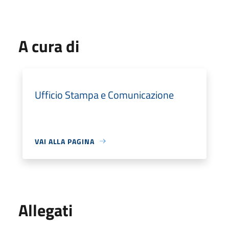
A cura di
Ufficio Stampa e Comunicazione
VAI ALLA PAGINA
Allegati