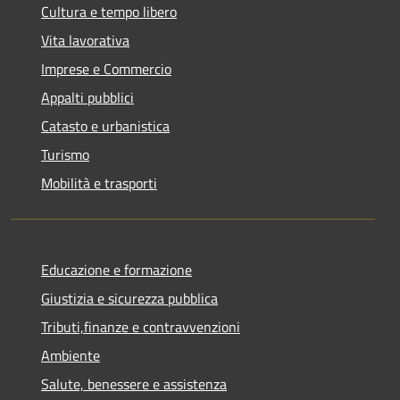
Cultura e tempo libero
Vita lavorativa
Imprese e Commercio
Appalti pubblici
Catasto e urbanistica
Turismo
Mobilità e trasporti
Educazione e formazione
Giustizia e sicurezza pubblica
Tributi,finanze e contravvenzioni
Ambiente
Salute, benessere e assistenza