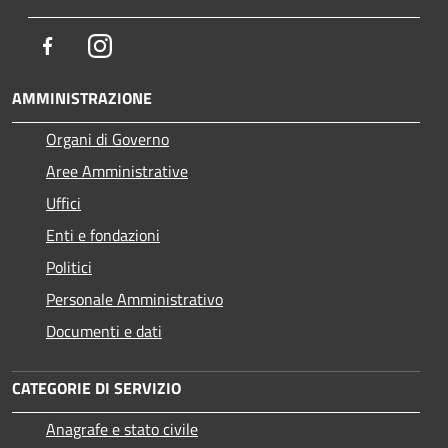
Facebook
Instagram
AMMINISTRAZIONE
Organi di Governo
Aree Amministrative
Uffici
Enti e fondazioni
Politici
Personale Amministrativo
Documenti e dati
CATEGORIE DI SERVIZIO
Anagrafe e stato civile