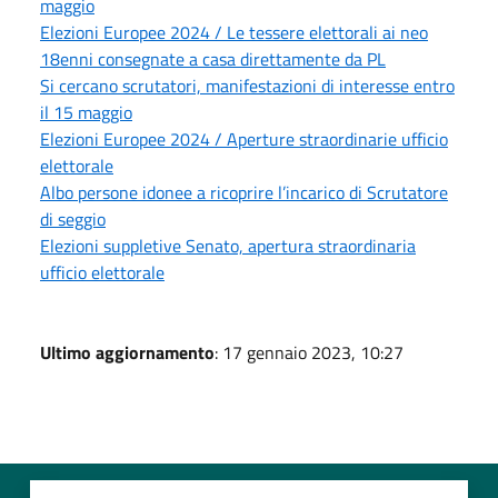
maggio
Elezioni Europee 2024 / Le tessere elettorali ai neo
18enni consegnate a casa direttamente da PL
Si cercano scrutatori, manifestazioni di interesse entro
il 15 maggio
Elezioni Europee 2024 / Aperture straordinarie ufficio
elettorale
Albo persone idonee a ricoprire l’incarico di Scrutatore
di seggio
Elezioni suppletive Senato, apertura straordinaria
ufficio elettorale
Ultimo aggiornamento
: 17 gennaio 2023, 10:27