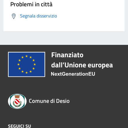
Problemi in città
Segnala disservizio
Comune di Desio
SEGUICI SU