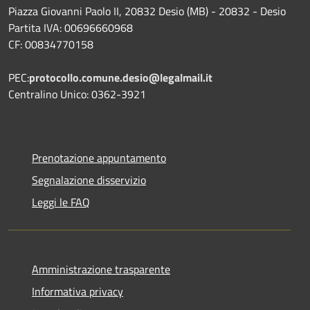
Piazza Giovanni Paolo II, 20832 Desio (MB) - 20832 - Desio
Partita IVA: 00696660968
CF: 00834770158
PEC:
protocollo.comune.desio@legalmail.it
Centralino Unico: 0362-3921
Prenotazione appuntamento
Segnalazione disservizio
Leggi le FAQ
Amministrazione trasparente
Informativa privacy