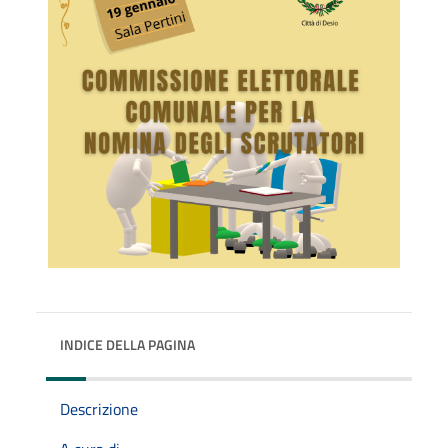
INDICE DELLA PAGINA
Descrizione