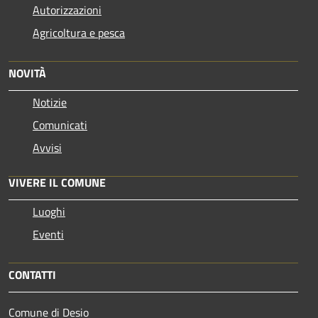
Autorizzazioni
Agricoltura e pesca
NOVITÀ
Notizie
Comunicati
Avvisi
VIVERE IL COMUNE
Luoghi
Eventi
CONTATTI
Comune di Desio