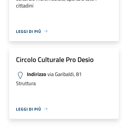
cittadini
LEGGI DI PIÙ
Circolo Culturale Pro Desio
Indirizzo
via Garibaldi, 81
Struttura
LEGGI DI PIÙ