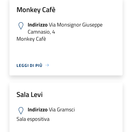
Monkey Cafè
Indirizzo
Via Monsignor Giuseppe
Camnasio, 4
Monkey Cafè
LEGGI DI PIÙ
Sala Levi
Indirizzo
Via Gramsci
Sala espositiva