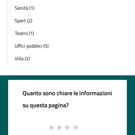
Sanità (1)
Sport (2)
Teatro (1)
Uffici pubblici (5)
Villa (2)
Quanto sono chiare le informazioni
su questa pagina?