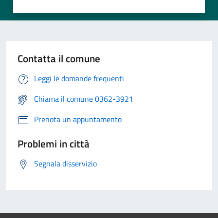
Contatta il comune
Leggi le domande frequenti
Chiama il comune 0362-3921
Prenota un appuntamento
Problemi in città
Segnala disservizio