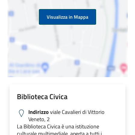
Visualizza in Mappa
Biblioteca Civica
Indirizzo
viale Cavalieri di Vittorio
Veneto, 2
La Biblioteca Civica è una istituzione
culturale multimediale, aperta a tutti i