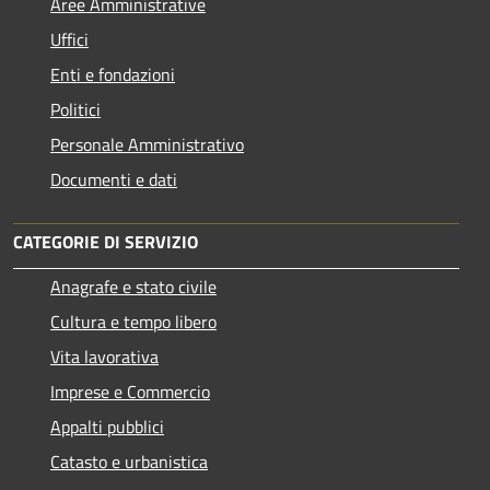
Aree Amministrative
Uffici
Enti e fondazioni
Politici
Personale Amministrativo
Documenti e dati
CATEGORIE DI SERVIZIO
Anagrafe e stato civile
Cultura e tempo libero
Vita lavorativa
Imprese e Commercio
Appalti pubblici
Catasto e urbanistica