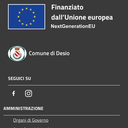
Comune di Desio
SEGUICI SU
Facebook
Instagram
AMMINISTRAZIONE
Organi di Governo