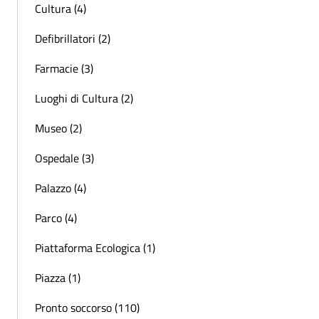
Cultura (4)
Defibrillatori (2)
Farmacie (3)
Luoghi di Cultura (2)
Museo (2)
Ospedale (3)
Palazzo (4)
Parco (4)
Piattaforma Ecologica (1)
Piazza (1)
Pronto soccorso (110)