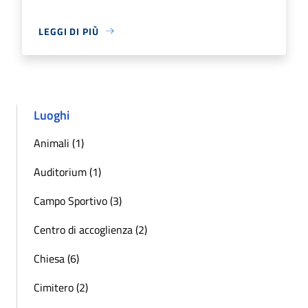
LEGGI DI PIÙ
Luoghi
Animali (1)
Auditorium (1)
Campo Sportivo (3)
Centro di accoglienza (2)
Chiesa (6)
Cimitero (2)