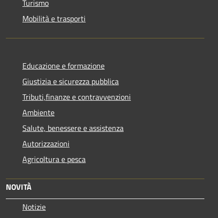
Turismo
Mobilità e trasporti
Educazione e formazione
Giustizia e sicurezza pubblica
Tributi,finanze e contravvenzioni
Ambiente
Salute, benessere e assistenza
Autorizzazioni
Agricoltura e pesca
NOVITÀ
Notizie