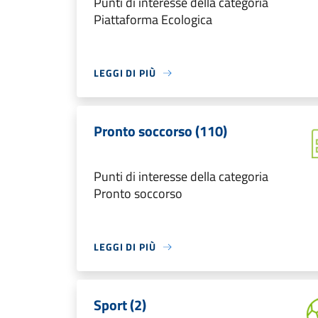
Punti di interesse della categoria
Piattaforma Ecologica
LEGGI DI PIÙ
Pronto soccorso (110)
Punti di interesse della categoria
Pronto soccorso
LEGGI DI PIÙ
Sport (2)