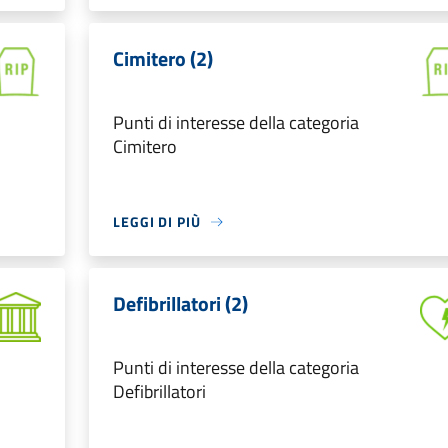
Cimitero (2)
Punti di interesse della categoria
Cimitero
LEGGI DI PIÙ
Defibrillatori (2)
Punti di interesse della categoria
Defibrillatori