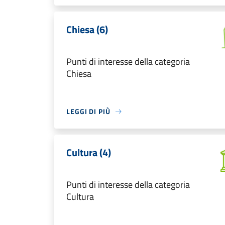
Chiesa (6)
Punti di interesse della categoria
Chiesa
LEGGI DI PIÙ
Cultura (4)
Punti di interesse della categoria
Cultura