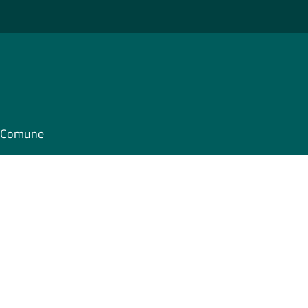
il Comune