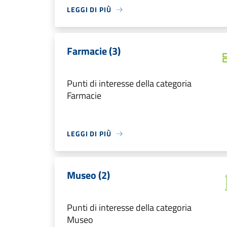
LEGGI DI PIÙ
Farmacie (3)
Punti di interesse della categoria
Farmacie
LEGGI DI PIÙ
Museo (2)
Punti di interesse della categoria
Museo