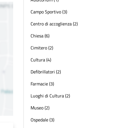
Campo Sportivo (3)
Centro di accoglienza (2)
Chiesa (6)
Cimitero (2)
Cultura (4)
Defibrillatori (2)
Farmacie (3)
Luoghi di Cultura (2)
Museo (2)
Ospedale (3)