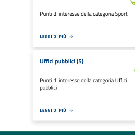
Punti di interesse della categoria Sport
LEGGI DI PIÙ
Uffici pubblici (5)
Punti di interesse della categoria Uffici
pubblici
LEGGI DI PIÙ