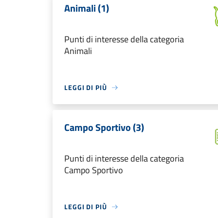
Animali (1)
Punti di interesse della categoria
Animali
LEGGI DI PIÙ
Campo Sportivo (3)
Punti di interesse della categoria
Campo Sportivo
LEGGI DI PIÙ