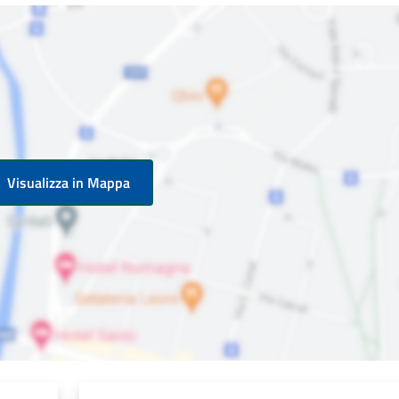
Visualizza in Mappa