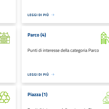
LEGGI DI PIÙ
Parco (4)
Punti di interesse della categoria Parco
LEGGI DI PIÙ
Piazza (1)