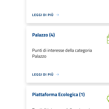
LEGGI DI PIÙ
Palazzo (4)
Punti di interesse della categoria
Palazzo
LEGGI DI PIÙ
Piattaforma Ecologica (1)