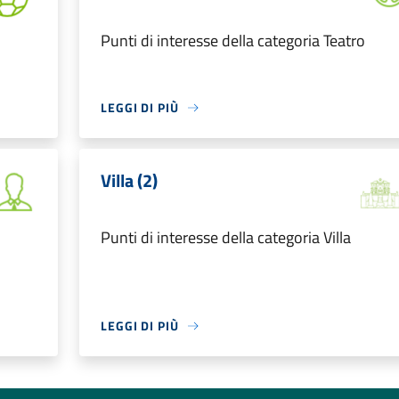
Punti di interesse della categoria Teatro
LEGGI DI PIÙ
Villa (2)
Punti di interesse della categoria Villa
LEGGI DI PIÙ