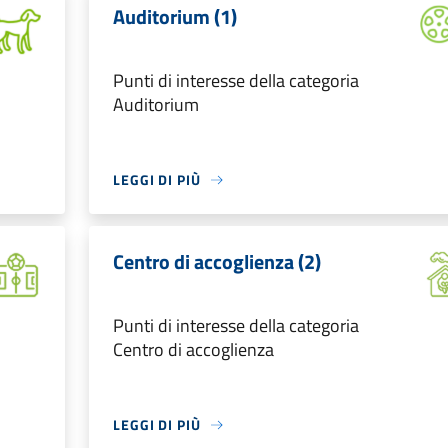
Auditorium (1)
Punti di interesse della categoria
Auditorium
LEGGI DI PIÙ
Centro di accoglienza (2)
Punti di interesse della categoria
Centro di accoglienza
LEGGI DI PIÙ