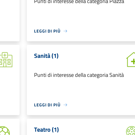
Punti di interesse della categoria Piazza
LEGGI DI PIÙ
Sanità (1)
Punti di interesse della categoria Sanità
LEGGI DI PIÙ
Teatro (1)