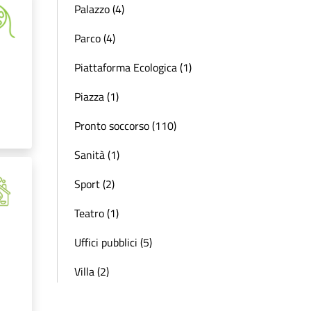
Palazzo (4)
Parco (4)
Piattaforma Ecologica (1)
Piazza (1)
Pronto soccorso (110)
Sanità (1)
Sport (2)
Teatro (1)
Uffici pubblici (5)
Villa (2)