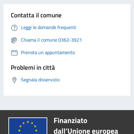
Contatta il comune
Leggi le domande frequenti
Chiama il comune 0362-3921
Prenota un appuntamento
Problemi in città
Segnala disservizio