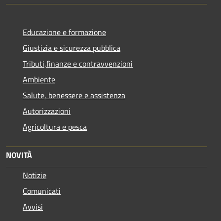
Educazione e formazione
Giustizia e sicurezza pubblica
Tributi,finanze e contravvenzioni
Ambiente
Salute, benessere e assistenza
Autorizzazioni
Agricoltura e pesca
NOVITÀ
Notizie
Comunicati
Avvisi