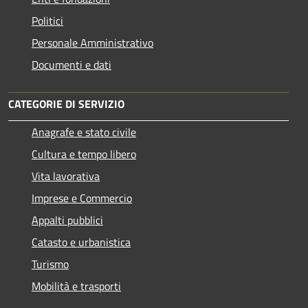
Politici
Personale Amministrativo
Documenti e dati
CATEGORIE DI SERVIZIO
Anagrafe e stato civile
Cultura e tempo libero
Vita lavorativa
Imprese e Commercio
Appalti pubblici
Catasto e urbanistica
Turismo
Mobilità e trasporti