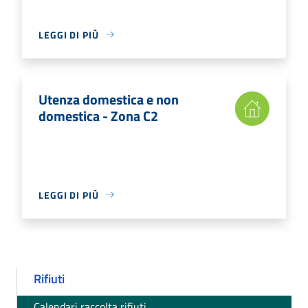
LEGGI DI PIÙ
Utenza domestica e non
domestica - Zona C2
LEGGI DI PIÙ
Rifiuti
Calendari raccolta rifiuti