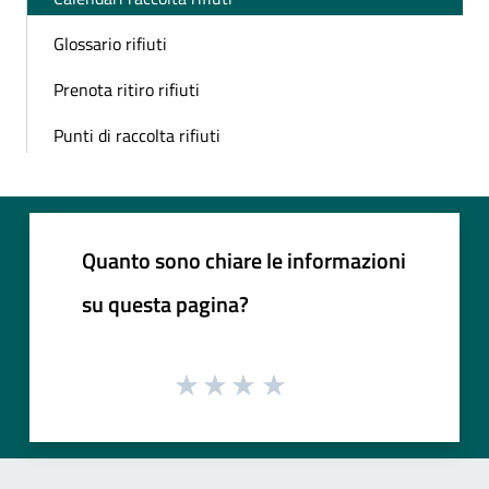
Glossario rifiuti
Prenota ritiro rifiuti
Punti di raccolta rifiuti
Quanto sono chiare le informazioni
su questa pagina?