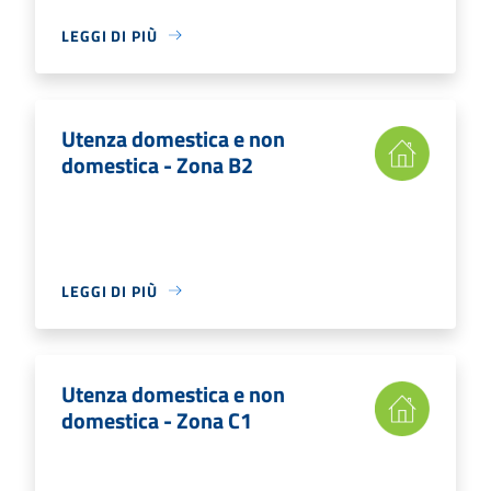
LEGGI DI PIÙ
Utenza domestica e non
domestica - Zona B2
LEGGI DI PIÙ
Utenza domestica e non
domestica - Zona C1