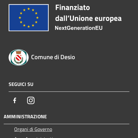
Comune di Desio
SEGUICI SU
Facebook
Instagram
AMMINISTRAZIONE
Organi di Governo