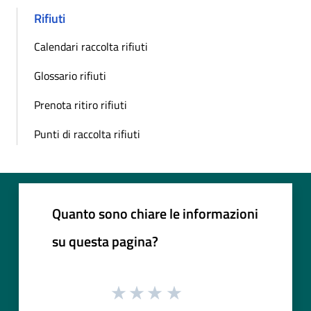
Rifiuti
Calendari raccolta rifiuti
Glossario rifiuti
Prenota ritiro rifiuti
Punti di raccolta rifiuti
Quanto sono chiare le informazioni
su questa pagina?