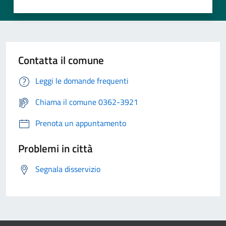
Contatta il comune
Leggi le domande frequenti
Chiama il comune 0362-3921
Prenota un appuntamento
Problemi in città
Segnala disservizio