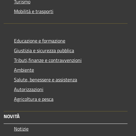
Turismo
Mobilità e trasporti
Educazione e formazione
Giustizia e sicurezza pubblica
Tributi,finanze e contravvenzioni
Ambiente
Salute, benessere e assistenza
Autorizzazioni
Agricoltura e pesca
NOVITÀ
Notizie