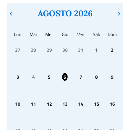
AGOSTO 2026
Lun
Mar
Mer
Gio
Ven
Sab
Dom
27
28
29
30
31
1
2
3
4
5
6
7
8
9
10
11
12
13
14
15
16