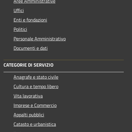
Aree Amministrative
Uffici
Enti e fondazioni
Politici
Personale Amministrativo
Documenti e dati
CATEGORIE DI SERVIZIO
Anagrafe e stato civile
Cultura e tempo libero
Vita lavorativa
Imprese e Commercio
Appalti pubblici
Catasto e urbanistica