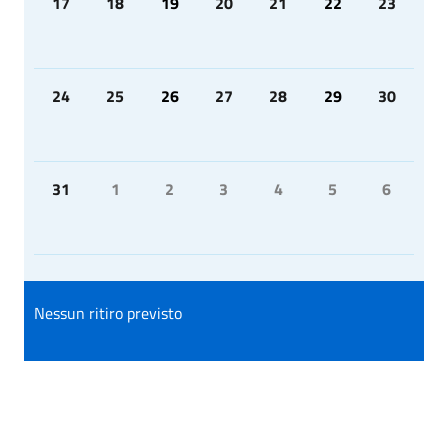
17
18
19
20
21
22
23
24
25
26
27
28
29
30
31
1
2
3
4
5
6
Nessun ritiro previsto