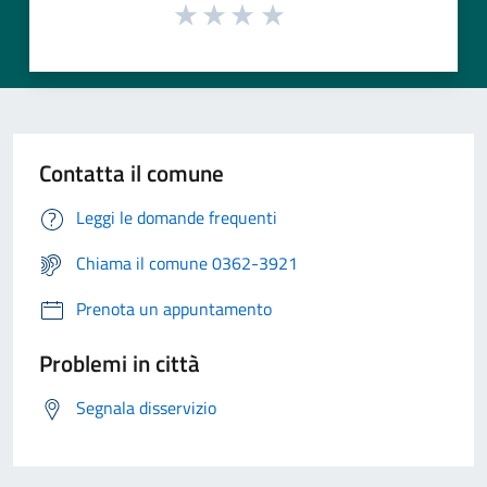
Contatta il comune
Leggi le domande frequenti
Chiama il comune 0362-3921
Prenota un appuntamento
Problemi in città
Segnala disservizio