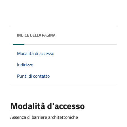
INDICE DELLA PAGINA
Modalità di accesso
Indirizzo
Punti di contatto
Modalità d'accesso
Assenza di barriere architettoniche