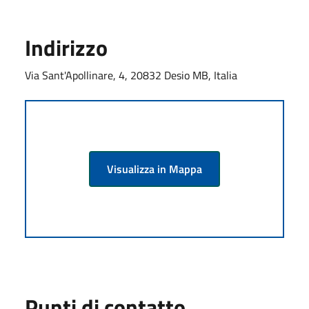
Indirizzo
Via Sant'Apollinare, 4, 20832 Desio MB, Italia
Visualizza in Mappa
Punti di contatto