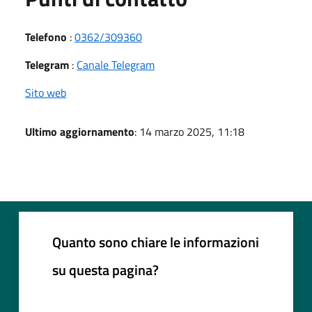
Telefono
:
0362/309360
Telegram
:
Canale Telegram
Sito web
Ultimo aggiornamento
: 14 marzo 2025, 11:18
Quanto sono chiare le informazioni
su questa pagina?