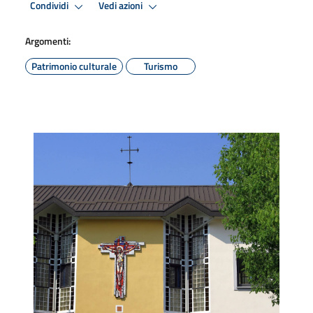
Condividi
Vedi azioni
Argomenti:
Patrimonio culturale
Turismo