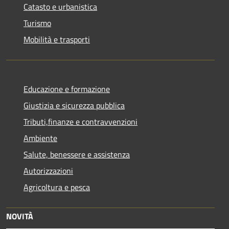
Catasto e urbanistica
Turismo
Mobilità e trasporti
Educazione e formazione
Giustizia e sicurezza pubblica
Tributi,finanze e contravvenzioni
Ambiente
Salute, benessere e assistenza
Autorizzazioni
Agricoltura e pesca
NOVITÀ