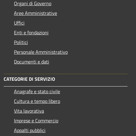
Organi di Governo
Aree Amministrative
Uffici
Enti e fondazioni
Politici
Personale Amministrativo
Documenti e dati
CATEGORIE DI SERVIZIO
Anagrafe e stato civile
Cultura e tempo libero
Vita lavorativa
Imprese e Commercio
Appalti pubblici