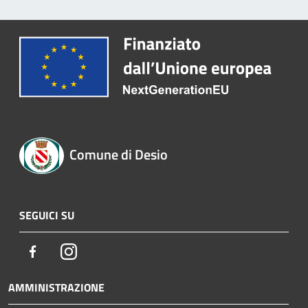
Comune di Desio
SEGUICI SU
Facebook
Instagram
AMMINISTRAZIONE