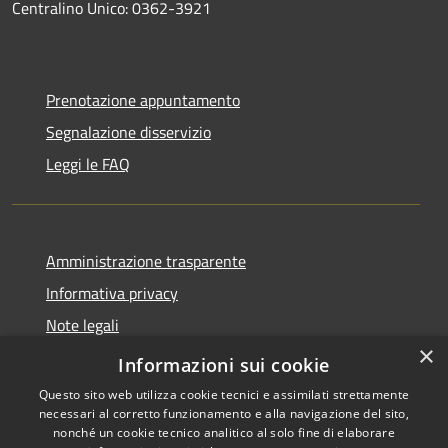
Centralino Unico: 0362-3921
Prenotazione appuntamento
Segnalazione disservizio
Leggi le FAQ
Amministrazione trasparente
Informativa privacy
Note legali
×
Dichiarazione di accessibilità
Informazioni sui cookie
Questo sito web utilizza cookie tecnici e assimilati strettamente
necessari al corretto funzionamento e alla navigazione del sito,
nonché un cookie tecnico analitico al solo fine di elaborare