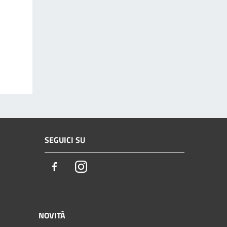
SEGUICI SU
Facebook
Instagram
NOVITÀ