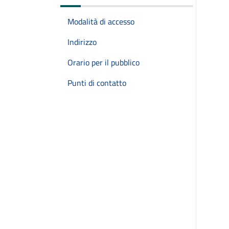
Modalità di accesso
Indirizzo
Orario per il pubblico
Punti di contatto