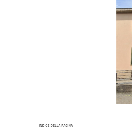
INDICE DELLA PAGINA