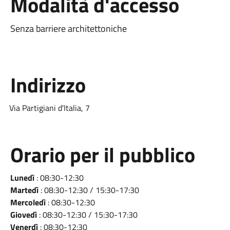
Modalità d'accesso
Senza barriere architettoniche
Indirizzo
Via Partigiani d'Italia, 7
Orario per il pubblico
Lunedì
: 08:30-12:30
Martedì
: 08:30-12:30 / 15:30-17:30
Mercoledì
: 08:30-12:30
Giovedì
: 08:30-12:30 / 15:30-17:30
Venerdì
: 08:30-12:30