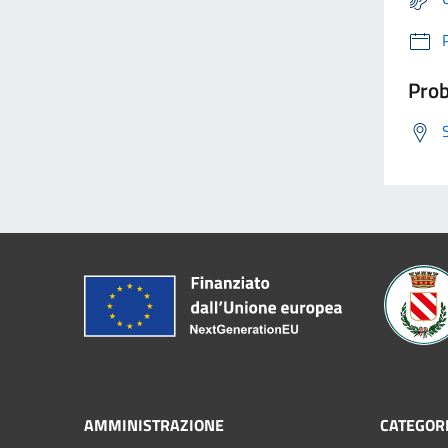
Prob
AMMINISTRAZIONE
CATEGORI