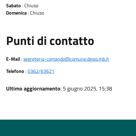
Sabato
: Chiuso
Domenica
: Chiuso
Punti di contatto
E-Mail
:
segreteria-comando@comune.desio.mb.it
Telefono
:
0362/63621
Ultimo aggiornamento
: 5 giugno 2025, 15:38