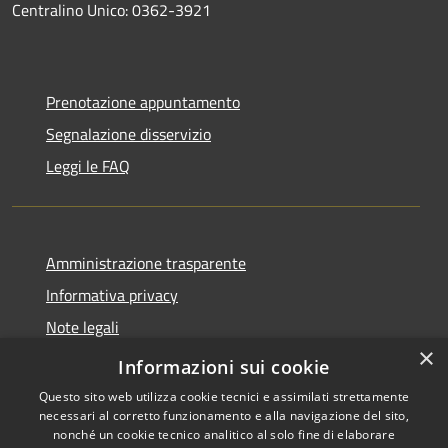
Centralino Unico: 0362-3921
Prenotazione appuntamento
Segnalazione disservizio
Leggi le FAQ
Amministrazione trasparente
Informativa privacy
Note legali
×
Dichiarazione di accessibilità
Informazioni sui cookie
Questo sito web utilizza cookie tecnici e assimilati strettamente
necessari al corretto funzionamento e alla navigazione del sito,
nonché un cookie tecnico analitico al solo fine di elaborare