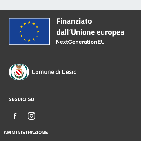
Comune di Desio
SEGUICI SU
Facebook
Instagram
AMMINISTRAZIONE