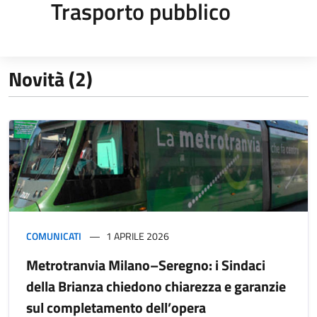
Trasporto pubblico
Novità (2)
COMUNICATI
1 APRILE 2026
Metrotranvia Milano–Seregno: i Sindaci
della Brianza chiedono chiarezza e garanzie
sul completamento dell’opera