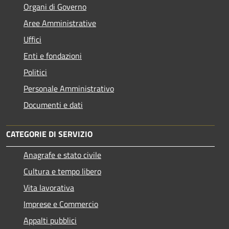
Organi di Governo
Aree Amministrative
Uffici
Enti e fondazioni
Politici
Personale Amministrativo
Documenti e dati
CATEGORIE DI SERVIZIO
Anagrafe e stato civile
Cultura e tempo libero
Vita lavorativa
Imprese e Commercio
Appalti pubblici