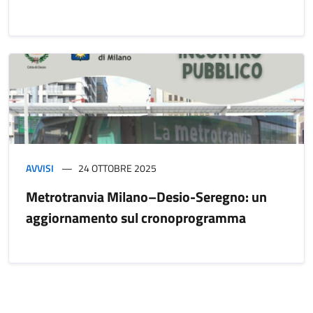
AVVISI
24 OTTOBRE 2025
Metrotranvia Milano–Desio-Seregno: un
aggiornamento sul cronoprogramma