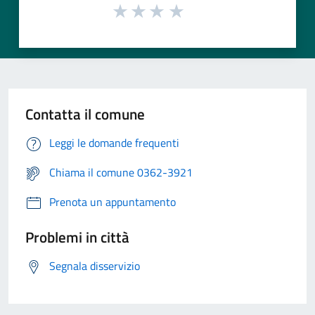
Contatta il comune
Leggi le domande frequenti
Chiama il comune 0362-3921
Prenota un appuntamento
Problemi in città
Segnala disservizio