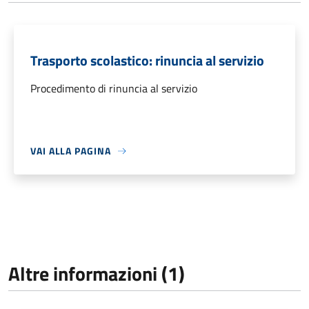
Trasporto scolastico: rinuncia al servizio
Procedimento di rinuncia al servizio
VAI ALLA PAGINA
Altre informazioni (1)