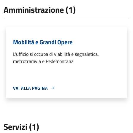
Amministrazione (1)
Mobilità e Grandi Opere
L'ufficio si occupa di viabilità e segnaletica,
metrotramvia e Pedemontana
VAI ALLA PAGINA
Servizi (1)