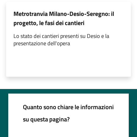
Metrotranvia Milano-Desio-Seregno: il
progetto, le fasi dei cantieri
Lo stato dei cantieri presenti su Desio e la
presentazione dell'opera
Quanto sono chiare le informazioni
su questa pagina?