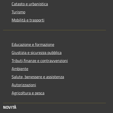
Catasto e urbanistica
Turismo
Mobilità e trasporti
Educazione e formazione
Giustizia e sicurezza pubblica
Tributi,finanze e contravvenzioni
Ambiente
Salute, benessere e assistenza
Autorizzazioni
Agricoltura e pesca
NOVITÀ