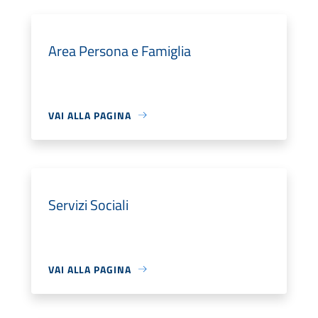
Area Persona e Famiglia
VAI ALLA PAGINA
Servizi Sociali
VAI ALLA PAGINA