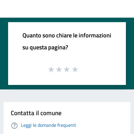
Quanto sono chiare le informazioni
su questa pagina?
Contatta il comune
Leggi le domande frequenti