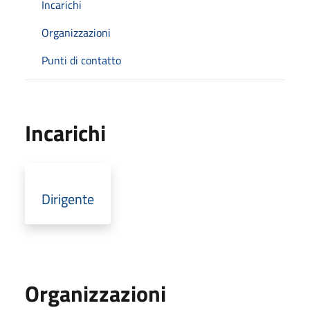
Incarichi
Organizzazioni
Punti di contatto
Incarichi
Dirigente
Organizzazioni