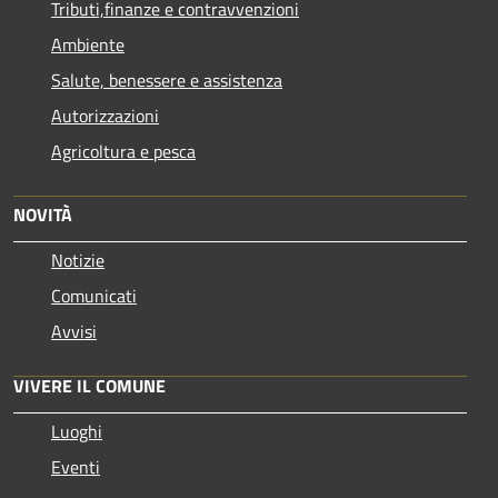
Tributi,finanze e contravvenzioni
Ambiente
Salute, benessere e assistenza
Autorizzazioni
Agricoltura e pesca
NOVITÀ
Notizie
Comunicati
Avvisi
VIVERE IL COMUNE
Luoghi
Eventi