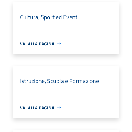
Cultura, Sport ed Eventi
VAI ALLA PAGINA
Istruzione, Scuola e Formazione
VAI ALLA PAGINA