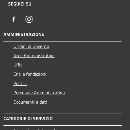
SEGUICI SU
Facebook
Instagram
AMMINISTRAZIONE
Organi di Governo
Aree Amministrative
Uffici
Enti e fondazioni
Politici
Personale Amministrativo
Documenti e dati
CATEGORIE DI SERVIZIO