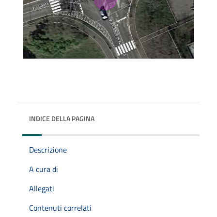
INDICE DELLA PAGINA
Descrizione
A cura di
Allegati
Contenuti correlati