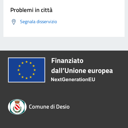
Problemi in città
Segnala disservizio
Comune di Desio