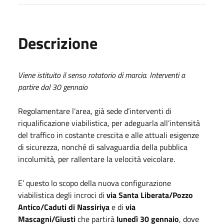
Descrizione
Viene istituito il senso rotatorio di marcia. Interventi a
partire dal 30 gennaio
Regolamentare l’area, già sede d’interventi di
riqualificazione viabilistica, per adeguarla all’intensità
del traffico in costante crescita e alle attuali esigenze
di sicurezza, nonché di salvaguardia della pubblica
incolumità, per rallentare la velocità veicolare.
E’ questo lo scopo della nuova configurazione
viabilistica degli incroci di
via Santa Liberata/Pozzo
Antico/Caduti di Nassiriya
e di
via
Mascagni/Giusti
che partirà
lunedì 30 gennaio
, dove