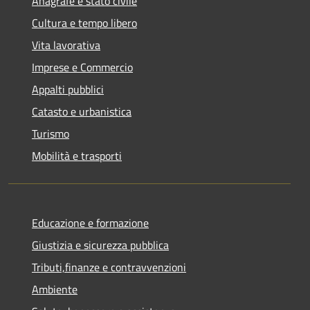
Anagrafe e stato civile
Cultura e tempo libero
Vita lavorativa
Imprese e Commercio
Appalti pubblici
Catasto e urbanistica
Turismo
Mobilità e trasporti
Educazione e formazione
Giustizia e sicurezza pubblica
Tributi,finanze e contravvenzioni
Ambiente