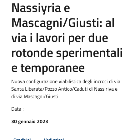
Nassiyria e
Mascagni/Giusti: al
via i lavori per due
rotonde sperimentali
e temporanee
Nuova configurazione viabilistica degli incroci di via
Santa Liberata/Pozzo Antico/Caduti di Nassiriya e
di via Mascagni/Giusti
Data :
30 gennaio 2023