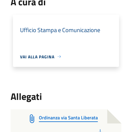
A cura di
Ufficio Stampa e Comunicazione
VAI ALLA PAGINA
Allegati
Ordinanza via Santa Liberata
PDF