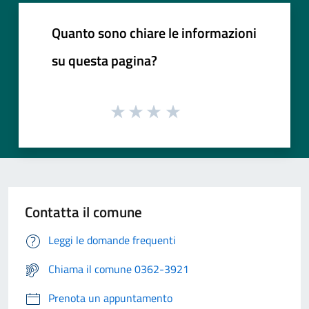
Quanto sono chiare le informazioni
su questa pagina?
Contatta il comune
Leggi le domande frequenti
Chiama il comune 0362-3921
Prenota un appuntamento