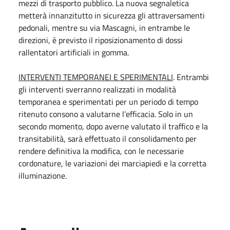
mezzi di trasporto pubblico. La nuova segnaletica
metterà innanzitutto in sicurezza gli attraversamenti
pedonali, mentre su via Mascagni, in entrambe le
direzioni, è previsto il riposizionamento di dossi
rallentatori artificiali in gomma.
INTERVENTI TEMPORANEI E SPERIMENTALI
. Entrambi
gli interventi sverranno realizzati in modalità
temporanea e sperimentati per un periodo di tempo
ritenuto consono a valutarne l’efficacia. Solo in un
secondo momento, dopo averne valutato il traffico e la
transitabilità, sarà effettuato il consolidamento per
rendere definitiva la modifica, con le necessarie
cordonature, le variazioni dei marciapiedi e la corretta
illuminazione.