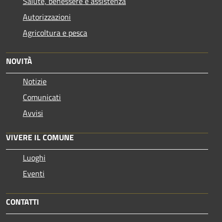
Salute, benessere e assistenza
Autorizzazioni
Agricoltura e pesca
NOVITÀ
Notizie
Comunicati
Avvisi
VIVERE IL COMUNE
Luoghi
Eventi
CONTATTI