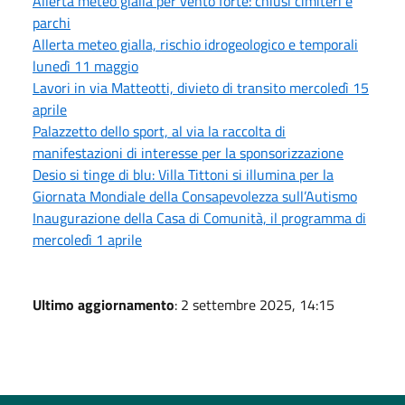
Allerta meteo gialla per vento forte: chiusi cimiteri e
parchi
Allerta meteo gialla, rischio idrogeologico e temporali
lunedì 11 maggio
Lavori in via Matteotti, divieto di transito mercoledì 15
aprile
Palazzetto dello sport, al via la raccolta di
manifestazioni di interesse per la sponsorizzazione
Desio si tinge di blu: Villa Tittoni si illumina per la
Giornata Mondiale della Consapevolezza sull’Autismo
Inaugurazione della Casa di Comunità, il programma di
mercoledì 1 aprile
Ultimo aggiornamento
: 2 settembre 2025, 14:15