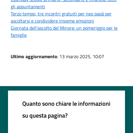
gli appuntamenti
Terzo tempo, tre incontri gratuiti per neo papà per
ascoltarsi e condividere insieme emozioni
Giornata dell’ascolto del Minore: un pomeriggio per le
famiglie
Ultimo aggiornamento
: 13 marzo 2025, 10:07
Quanto sono chiare le informazioni
su questa pagina?