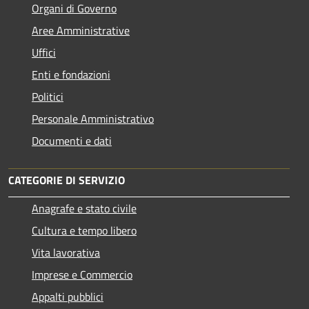
Organi di Governo
Aree Amministrative
Uffici
Enti e fondazioni
Politici
Personale Amministrativo
Documenti e dati
CATEGORIE DI SERVIZIO
Anagrafe e stato civile
Cultura e tempo libero
Vita lavorativa
Imprese e Commercio
Appalti pubblici