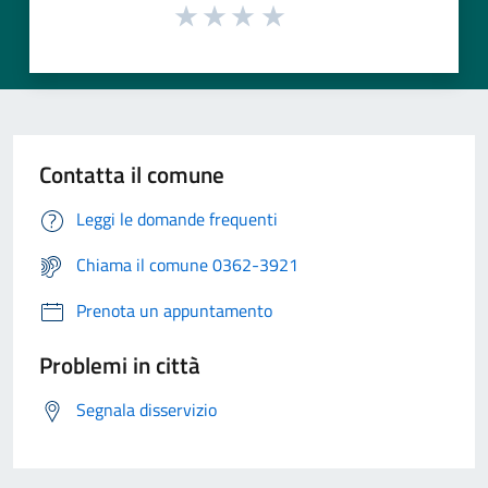
Contatta il comune
Leggi le domande frequenti
Chiama il comune 0362-3921
Prenota un appuntamento
Problemi in città
Segnala disservizio