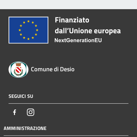
Comune di Desio
SEGUICI SU
Facebook
Instagram
AMMINISTRAZIONE