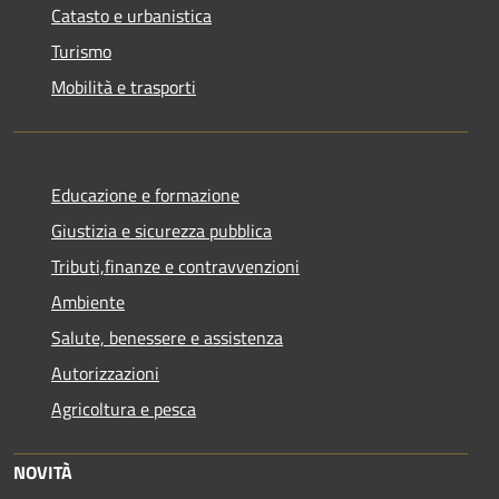
Catasto e urbanistica
Turismo
Mobilità e trasporti
Educazione e formazione
Giustizia e sicurezza pubblica
Tributi,finanze e contravvenzioni
Ambiente
Salute, benessere e assistenza
Autorizzazioni
Agricoltura e pesca
NOVITÀ