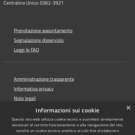
Centralino Unico: 0362-3921
Prenotazione appuntamento
Segnalazione disservizio
Leggi le FAQ
Amministrazione trasparente
Informativa privacy
Note legali
×
Dichiarazione di accessibilità
Informazioni sui cookie
Questo sito web utilizza cookie tecnici e assimilati strettamente
necessari al corretto funzionamento e alla navigazione del sito,
nonché un cookie tecnico analitico al solo fine di elaborare