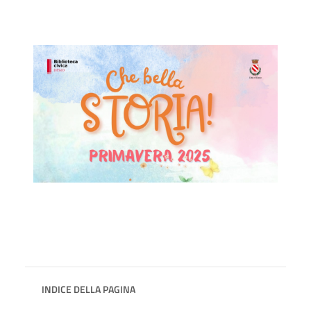
INDICE DELLA PAGINA