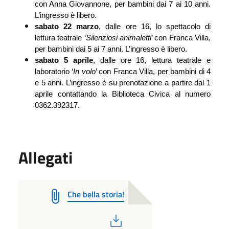
con Anna Giovannone, per bambini dai 7 ai 10 anni. 
L’ingresso è libero.
sabato 22 marzo
, dalle ore 16, lo spettacolo di 
lettura teatrale ‘
Silenziosi animaletti
’ con Franca Villa, 
per bambini dai 5 ai 7 anni. L’ingresso è libero.
sabato 5 aprile
, dalle ore 16, lettura teatrale e 
laboratorio ‘
In volo
’ con Franca Villa, per bambini di 4 
e 5 anni. L’ingresso è su prenotazione a partire dal 1 
aprile contattando la Biblioteca Civica al numero 
0362.392317.
Allegati
Che bella storia!