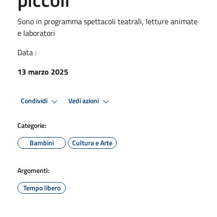
Sono in programma spettacoli teatrali, letture animate
e laboratori
Data :
13 marzo 2025
Condividi
Vedi azioni
Categorie:
Bambini
Cultura e Arte
Argomenti:
Tempo libero