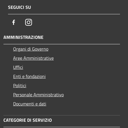
SEGUICI SU
Facebook
Instagram
AMMINISTRAZIONE
Organi di Governo
Aree Amministrative
Uffici
Enti e fondazioni
Politici
Personale Amministrativo
Documenti e dati
CATEGORIE DI SERVIZIO