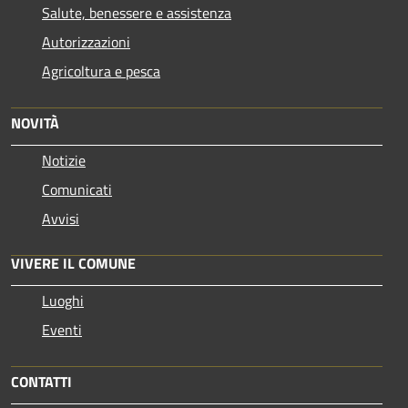
Salute, benessere e assistenza
Autorizzazioni
Agricoltura e pesca
NOVITÀ
Notizie
Comunicati
Avvisi
VIVERE IL COMUNE
Luoghi
Eventi
CONTATTI