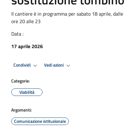
Il cantiere è in programma per sabato 18 aprile, dalle
ore 20 alle 23
Data :
17 aprile 2026
Condividi
Vedi azioni
Categorie:
Viabilità
Argomenti:
Comunicazione istituzionale