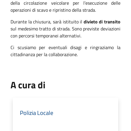
della circolazione veicolare per l’esecuzione delle
operazioni di scavo e ripristino della strada.
Durante la chiusura, sarà istituito il
divieto di transito
sul medesimo tratto di strada. Sono previste deviazioni
con percorsi temporanei alternativi.
Ci scusiamo per eventuali disagi e ringraziamo la
cittadinanza per la collaborazione.
A cura di
Polizia Locale