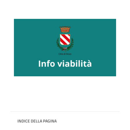
INDICE DELLA PAGINA