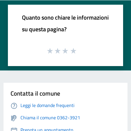
Quanto sono chiare le informazioni
su questa pagina?
Contatta il comune
Leggi le domande frequenti
Chiama il comune 0362-3921
Prenota un appuntamento