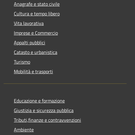
Anagrafe e stato civile
Cultura e tempo libero
Vita lavorativa
Imprese e Commercio
Appalti pubblici
Catasto e urbanistica
Turismo
Mobilità e trasporti
Educazione e formazione
Giustizia e sicurezza pubblica
Tributi,finanze e contravvenzioni
Ambiente