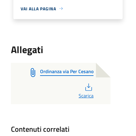
VAI ALLA PAGINA
Allegati
Ordinanza via Per Cesano
PDF
Scarica
Contenuti correlati