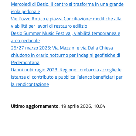
Mercoledì di Desio, il centro si trasforma in una grande
isola pedonale
Vie Pozzo Antico e piazza Conciliazione: modifiche alla
viabilità per lavori di restauro edilizio
Desio Summer Music Festival, viabilità temporanea e
area pedonale
25/27 marzo 2025: Via Mazzini e via Dalla Chiesa
chiudono in orario notturno per indagini geofisiche di
Pedemontana
Danni nubifragio 2023: Regione Lombardia accoglie le
istanze di contributo e pubblica l'elenco beneficiari per
la rendicontazione
Ultimo aggiornamento
: 19 aprile 2026, 10:04