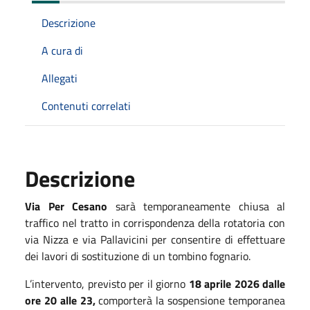
Descrizione
A cura di
Allegati
Contenuti correlati
Descrizione
Via Per Cesano
sarà temporaneamente chiusa al
traffico nel tratto in corrispondenza della rotatoria con
via Nizza e via Pallavicini per consentire di effettuare
dei lavori di sostituzione di un tombino fognario.
L’intervento, previsto per il giorno
18 aprile 2026 dalle
ore 20 alle 23,
comporterà la sospensione temporanea