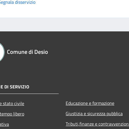
Segnala disservizio
Comune di Desio
E DI SERVIZIO
Educazione e formazione
 stato civile
Giustizia e sicurezza pubblica
 tempo libero
Tributi,finanze e contravvenzion
ativa