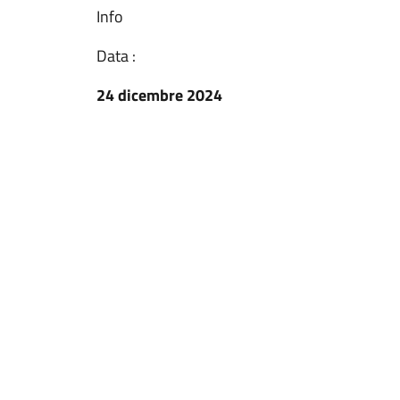
Info
Data :
24 dicembre 2024