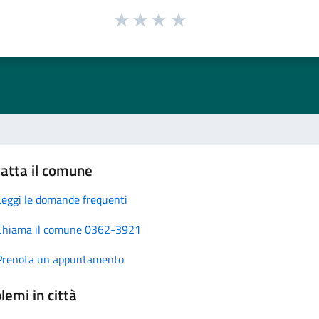
atta il comune
Leggi le domande frequenti
Chiama il comune 0362-3921
Prenota un appuntamento
lemi in città