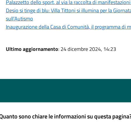
Palazzetto dello sport, al via la raccolta di manifestazion
Desio si tinge di blu: Villa Tittoni si illumina per la Gio
sull’Autismo
Inaugurazione della Casa di Comunità, il programma di me
Ultimo aggiornamento
: 24 dicembre 2024, 14:23
Quanto sono chiare le informazioni su questa pagina