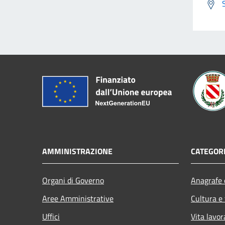
AMMINISTRAZIONE
CATEGORI
Organi di Governo
Anagrafe e
Aree Amministrative
Cultura e
Uffici
Vita lavor