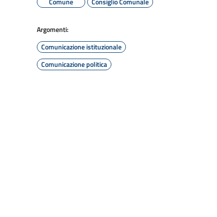
Comune
Consiglio Comunale
Argomenti:
Comunicazione istituzionale
Comunicazione politica