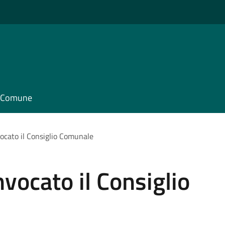
il Comune
ocato il Consiglio Comunale
vocato il Consiglio