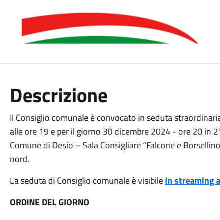
Descrizione
Il Consiglio comunale è convocato in seduta straordinaria
alle ore 19 e per il giorno 30 dicembre 2024 - ore 20 in 
Comune di Desio – Sala Consigliare “Falcone e Borsellino”
nord.
La seduta di Consiglio comunale è visibile
in streaming a
ORDINE DEL GIORNO