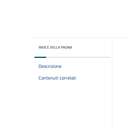
INDICE DELLA PAGINA
Descrizione
Contenuti correlati