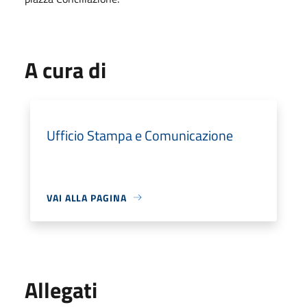
A cura di
Ufficio Stampa e Comunicazione
VAI ALLA PAGINA
Allegati