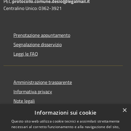
PEC:
protocollo.comune.desio@legalmail.it
Centralino Unico: 0362-3921
Prenotazione appuntamento
Segnalazione disservizio
Leggi le FAQ
Amministrazione trasparente
Informativa privacy
Note legali
×
Dichiarazione di accessibilità
Informazioni sui cookie
Questo sito web utilizza cookie tecnici e assimilati strettamente
necessari al corretto funzionamento e alla navigazione del sito,