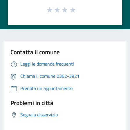
Contatta il comune
Leggi le domande frequenti
Chiama il comune 0362-3921
Prenota un appuntamento
Problemi in città
Segnala disservizio