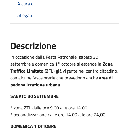
A cura di
Allegati
Descrizione
In occasione della Festa Patronale, sabato 30
settembre e domenica 1° ottobre si estende la
Zona
Traffico Limitato (ZTL)
già vigente nel centro cittadino,
con alcune fasce orarie che prevedono anche
aree di
pedonalizzazione urbana.
SABATO 30 SETTEMBRE
* zona ZTL dalle ore 9,00 alle ore 14,00;
* pedonalizzazione dalle ore 14,00 alle ore 24,00.
DOMENICA 1 OTTOBRE