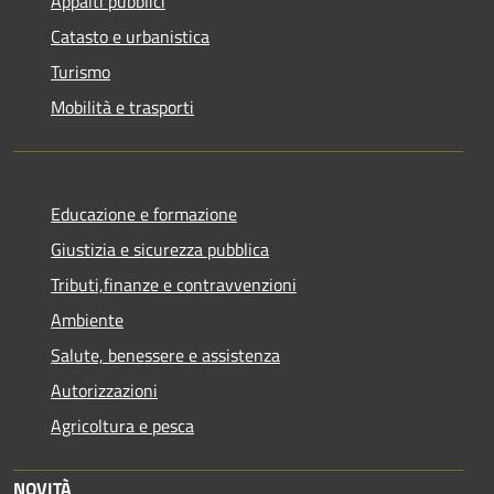
Appalti pubblici
Catasto e urbanistica
Turismo
Mobilità e trasporti
Educazione e formazione
Giustizia e sicurezza pubblica
Tributi,finanze e contravvenzioni
Ambiente
Salute, benessere e assistenza
Autorizzazioni
Agricoltura e pesca
NOVITÀ