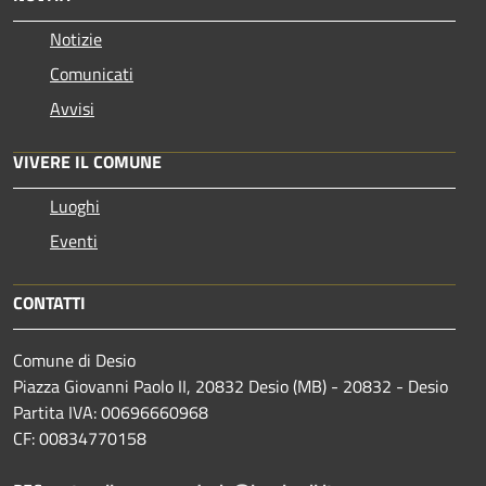
Notizie
Comunicati
Avvisi
VIVERE IL COMUNE
Luoghi
Eventi
CONTATTI
Comune di Desio
Piazza Giovanni Paolo II, 20832 Desio (MB) - 20832 - Desio
Partita IVA: 00696660968
CF: 00834770158