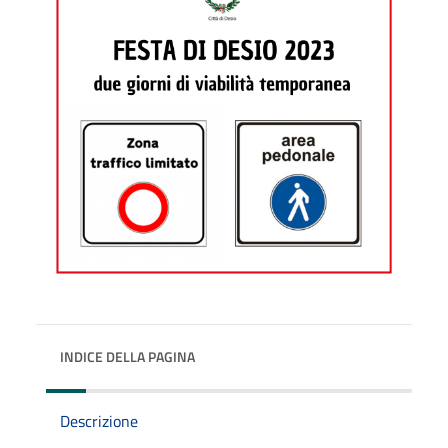
INDICE DELLA PAGINA
Descrizione