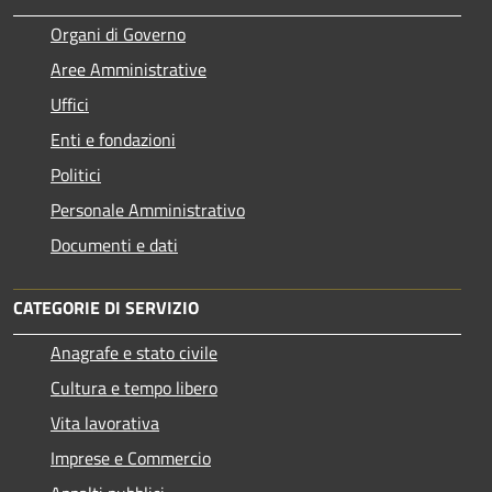
Organi di Governo
Aree Amministrative
Uffici
Enti e fondazioni
Politici
Personale Amministrativo
Documenti e dati
CATEGORIE DI SERVIZIO
Anagrafe e stato civile
Cultura e tempo libero
Vita lavorativa
Imprese e Commercio