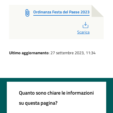
Ordinanza Festa del Paese 2023
PDF
Scarica
Ultimo aggiornamento
: 27 settembre 2023, 11:34
Quanto sono chiare le informazioni
su questa pagina?