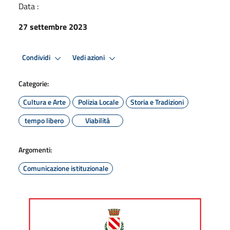
Data :
27 settembre 2023
Condividi
Vedi azioni
Categorie:
Cultura e Arte
Polizia Locale
Storia e Tradizioni
tempo libero
Viabilità
Argomenti:
Comunicazione istituzionale