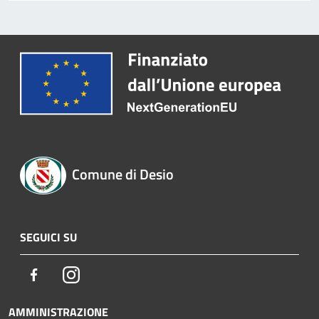
Comune di Desio
SEGUICI SU
Facebook
Instagram
AMMINISTRAZIONE