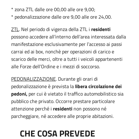
* zona ZTL dalle ore 00,00 alle ore 9,00;
* pedonalizzazione dalle ore 9,00 alle ore 24,00.
ZTL
. Nel periodo di vigenza della ZTL i
residenti
possono accedere all’interno dell’area interessata dalla
manifestazione esclusivamente per l’accesso ai passi
carrai ed ai box, nonchè per operazioni di carico e
scarico delle merci, oltre a tutti i veicoli appartenenti
alle Forze dell’Ordine e i mezzi di soccorso.
PEDONALIZZAZIONE
. Durante gli orari di
pedonalizzazione è prevista la
libera circolazione dei
pedoni,
per cui è vietato il traffico automobilistico sia
pubblico che privato. Occorre prestare particolare
attenzione perché i
residenti
non possono né
parcheggiare, né accedere alle proprie abitazioni.
CHE COSA PREVEDE