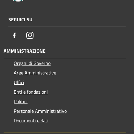
SEGUICI SU
Facebook
Instagram
AMMINISTRAZIONE
Organi di Governo
Aree Amministrative
Uffici
Enti e fondazioni
Politici
Personale Amministrativo
Documenti e dati