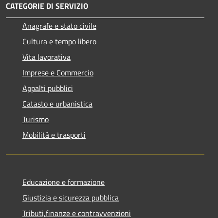
CATEGORIE DI SERVIZIO
Anagrafe e stato civile
Cultura e tempo libero
Vita lavorativa
Imprese e Commercio
Appalti pubblici
Catasto e urbanistica
Turismo
Mobilità e trasporti
Educazione e formazione
Giustizia e sicurezza pubblica
Tributi,finanze e contravvenzioni