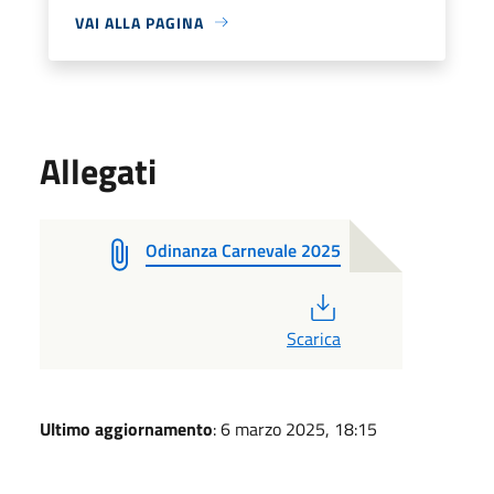
VAI ALLA PAGINA
Allegati
Odinanza Carnevale 2025
PDF
Scarica
Ultimo aggiornamento
: 6 marzo 2025, 18:15