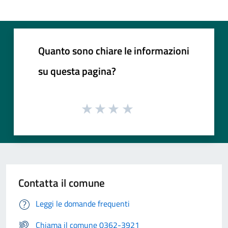
Quanto sono chiare le informazioni
su questa pagina?
Contatta il comune
Leggi le domande frequenti
Chiama il comune 0362-3921