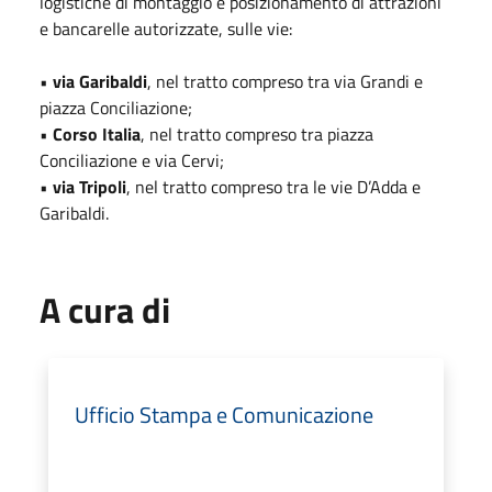
logistiche di montaggio e posizionamento di attrazioni
e bancarelle autorizzate, sulle vie:
•
via Garibaldi
, nel tratto compreso tra via Grandi e
piazza Conciliazione;
•
Corso Italia
, nel tratto compreso tra piazza
Conciliazione e via Cervi;
•
via Tripoli
, nel tratto compreso tra le vie D’Adda e
Garibaldi.
A cura di
Ufficio Stampa e Comunicazione