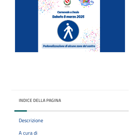
INDICE DELLA PAGINA
Descrizione
A cura di