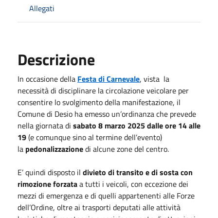
Allegati
Descrizione
In occasione della
Festa di Carnevale
, vista la
necessità di disciplinare la circolazione veicolare per
consentire lo svolgimento della manifestazione, il
Comune di Desio ha emesso un’ordinanza che prevede
nella giornata di
sabato 8 marzo 2025 dalle ore 14 alle
19
(e comunque sino al termine dell’evento)
la
pedonalizzazione
di alcune zone del centro.
E’ quindi disposto il
divieto di transito e di sosta con
rimozione forzata
a tutti i veicoli, con eccezione dei
mezzi di emergenza e di quelli appartenenti alle Forze
dell’Ordine, oltre ai trasporti deputati alle attività