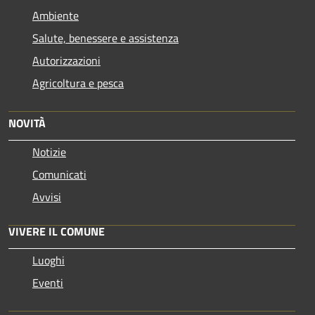
Ambiente
Salute, benessere e assistenza
Autorizzazioni
Agricoltura e pesca
NOVITÀ
Notizie
Comunicati
Avvisi
VIVERE IL COMUNE
Luoghi
Eventi