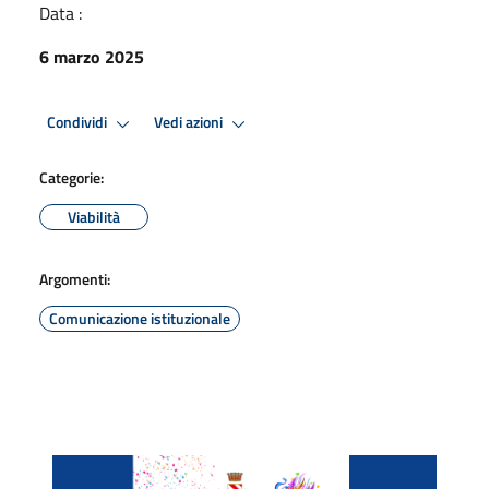
Data :
6 marzo 2025
Condividi
Vedi azioni
Categorie:
Viabilità
Argomenti:
Comunicazione istituzionale