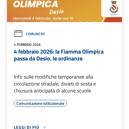
COMUNICATI
4 FEBBRAIO 2026
4 febbraio 2026: la Fiamma Olimpica
passa da Desio, le ordinanze
Info sulle modifiche temporanee alla
circolazione stradale, divieti di sosta e
chiusura anticipata di alcune scuole
Comunicazione istituzionale
LEGGI DI PIÙ