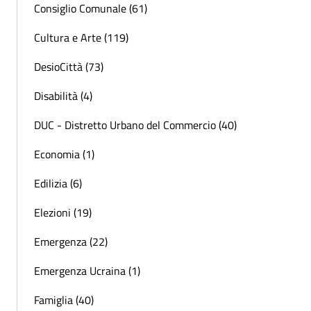
Consiglio Comunale (61)
Cultura e Arte (119)
DesioCittà (73)
Disabilità (4)
DUC - Distretto Urbano del Commercio (40)
Economia (1)
Edilizia (6)
Elezioni (19)
Emergenza (22)
Emergenza Ucraina (1)
Famiglia (40)