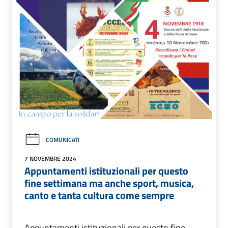
COMUNICATI
7 NOVEMBRE 2024
Appuntamenti istituzionali per questo
fine settimana ma anche sport, musica,
canto e tanta cultura come sempre
Appuntamenti istituzionali per questo fine