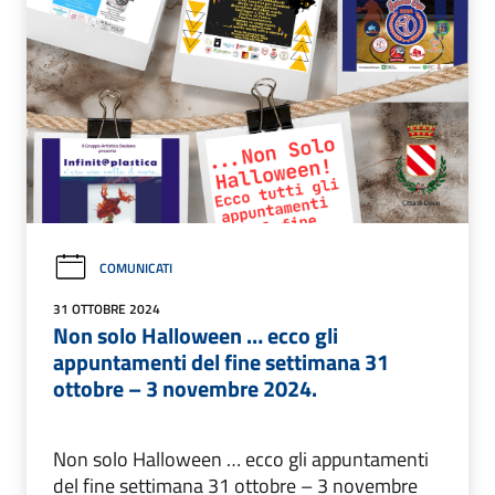
COMUNICATI
31 OTTOBRE 2024
Non solo Halloween … ecco gli
appuntamenti del fine settimana 31
ottobre – 3 novembre 2024.
Non solo Halloween … ecco gli appuntamenti
del fine settimana 31 ottobre – 3 novembre