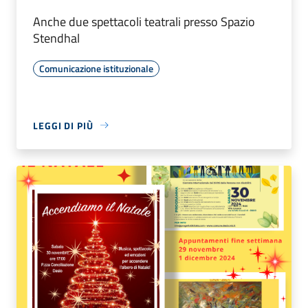
Anche due spettacoli teatrali presso Spazio
Stendhal
Comunicazione istituzionale
LEGGI DI PIÙ