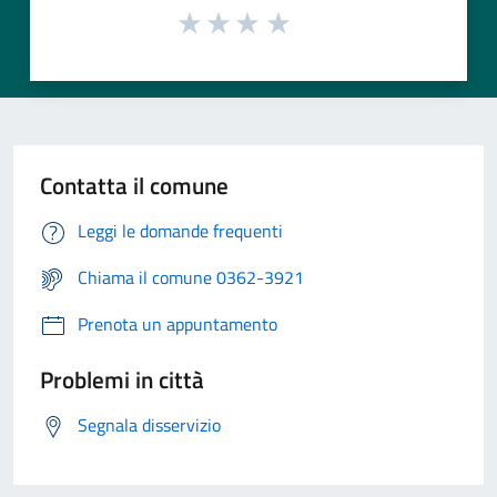
Contatta il comune
Leggi le domande frequenti
Chiama il comune 0362-3921
Prenota un appuntamento
Problemi in città
Segnala disservizio