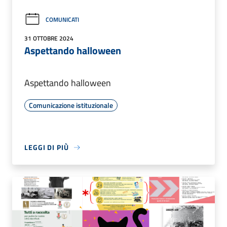
COMUNICATI
31 OTTOBRE 2024
Aspettando halloween
Aspettando halloween
Comunicazione istituzionale
LEGGI DI PIÙ