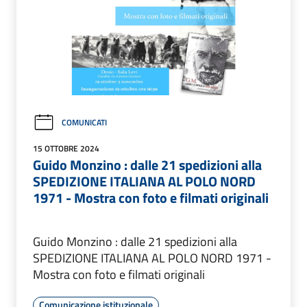
COMUNICATI
15 OTTOBRE 2024
Guido Monzino : dalle 21 spedizioni alla
SPEDIZIONE ITALIANA AL POLO NORD
1971 - Mostra con foto e filmati originali
Guido Monzino : dalle 21 spedizioni alla
SPEDIZIONE ITALIANA AL POLO NORD 1971 -
Mostra con foto e filmati originali
Comunicazione istituzionale