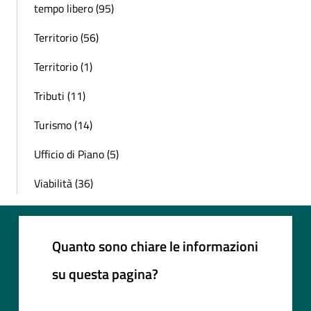
tempo libero (95)
Territorio (56)
Territorio (1)
Tributi (11)
Turismo (14)
Ufficio di Piano (5)
Viabilità (36)
Quanto sono chiare le informazioni
su questa pagina?