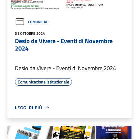
COMUNICATI
31 OTTOBRE 2024
Desio da Vivere - Eventi di Novembre
2024
Desio da Vivere - Eventi di Novembre 2024
Comunicazione istituzionale
LEGGI DI PIÙ