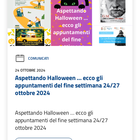
COMUNICATI
24 OTTOBRE 2024
Aspettando Halloween … ecco gli
appuntamenti del fine settimana 24/27
ottobre 2024
Aspettando Halloween … ecco gli
appuntamenti del fine settimana 24/27
ottobre 2024