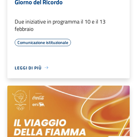
Giorno del Ricordo
Due iniziative in programma il 10 e il 13
febbraio
Comunicazione istituzionale
LEGGI DI PIÙ