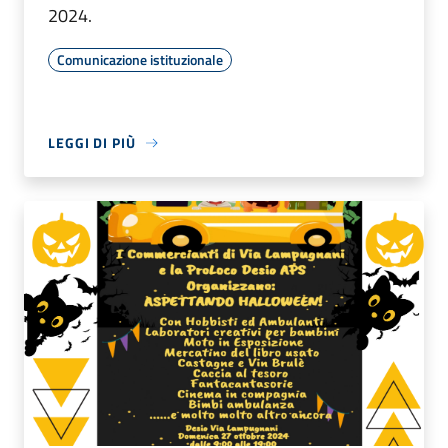
2024.
Comunicazione istituzionale
LEGGI DI PIÙ