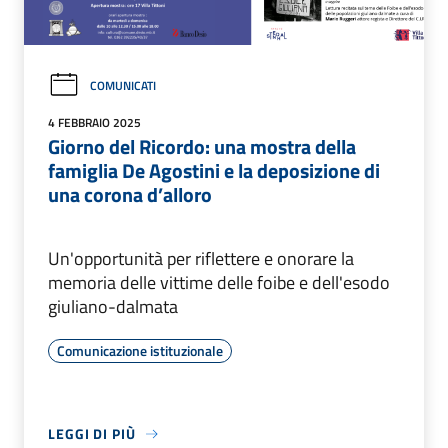
COMUNICATI
4 FEBBRAIO 2025
Giorno del Ricordo: una mostra della
famiglia De Agostini e la deposizione di
una corona d’alloro
Un'opportunità per riflettere e onorare la
memoria delle vittime delle foibe e dell'esodo
giuliano-dalmata
Comunicazione istituzionale
LEGGI DI PIÙ