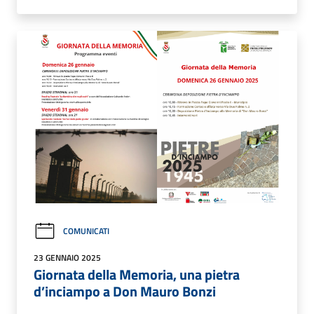
COMUNICATI
23 GENNAIO 2025
Giornata della Memoria, una pietra
d’inciampo a Don Mauro Bonzi