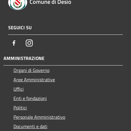
Comune di Desio
SEGUICI SU
Facebook
Instagram
AMMINISTRAZIONE
Organi di Governo
Aree Amministrative
Uffici
Enti e fondazioni
Politici
Personale Amministrativo
Documenti e dati