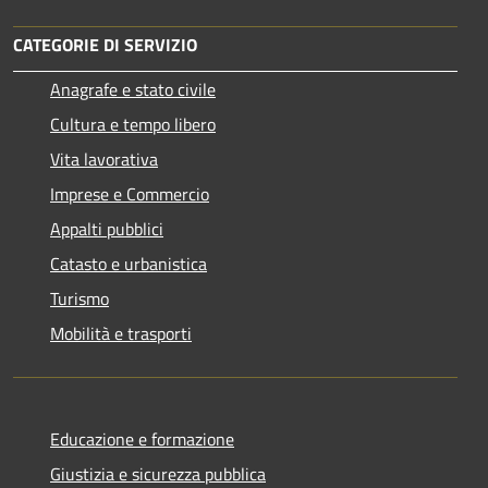
CATEGORIE DI SERVIZIO
Anagrafe e stato civile
Cultura e tempo libero
Vita lavorativa
Imprese e Commercio
Appalti pubblici
Catasto e urbanistica
Turismo
Mobilità e trasporti
Educazione e formazione
Giustizia e sicurezza pubblica