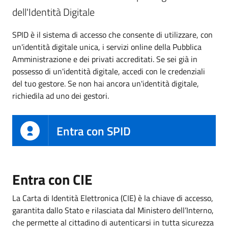
dell'Identità Digitale
SPID è il sistema di accesso che consente di utilizzare, con
un'identità digitale unica, i servizi online della Pubblica
Amministrazione e dei privati accreditati. Se sei già in
possesso di un'identità digitale, accedi con le credenziali
del tuo gestore. Se non hai ancora un'identità digitale,
richiedila ad uno dei gestori.
Entra con SPID
Entra con CIE
La Carta di Identità Elettronica (CIE) è la chiave di accesso,
garantita dallo Stato e rilasciata dal Ministero dell’Interno,
che permette al cittadino di autenticarsi in tutta sicurezza