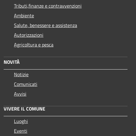
Tributi,finanze e contravvenzioni
Ambiente
Salute, benessere e assistenza
Autorizzazioni
Agricoltura e pesca
NOVITÀ
Notizie
Comunicati
Avvisi
VIVERE IL COMUNE
Luoghi
Eventi