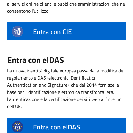
ai servizi online di enti e pubbliche amministrazioni che ne
consentono l’utilizzo.
Entra con CIE
Entra con eIDAS
La nuova identità digitale europea passa dalla modifica del
regolamento eIDAS (electronic IDentification
Authentication and Signature), che dal 2014 fornisce la
base per l’identificazione elettronica transfrontaliera,
l’autenticazione e la certificazione dei siti web all’interno
dell’UE.
Entra con eIDAS