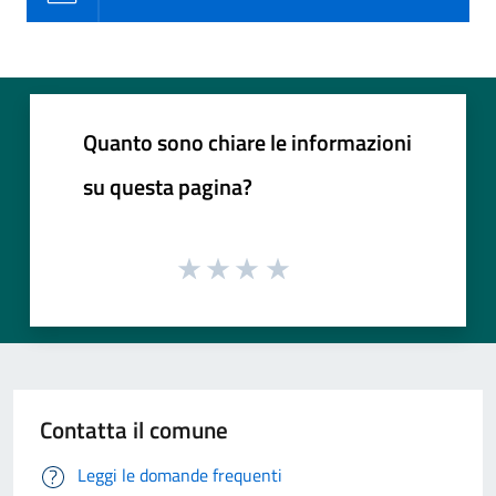
Quanto sono chiare le informazioni
su questa pagina?
Contatta il comune
Leggi le domande frequenti