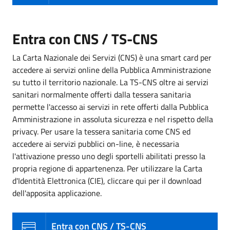
Entra con CNS / TS-CNS
La Carta Nazionale dei Servizi (CNS) è una smart card per
accedere ai servizi online della Pubblica Amministrazione
su tutto il territorio nazionale. La TS-CNS oltre ai servizi
sanitari normalmente offerti dalla tessera sanitaria
permette l'accesso ai servizi in rete offerti dalla Pubblica
Amministrazione in assoluta sicurezza e nel rispetto della
privacy. Per usare la tessera sanitaria come CNS ed
accedere ai servizi pubblici on-line, è necessaria
l'attivazione presso uno degli sportelli abilitati presso la
propria regione di appartenenza. Per utilizzare la Carta
d'Identità Elettronica (CIE), cliccare qui per il download
dell'apposita applicazione.
Entra con CNS / TS-CNS