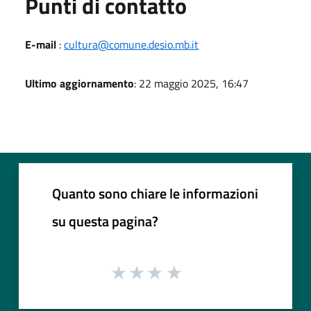
Punti di contatto
E-mail
:
cultura@comune.desio.mb.it
Ultimo aggiornamento
: 22 maggio 2025, 16:47
Quanto sono chiare le informazioni
su questa pagina?