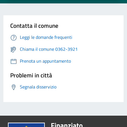
Contatta il comune
Leggi le domande frequenti
Chiama il comune 0362-3921
Prenota un appuntamento
Problemi in città
Segnala disservizio