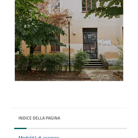
INDICE DELLA PAGINA
Modalità di accesso