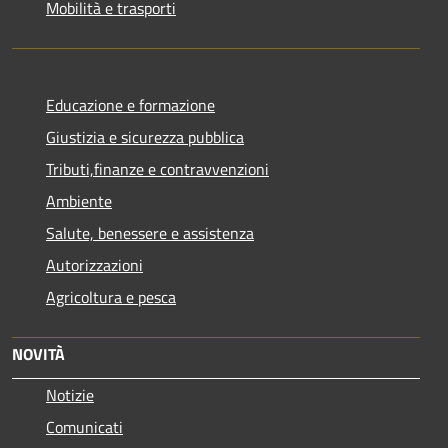
Mobilità e trasporti
Educazione e formazione
Giustizia e sicurezza pubblica
Tributi,finanze e contravvenzioni
Ambiente
Salute, benessere e assistenza
Autorizzazioni
Agricoltura e pesca
NOVITÀ
Notizie
Comunicati