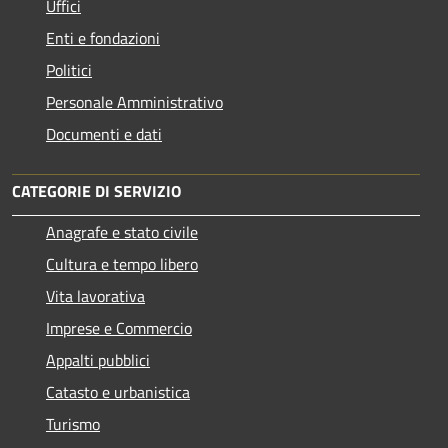
Uffici
Enti e fondazioni
Politici
Personale Amministrativo
Documenti e dati
CATEGORIE DI SERVIZIO
Anagrafe e stato civile
Cultura e tempo libero
Vita lavorativa
Imprese e Commercio
Appalti pubblici
Catasto e urbanistica
Turismo