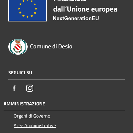
Comune di Desio
SEGUICI SU
Facebook
Instagram
AMMINISTRAZIONE
Organi di Governo
Aree Amministrative