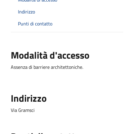
Indirizzo
Punti di contatto
Modalità d'accesso
Assenza di barriere architettoniche.
Indirizzo
Via Gramsci