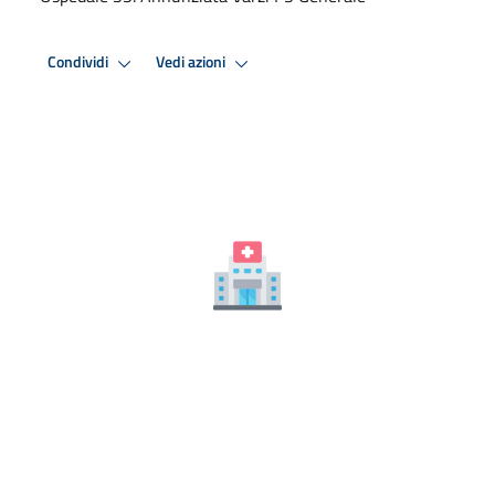
Condividi
Vedi azioni