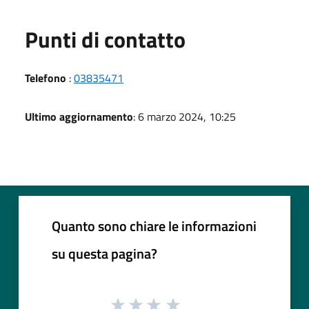
Punti di contatto
Telefono
:
03835471
Ultimo aggiornamento
: 6 marzo 2024, 10:25
Quanto sono chiare le informazioni
su questa pagina?