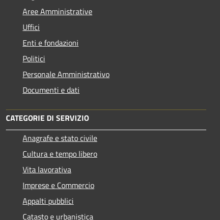
Aree Amministrative
Uffici
Enti e fondazioni
Politici
Personale Amministrativo
Documenti e dati
CATEGORIE DI SERVIZIO
Anagrafe e stato civile
Cultura e tempo libero
Vita lavorativa
Imprese e Commercio
Appalti pubblici
Catasto e urbanistica