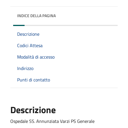
INDICE DELLA PAGINA
Descrizione
Codici Attesa
Modalità di accesso
Indirizzo
Punti di contatto
Descrizione
Ospedale SS. Annunziata Varzi PS Generale