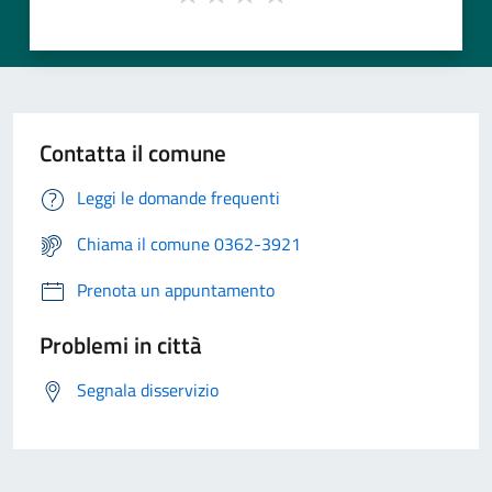
Contatta il comune
Leggi le domande frequenti
Chiama il comune 0362-3921
Prenota un appuntamento
Problemi in città
Segnala disservizio