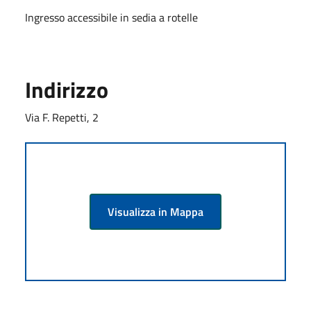
Ingresso accessibile in sedia a rotelle
Indirizzo
Via F. Repetti, 2
Visualizza in Mappa