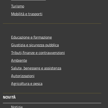
Turismo
Mobilità e trasporti
Educazione e formazione
Giustizia e sicurezza pubblica
Tributi,finanze e contravvenzioni
Ambiente
Salute, benessere e assistenza
Autorizzazioni
Agricoltura e pesca
NOVITÀ
Notizie