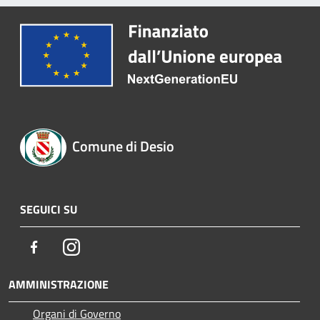
Comune di Desio
SEGUICI SU
Facebook
Instagram
AMMINISTRAZIONE
Organi di Governo