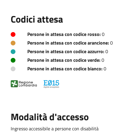
Codici attesa
Persone in attesa con codice rosso:
0
Persone in attesa con codice arancione:
0
Persone in attesa con codice azzurro:
0
Persone in attesa con codice verde:
0
Persone in attesa con codice bianco:
0
Modalità d'accesso
Ingresso accessibile a persone con disabilità